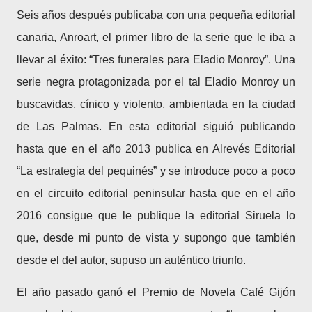
Seis años después publicaba con una pequeña editorial
canaria, Anroart, el primer libro de la serie que le iba a
llevar al éxito: “Tres funerales para Eladio Monroy”. Una
serie negra protagonizada por el tal Eladio Monroy un
buscavidas, cínico y violento, ambientada en la ciudad
de Las Palmas. En esta editorial siguió publicando
hasta que en el año 2013 publica en Alrevés Editorial
“La estrategia del pequinés” y se introduce poco a poco
en el circuito editorial peninsular hasta que en el año
2016 consigue que le publique la editorial Siruela lo
que, desde mi punto de vista y supongo que también
desde el del autor, supuso un auténtico triunfo.
El año pasado ganó el Premio de Novela Café Gijón