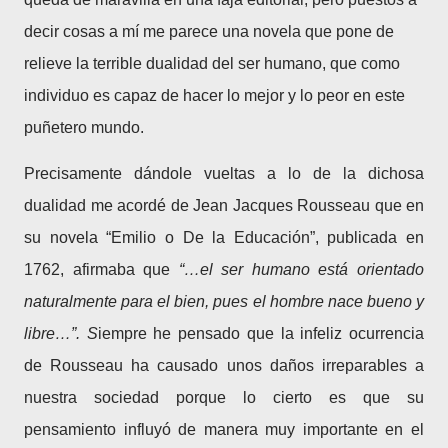
decir cosas a mí me parece una novela que pone de
relieve la terrible dualidad del ser humano, que como
individuo es capaz de hacer lo mejor y lo peor en este
puñetero mundo.
Precisamente dándole vueltas a lo de la dichosa
dualidad me acordé de Jean Jacques Rousseau que en
su novela “Emilio o De la Educación”, publicada en
1762, afirmaba que
“…el ser humano está orientado
naturalmente para el bien, pues el hombre nace bueno y
libre…”. S
iempre he pensado que la infeliz ocurrencia
de Rousseau ha causado unos daños irreparables a
nuestra sociedad porque lo cierto es que su
pensamiento influyó de manera muy importante en el