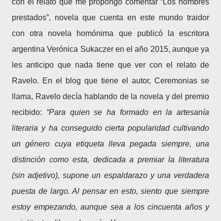
con el relato que me propongo comentar “Los nombres
prestados”, novela que cuenta en este mundo traidor
con otra novela homónima que publicó la escritora
argentina Verónica Sukaczer en el año 2015, aunque ya
les anticipo que nada tiene que ver con el relato de
Ravelo. En el blog que tiene el autor, Ceremonias se
llama, Ravelo decía hablando de la novela y del premio
recibido:
“Para quien se ha formado en la artesanía
literaria y ha conseguido cierta popularidad cultivando
un género cuya etiqueta lleva pegada siempre, una
distinción como esta, dedicada a premiar la literatura
(sin adjetivo), supone un espaldarazo y una verdadera
puesta de largo. Al pensar en esto, siento que siempre
estoy empezando, aunque sea a los cincuenta años y