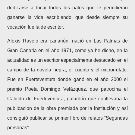
dedicarse a tocar todos los palos que le permitieran
ganarse la vida escribiendo, que desde siempre su
vocación fue la de escritor.
Alexis Ravelo era canarión, nació en Las Palmas de
Gran Canaria en el año 1971, como ya he dicho, en la
actualidad es un escritor especialmente destacado en el
campo de la novela negra, el cuento y el microrrelato.
Fue en Fuerteventura donde ganó en el año 2000 el
premio Poeta Domingo Velázquez, que patrocina el
Cabildo de Fuerteventura, galardón que conllevaba la
publicación de la obra premiada por la institución y así
consiguió publicar su primer libro de relatos “Segundas
personas”.