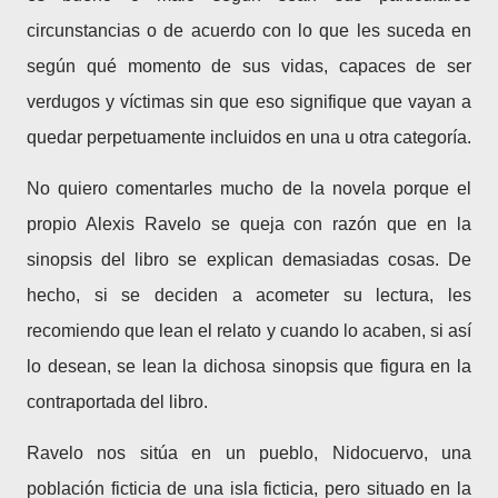
circunstancias o de acuerdo con lo que les suceda en
según qué momento de sus vidas, capaces de ser
verdugos y víctimas sin que eso signifique que vayan a
quedar perpetuamente incluidos en una u otra categoría.
No quiero comentarles mucho de la novela porque el
propio Alexis Ravelo se queja con razón que en la
sinopsis del libro se explican demasiadas cosas. De
hecho, si se deciden a acometer su lectura, les
recomiendo que lean el relato y cuando lo acaben, si así
lo desean, se lean la dichosa sinopsis que figura en la
contraportada del libro.
Ravelo nos sitúa en un pueblo, Nidocuervo, una
población ficticia de una isla ficticia, pero situado en la