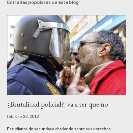
Entradas populares de este blog
¿Brutalidad policial?, va a ser que no
febrero 22, 2012
Estudiante de secundaria charlando sobre sus derechos