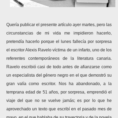
Quería publicar el presente artículo ayer martes, pero las
circunstancias de mi vida me impidieron hacerlo,
pretendía hacerlo porque el lunes fallecía por sorpresa
el escritor Alexis Ravelo víctima de un infarto, uno de los
referentes contemporáneos de la literatura canaria.
Ravelo escribió casi de todo antes de afianzarse como
un especialista del género negro en el que demostró su
gran valía como escritor. Nos ha abandonado, a la
temprana edad de 51 años, por sorpresa, emprendió el
viaje del que no se vuelve jamás; es por lo que he
aprovechado un texto que escribí en el pasado mes de
mayo, en el que hablaba de su trayectoria y de la novela