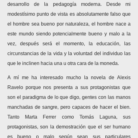
desarrollo de la pedagogía moderna. Desde mi
modestísimo punto de vista es absolutamente falso que
el hombre sea bueno por naturaleza, el hombre nace a
este mundo siendo potencialmente bueno y malo a la
vez, después será el momento, la educación, las
circunstancias de la vida y la voluntad del individuo las
que le inclinen hacia una u otra cara de la moneda.
A mí me ha interesado mucho la novela de Alexis
Ravelo porque nos presenta a sus protagonistas que
son el paradigma de lo que digo, gentes con las manos
manchadas de sangre, pero capaces de hacer el bien.
Tanto Marta Ferrer como Tomás Laguna, sus
protagonistas, son la demostración que el ser humano
es bueno o malo según sean sus particulares