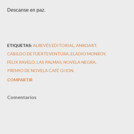
Descanse en paz.
ETIQUETAS:
ALREVÉS EDITORIAL
ANROART
CABILDO DE FUERTEVENTURA
ELADIO MONROY
FELIX RAVELO
LAS PALMAS
NOVELA NEGRA
PREMIO DE NOVELA CAFÉ GIJON.
COMPARTIR
Comentarios