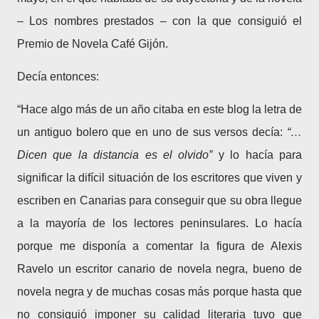
– Los nombres prestados – con la que consiguió el
Premio de Novela Café Gijón.
Decía entonces:
“Hace algo más de un año citaba en este blog la letra de
un antiguo bolero que en uno de sus versos decía:
“…
Dicen que la distancia es el olvido”
y lo hacía para
significar la difícil situación de los escritores que viven y
escriben en Canarias para conseguir que su obra llegue
a la mayoría de los lectores peninsulares. Lo hacía
porque me disponía a comentar la figura de Alexis
Ravelo un escritor canario de novela negra, bueno de
novela negra y de muchas cosas más porque hasta que
no consiguió imponer su calidad literaria tuvo que