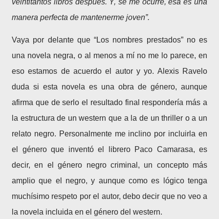
veintitantos libros después. Y, se me ocurre, esa es una
manera perfecta de mantenerme joven”.
Vaya por delante que “Los nombres prestados” no es
una novela negra, o al menos a mí no me lo parece, en
eso estamos de acuerdo el autor y yo. Alexis Ravelo
duda si esta novela es una obra de género, aunque
afirma que de serlo el resultado final respondería más a
la estructura de un western que a la de un thriller o a un
relato negro. Personalmente me inclino por incluirla en
el género que inventó el librero Paco Camarasa, es
decir, en el género negro criminal, un concepto más
amplio que el negro, y aunque como es lógico tenga
muchísimo respeto por el autor, debo decir que no veo a
la novela incluida en el género del western.