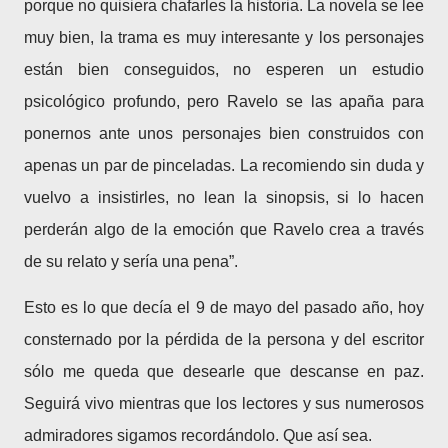
porque no quisiera chafarles la historia. La novela se lee
muy bien, la trama es muy interesante y los personajes
están bien conseguidos, no esperen un estudio
psicológico profundo, pero Ravelo se las apaña para
ponernos ante unos personajes bien construidos con
apenas un par de pinceladas. La recomiendo sin duda y
vuelvo a insistirles, no lean la sinopsis, si lo hacen
perderán algo de la emoción que Ravelo crea a través
de su relato y sería una pena”.
Esto es lo que decía el 9 de mayo del pasado año, hoy
consternado por la pérdida de la persona y del escritor
sólo me queda que desearle que descanse en paz.
Seguirá vivo mientras que los lectores y sus numerosos
admiradores sigamos recordándolo. Que así sea.