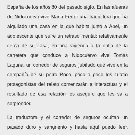
España de los años 80 del pasado siglo. En las afueras
de Nidocuervo vive Marta Ferrer una traductora que ha
alquilado una casa en la que habita junto a Abel, un
adolescente que sufre un retraso mental; relativamente
cerca de su casa, en una vivienda a la orilla de la
carretera que conduce a Nidocuervo vive Tomás
Laguna, un corredor de seguros jubilado que vive en la
compañía de su perro Roco, poco a poco los cuatro
protagonistas del relato comenzarán a interactuar y el
resultado de esa relación les aseguro que les va a
sorprender.
La traductora y el corredor de seguros ocultan un
pasado duro y sangriento y hasta aquí puedo leer,