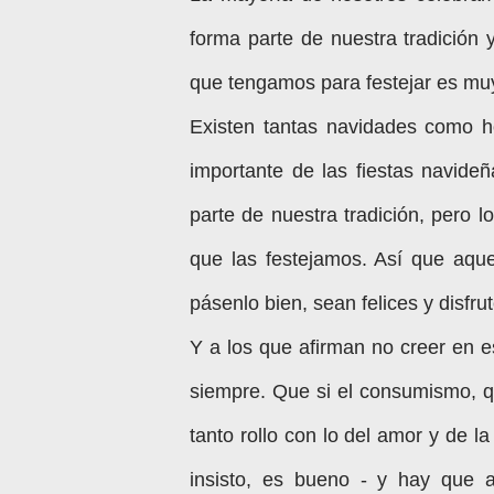
forma parte de nuestra tradición 
que tengamos para festejar es muy
Existen tantas navidades como 
importante de las fiestas navide
parte de nuestra tradición, pero 
que las festejamos. Así que aque
pásenlo bien, sean felices y disfr
Y a los que afirman no creer en e
siempre. Que si el consumismo, q
tanto rollo con lo del amor y de l
insisto, es bueno - y hay que 