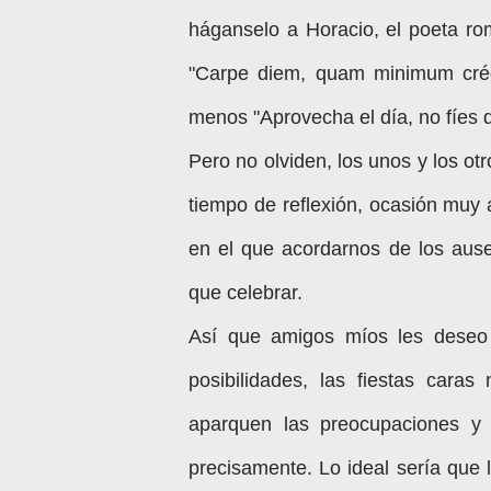
háganselo a Horacio, el poeta ro
"Carpe diem, quam minimum crédu
menos "Aprovecha el día, no fíes 
Pero no olviden, los unos y los o
tiempo de reflexión, ocasión muy
en el que acordarnos de los ause
que celebrar.
Así que amigos míos les deseo 
posibilidades, las fiestas cara
aparquen las preocupaciones y
precisamente. Lo ideal sería que 