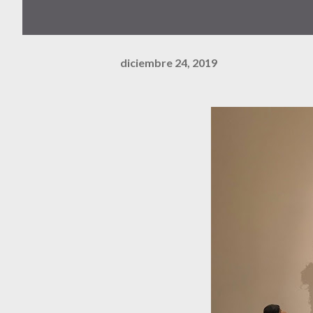
diciembre 24, 2019