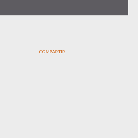
COMPARTIR