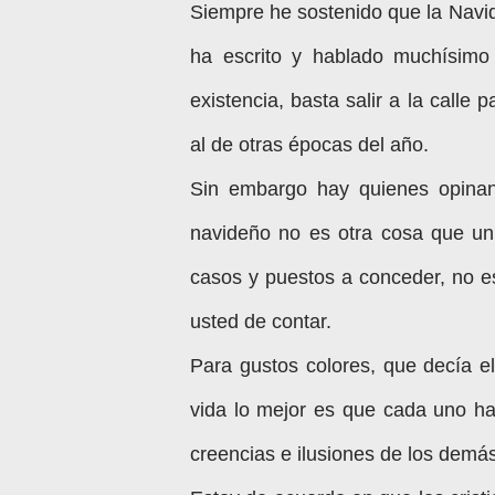
Siempre he sostenido que la Navi
ha escrito y hablado muchísimo
existencia, basta salir a la calle 
al de otras épocas del año.
Sin embargo hay quienes opinan
navideño no es otra cosa que un
casos y puestos a conceder, no e
usted de contar.
Para gustos colores, que decía e
vida lo mejor es que cada uno ha
creencias e ilusiones de los demás