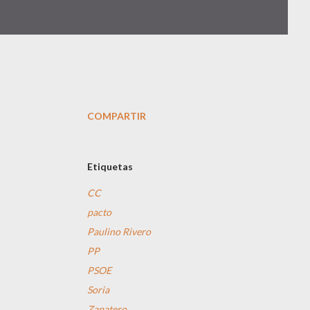
COMPARTIR
Etiquetas
CC
pacto
Paulino Rivero
PP
PSOE
Soria
Zapatero