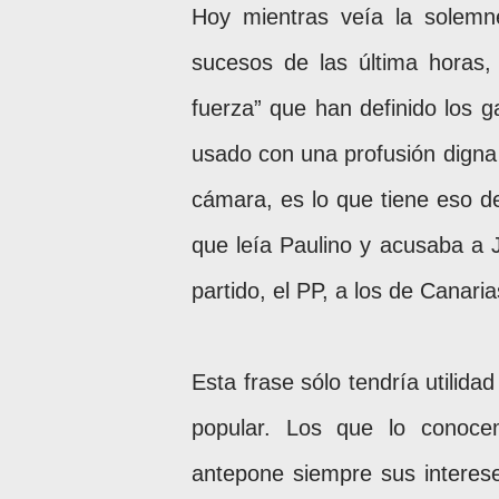
Hoy mientras veía la solemn
sucesos de las última horas,
fuerza” que han definido los 
usado con una profusión digna 
cámara, es lo que tiene eso de
que leía Paulino y acusaba a 
partido, el PP, a los de Canaria
Esta frase sólo tendría utilid
popular. Los que lo conoce
antepone siempre sus interese