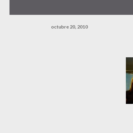
octubre 20, 2010