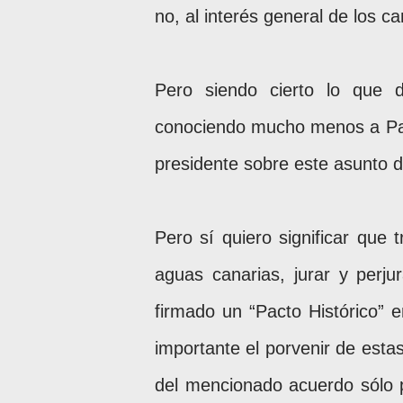
no, al interés general de los ca
Pero siendo cierto lo que d
conociendo mucho menos a Paul
presidente sobre este asunto de
Pero sí quiero significar que 
aguas canarias, jurar y perj
firmado un “Pacto Histórico” 
importante el porvenir de estas
del mencionado acuerdo sólo p