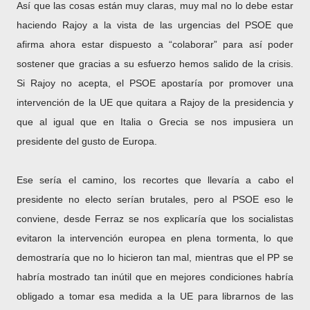
Así que las cosas están muy claras, muy mal no lo debe estar
haciendo Rajoy a la vista de las urgencias del PSOE que
afirma ahora estar dispuesto a “colaborar” para así poder
sostener que gracias a su esfuerzo hemos salido de la crisis.
Si Rajoy no acepta, el PSOE apostaría por promover una
intervención de la UE que quitara a Rajoy de la presidencia y
que al igual que en Italia o Grecia se nos impusiera un
presidente del gusto de Europa.
Ese sería el camino, los recortes que llevaría a cabo el
presidente no electo serían brutales, pero al PSOE eso le
conviene, desde Ferraz se nos explicaría que los socialistas
evitaron la intervención europea en plena tormenta, lo que
demostraría que no lo hicieron tan mal, mientras que el PP se
habría mostrado tan inútil que en mejores condiciones habría
obligado a tomar esa medida a la UE para librarnos de las