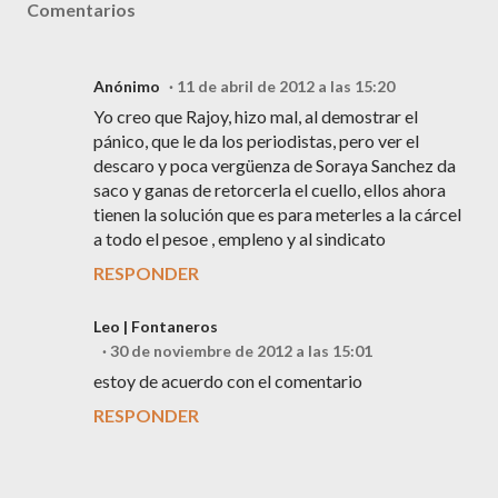
Comentarios
Anónimo
11 de abril de 2012 a las 15:20
Yo creo que Rajoy, hizo mal, al demostrar el
pánico, que le da los periodistas, pero ver el
descaro y poca vergüenza de Soraya Sanchez da
saco y ganas de retorcerla el cuello, ellos ahora
tienen la solución que es para meterles a la cárcel
a todo el pesoe , empleno y al sindicato
RESPONDER
Leo | Fontaneros
30 de noviembre de 2012 a las 15:01
estoy de acuerdo con el comentario
RESPONDER