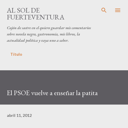
Ir al contenido principal
AL SOL DE
FUERTEVENTURA
Cajón de sastre en el quiero guardar mis comentarios
sobre novela negra, gastronomía, mis libros, la
actualidad política y vaya uno a saber.
Título
El PSOE vuelve a enseñar la patita
abril 11, 2012