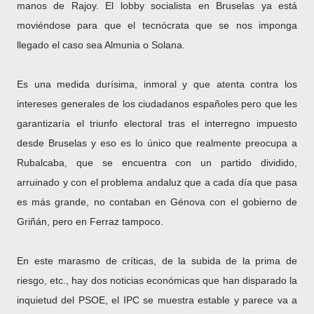
manos de Rajoy. El lobby socialista en Bruselas ya está
moviéndose para que el tecnócrata que se nos imponga
llegado el caso sea Almunia o Solana.
Es una medida durísima, inmoral y que atenta contra los
intereses generales de los ciudadanos españoles pero que les
garantizaría el triunfo electoral tras el interregno impuesto
desde Bruselas y eso es lo único que realmente preocupa a
Rubalcaba, que se encuentra con un partido dividido,
arruinado y con el problema andaluz que a cada día que pasa
es más grande, no contaban en Génova con el gobierno de
Griñán, pero en Ferraz tampoco.
En este marasmo de críticas, de la subida de la prima de
riesgo, etc., hay dos noticias económicas que han disparado la
inquietud del PSOE, el IPC se muestra estable y parece va a