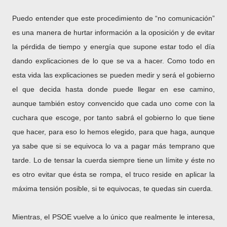
Puedo entender que este procedimiento de “no comunicación”
es una manera de hurtar información a la oposición y de evitar
la pérdida de tiempo y energía que supone estar todo el día
dando explicaciones de lo que se va a hacer. Como todo en
esta vida las explicaciones se pueden medir y será el gobierno
el que decida hasta donde puede llegar en ese camino,
aunque también estoy convencido que cada uno come con la
cuchara que escoge, por tanto sabrá el gobierno lo que tiene
que hacer, para eso lo hemos elegido, para que haga, aunque
ya sabe que si se equivoca lo va a pagar más temprano que
tarde. Lo de tensar la cuerda siempre tiene un límite y éste no
es otro evitar que ésta se rompa, el truco reside en aplicar la
máxima tensión posible, si te equivocas, te quedas sin cuerda.
Mientras, el PSOE vuelve a lo único que realmente le interesa,