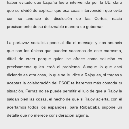
haber evitado que España fuera intervenida por la UE, claro
que se olvidó de explicar que esa cuasi intervención que evitó
con su anuncio de disolución de las Cortes, nacía
precisamente de su deleznable manera de gobernar.
La portavoz socialista pone al día el mensaje y nos anuncia
que son los únicos que pueden sacarnos de este marasmo,
difícil de creer porque quien se ofrece como solución es
precisamente quien creó el problema. Aunque lo que está
diciendo es otra cosa, lo que se le
dice a Rajoy es, si tragas y
aceptas la colaboración del PSOE te haremos más cómoda tu
situación. Ferraz no se puede permitir el lujo de que a Rajoy le
salgan bien las cosas, el hecho de que si Rajoy acierta, con él
acertamos todos los españoles, para Rubalcaba supone un
detalle que no merece consideración alguna.