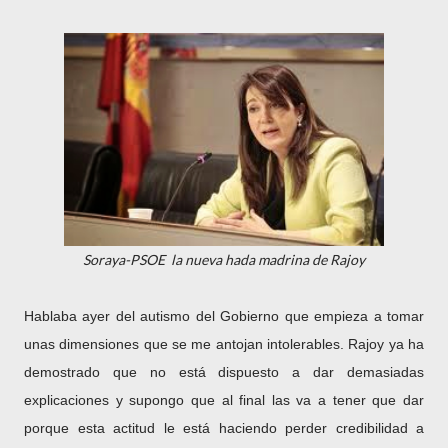
Soraya-PSOE la nueva hada madrina de Rajoy
Hablaba ayer del autismo del Gobierno que empieza a tomar
unas dimensiones que se me antojan intolerables. Rajoy ya ha
demostrado que no está dispuesto a dar demasiadas
explicaciones y supongo que al final las va a tener que dar
porque esta actitud le está haciendo perder credibilidad a