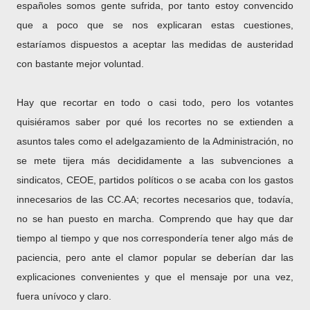
españoles somos gente sufrida, por tanto estoy convencido
que a poco que se nos explicaran estas cuestiones,
estaríamos dispuestos a aceptar las medidas de austeridad
con bastante mejor voluntad.
Hay que recortar en todo o casi todo, pero los votantes
quisiéramos saber por qué los recortes no se extienden a
asuntos tales como el adelgazamiento de la Administración, no
se mete tijera más decididamente a las subvenciones a
sindicatos, CEOE, partidos políticos o se acaba con los gastos
innecesarios de las CC.AA; recortes necesarios que, todavía,
no se han puesto en marcha. Comprendo que hay que dar
tiempo al tiempo y que nos correspondería tener algo más de
paciencia, pero ante el clamor popular se deberían dar las
explicaciones convenientes y que el mensaje por una vez,
fuera unívoco y claro.