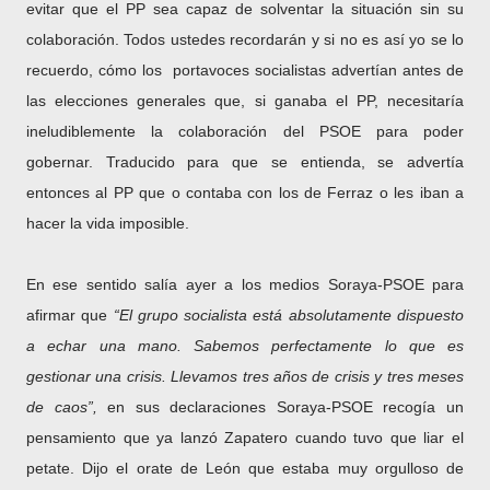
evitar que el PP sea capaz de solventar la situación sin su
colaboración. Todos ustedes recordarán y si no es así yo se lo
recuerdo, cómo los portavoces socialistas advertían antes de
las elecciones generales que, si ganaba el PP, necesitaría
ineludiblemente la colaboración del PSOE para poder
gobernar. Traducido para que se entienda, se advertía
entonces al PP que o contaba con los de Ferraz o les iban a
hacer la vida imposible.
En ese sentido salía ayer a los medios Soraya-PSOE para
afirmar que
“El grupo socialista está absolutamente dispuesto
a echar una mano. Sabemos perfectamente lo que es
gestionar una crisis. Llevamos tres años de crisis y tres meses
de caos”,
en sus declaraciones Soraya-PSOE recogía un
pensamiento que ya lanzó Zapatero cuando tuvo que liar el
petate. Dijo el orate de León que estaba muy orgulloso de