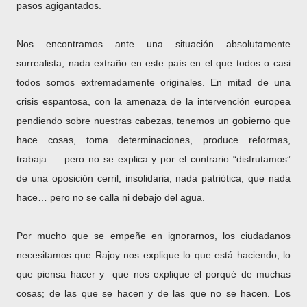
pasos agigantados.
Nos encontramos ante una situación absolutamente
surrealista, nada extraño en este país en el que todos o casi
todos somos extremadamente originales. En mitad de una
crisis espantosa, con la amenaza de la intervención europea
pendiendo sobre nuestras cabezas, tenemos un gobierno que
hace cosas, toma determinaciones, produce reformas,
trabaja…
pero no se explica y por el contrario “disfrutamos”
de una oposición cerril, insolidaria, nada patriótica, que nada
hace… pero no se calla ni debajo del agua.
Por mucho que se empeñe en ignorarnos, los ciudadanos
necesitamos que Rajoy nos explique lo que está haciendo, lo
que piensa hacer y
que nos explique el porqué de muchas
cosas; de las que se hacen y de las que no se hacen. Los