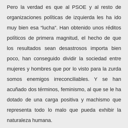
Pero la verdad es que al PSOE y al resto de
organizaciones políticas de izquierda les ha ido
muy bien esa “lucha”. Han obtenido unos réditos
políticos de primera magnitud, el hecho de que
los resultados sean desastrosos importa bien
poco, han conseguido dividir la sociedad entre
mujeres y hombres que por lo visto para la zurda
somos enemigos irreconciliables. Y se han
acuñado dos términos, feminismo, al que se le ha
dotado de una carga positiva y machismo que
representa todo lo malo que pueda exhibir la
naturaleza humana.