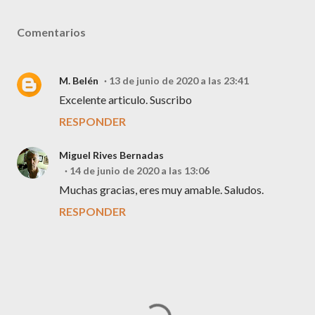
Comentarios
M. Belén
13 de junio de 2020 a las 23:41
Excelente articulo. Suscribo
RESPONDER
Miguel Rives Bernadas
14 de junio de 2020 a las 13:06
Muchas gracias, eres muy amable. Saludos.
RESPONDER