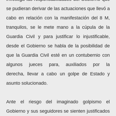
se pudieran derivar de las actuaciones que llevó a
cabo en relación con la manifestación del 8 M,
tranquilos, se le mete mano a la cúpula de la
Guardia Civil y para justificar lo injustificable,
desde el Gobierno se habla de la posibilidad de
que la Guardia Civil esté en un contubernio con
algunos jueces para,
auxiliados por la
derecha,
llevar a cabo un golpe de Estado y
asunto solucionado.
Ante el riesgo del imaginado golpismo el
Gobierno y sus seguidores se sienten justificados