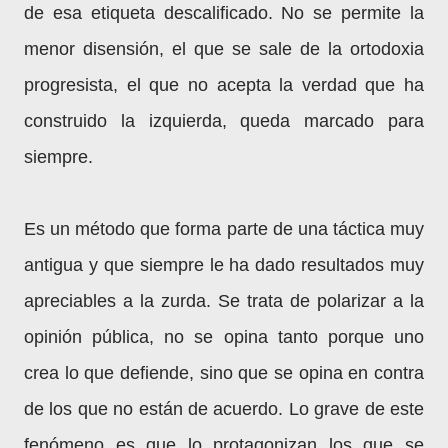
de esa etiqueta descalificado. No se permite la
menor disensión, el que se sale de la ortodoxia
progresista, el que no acepta la verdad que ha
construido la izquierda, queda marcado para
siempre.
Es un método que forma parte de una táctica muy
antigua y que siempre le ha dado resultados muy
apreciables a la zurda. Se trata de polarizar a la
opinión pública, no se opina tanto porque uno
crea lo que defiende, sino que se opina en contra
de los que no están de acuerdo. Lo grave de este
fenómeno es que lo protagonizan los que se