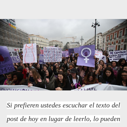
Si prefieren ustedes escuchar el texto del
post de hoy en lugar de leerlo, lo pueden