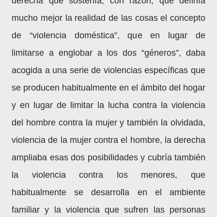
derecha que sostenía, con razón, que definía
mucho mejor la realidad de las cosas el concepto
de “violencia doméstica”, que en lugar de
limitarse a englobar a los dos “géneros”, daba
acogida a una serie de violencias específicas que
se producen habitualmente en el ámbito del hogar
y en lugar de limitar la lucha contra la violencia
del hombre contra la mujer y también la olvidada,
violencia de la mujer contra el hombre, la derecha
ampliaba esas dos posibilidades y cubría también
la violencia contra los menores, que
habitualmente se desarrolla en el ambiente
familiar y la violencia que sufren las personas