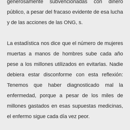
generosamente subvencionadas con dinero
público, a pesar del fracaso evidente de esa lucha
y de las acciones de las ONG, s.
La estadística nos dice que el número de mujeres
muertas a manos de hombres sube cada año
pese a los millones utilizados en evitarlas. Nadie
debiera estar disconforme con esta reflexión:
Tenemos que haber diagnosticado mal la
enfermedad, porque a pesar de los miles de
millones gastados en esas supuestas medicinas,
el enfermo sigue cada día vez peor.