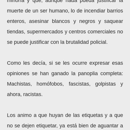
minoría y que, aunque nada pueda justificar la
muerte de un ser humano, lo de incendiar barrios
enteros, asesinar blancos y negros y saquear
tiendas, supermercados y centros comerciales no
se puede justificar con la brutalidad policial.
Como les decía, si se les ocurre expresar esas
opiniones se han ganado la panoplia completa:
Machistas, homófobos, fascistas, golpistas y
ahora, racistas.
Los animo a que huyan de las etiquetas y a que
no se dejen etiquetar, ya está bien de aguantar a