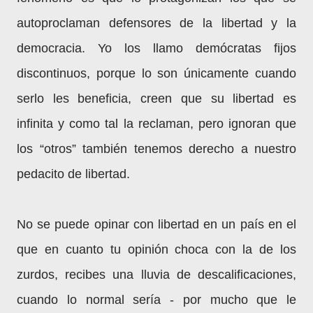
autoproclaman defensores de la libertad y la
democracia. Yo los llamo demócratas fijos
discontinuos, porque lo son únicamente cuando
serlo les beneficia, creen que su libertad es
infinita y como tal la reclaman, pero ignoran que
los “otros” también tenemos derecho a nuestro
pedacito de libertad.
No se puede opinar con libertad en un país en el
que en cuanto tu opinión choca con la de los
zurdos, recibes una lluvia de descalificaciones,
cuando lo normal sería - por mucho que le