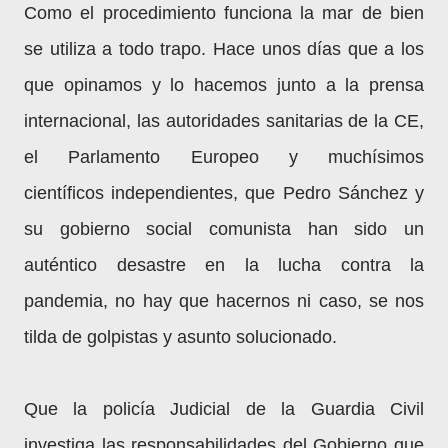
Como el procedimiento funciona la mar de bien
se utiliza a todo trapo. Hace unos días que a los
que opinamos y lo hacemos junto a la prensa
internacional, las autoridades sanitarias de la CE,
el Parlamento Europeo y muchísimos
científicos
independientes, que Pedro Sánchez y
su gobierno social comunista han sido un
auténtico desastre en la lucha contra la
pandemia, no hay que hacernos ni caso, se nos
tilda de golpistas y asunto solucionado.
Que la policía Judicial de la Guardia Civil
investiga las responsabilidades del Gobierno que