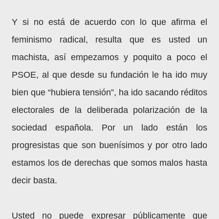
Y si no está de acuerdo con lo que afirma el
feminismo radical, resulta que es usted un
machista, así empezamos y poquito a poco el
PSOE, al que desde su fundación le ha ido muy
bien que “hubiera tensión”, ha ido sacando réditos
electorales de la deliberada polarización de la
sociedad española. Por un lado están los
progresistas que son buenísimos y por otro lado
estamos los de derechas que somos malos hasta
decir basta.
Usted no puede expresar públicamente que