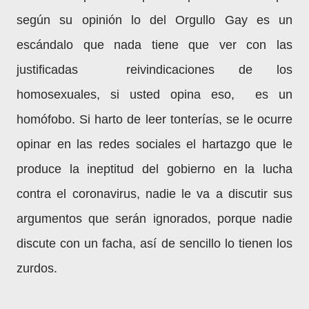
según su opinión lo del Orgullo Gay es un
escándalo que nada tiene que ver con las
justificadas reivindicaciones de los
homosexuales, si usted opina eso, es un
homófobo. Si harto de leer tonterías, se le ocurre
opinar en las redes sociales el hartazgo que le
produce la ineptitud del gobierno en la lucha
contra el coronavirus, nadie le va a discutir sus
argumentos que serán ignorados, porque nadie
discute con un facha, así de sencillo lo tienen los
zurdos.