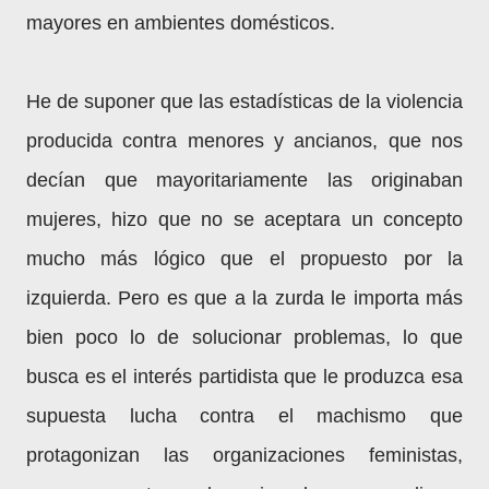
mayores en ambientes domésticos.
He de suponer que las estadísticas de la violencia
producida contra menores y ancianos, que nos
decían que mayoritariamente las originaban
mujeres, hizo que no se aceptara un concepto
mucho más lógico que el propuesto por la
izquierda. Pero es que a la zurda le importa más
bien poco lo de solucionar problemas, lo que
busca es el interés partidista que le produzca esa
supuesta lucha contra el machismo que
protagonizan las organizaciones feministas,