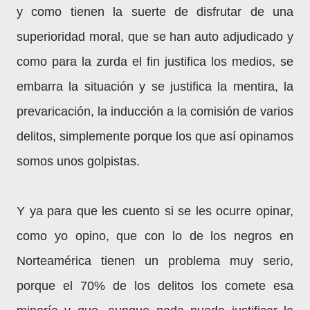
y como tienen la suerte de disfrutar de una
superioridad moral, que se han auto adjudicado y
como para la zurda el fin justifica los medios, se
embarra la situación y se justifica la mentira, la
prevaricación, la inducción a la comisión de varios
delitos, simplemente porque los que así opinamos
somos unos golpistas.
Y ya para que les cuento si se les ocurre opinar,
como yo opino, que con lo de los negros en
Norteamérica tienen un problema muy serio,
porque el 70% de los delitos los comete esa