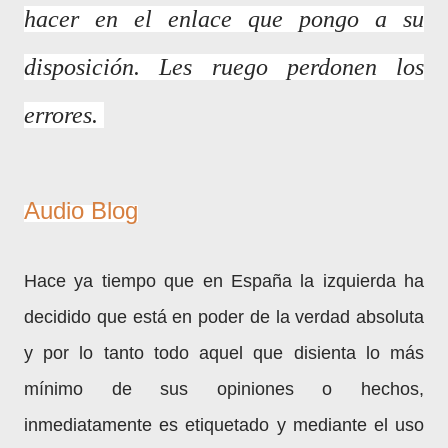
hacer en el enlace que pongo a su
disposición. Les ruego perdonen los
errores.
Audio Blog
Hace ya tiempo que en España la izquierda ha
decidido que está en poder de la verdad absoluta
y por lo tanto todo aquel que disienta lo más
mínimo de sus opiniones o hechos,
inmediatamente es etiquetado y mediante el uso