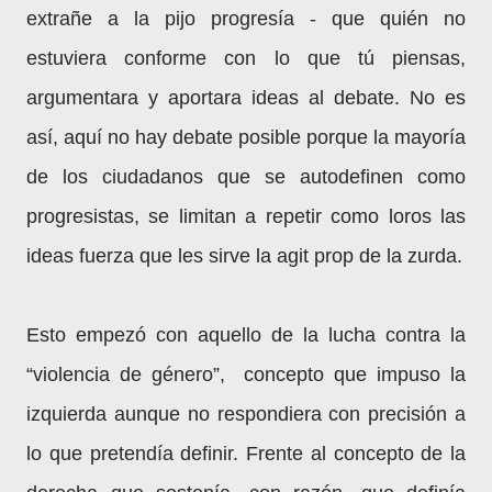
extrañe a la pijo progresía - que quién no
estuviera conforme con lo que tú piensas,
argumentara y aportara ideas al debate. No es
así, aquí no hay debate posible porque la mayoría
de los ciudadanos que se autodefinen como
progresistas, se limitan a repetir como loros las
ideas fuerza que les sirve la agit prop de la zurda.
Esto empezó con aquello de la lucha contra la
“violencia de género”, concepto que impuso la
izquierda aunque no respondiera con precisión a
lo que pretendía definir. Frente al concepto de la