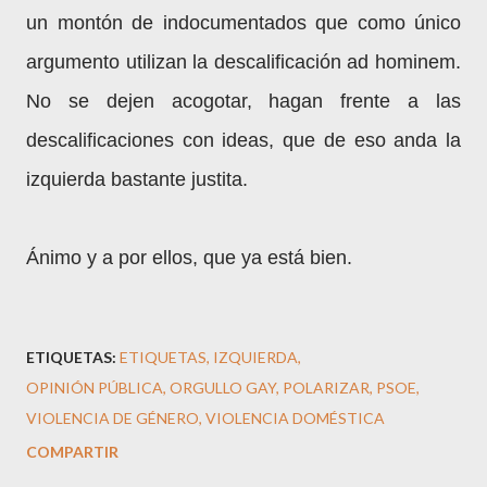
un montón de indocumentados que como único
argumento utilizan la descalificación ad hominem.
No se dejen acogotar, hagan frente a las
descalificaciones con ideas, que de eso anda la
izquierda bastante justita.
Ánimo y a por ellos, que ya está bien.
ETIQUETAS:
ETIQUETAS
IZQUIERDA
OPINIÓN PÚBLICA
ORGULLO GAY
POLARIZAR
PSOE
VIOLENCIA DE GÉNERO
VIOLENCIA DOMÉSTICA
COMPARTIR