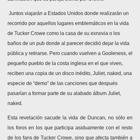
Juntos viajarán a Estados Unidos donde realizarán un
recorrido por aquellos lugares emblemáticos en la vida
de Tucker Crowe como la casa de su exnovia o los
baños de un pub donde al parecer decidió dejar la vida
pública y retirarse. Pero cuando vuelven a Gooleness, el
pequeño pueblo de la costa inglesa en el que viven,
reciben una copia de un disco inédito, Juliet, naked, una
especie de “demo” de las canciones que después
pasarían a formar parte de su alabado álbum Juliet,
naked.
Esta revelación sacude la vida de Duncan, no sólo en
los foros en los que participa asiduamente con el resto
de los fans de Tucker Crowe, sino que afecta también a