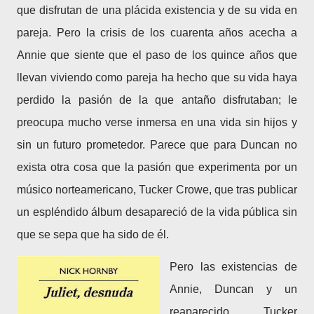
que disfrutan de una
plácida existencia y de su vida en
pareja. Pero la crisis de los cuarenta años acecha a
Annie que siente que el paso de los quince años que
llevan viviendo como pareja ha hecho que su vida haya
perdido la pasión de la que antaño disfrutaban; le
preocupa mucho verse inmersa en una vida sin hijos y
sin un futuro prometedor. Parece que para Duncan no
exista otra cosa que la pasión que experimenta por un
músico norteamericano, Tucker Crowe, que tras publicar
un espléndido álbum desapareció de la vida pública sin
que se sepa que ha sido de él.
Pero las existencias de
Annie, Duncan y un
reaparecido Tucker