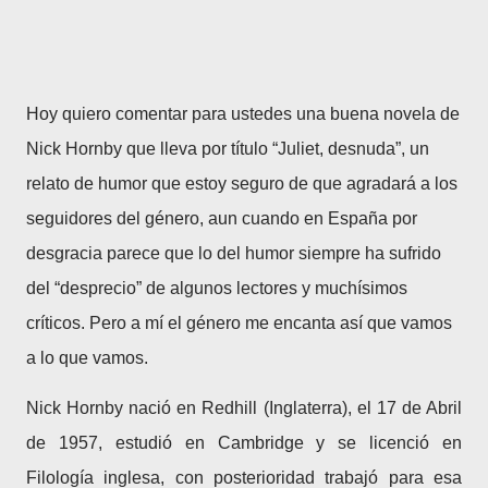
Hoy quiero comentar para ustedes una buena novela de
Nick Hornby que lleva por título “Juliet, desnuda”, un
relato de humor que estoy seguro de que agradará a los
seguidores del género, aun cuando en España por
desgracia parece que lo del humor siempre ha sufrido
del “desprecio” de algunos lectores y muchísimos
críticos. Pero a mí el género me encanta así que vamos
a lo que vamos.
Nick Hornby nació en Redhill (Inglaterra), el 17 de Abril
de 1957, estudió en Cambridge y se licenció en
Filología inglesa, con posterioridad trabajó para esa