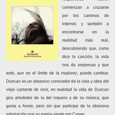
comienzan a cruzarse
por los caminos de
internet, y también a
encontrarse en la
realidad más real,
descubriendo que, como
dice la canción, la vida
nos da sorpresas y que
todo, aun en el límite de la madurez, puede cambiar.
Duncan es un obsesivo conocedor de la vida y obra del
viejo cantante de rock, en realidad la vida de Duncan
gira alrededor de la del roquero y de su música, que
gusta a Annie, pero sin que participe de la obsesiva
admiración que su pareja siente por Crowe.