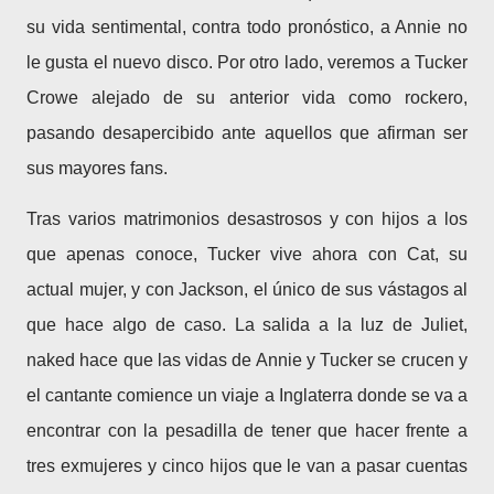
su vida sentimental, contra todo pronóstico, a Annie no
le gusta el nuevo disco. Por otro lado, veremos a Tucker
Crowe alejado de su anterior vida como rockero,
pasando desapercibido ante aquellos que afirman ser
sus mayores fans.
Tras varios matrimonios desastrosos y con hijos a los
que apenas conoce, Tucker vive ahora con Cat, su
actual mujer, y con Jackson, el único de sus vástagos al
que hace algo de caso. La salida a la luz de Juliet,
naked hace que las vidas de Annie y Tucker se crucen y
el cantante comience un viaje a Inglaterra donde se va a
encontrar con la pesadilla de tener que hacer frente a
tres exmujeres y cinco hijos que le van a pasar cuentas