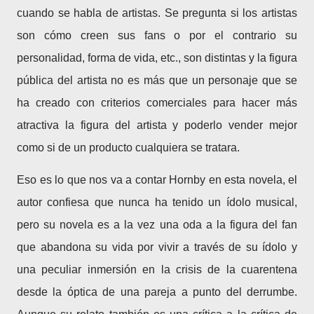
cuando se habla de artistas. Se pregunta si los artistas
son cómo creen sus fans o por el contrario su
personalidad, forma de vida, etc., son distintas y la figura
pública del artista no es más que un personaje que se
ha creado con criterios comerciales para hacer más
atractiva la figura del artista y poderlo vender mejor
como si de un producto cualquiera se tratara.
Eso es lo que nos va a contar Hornby en esta novela, el
autor confiesa que nunca ha tenido un ídolo musical,
pero su novela es a la vez una oda a la figura del fan
que abandona su vida por vivir a través de su ídolo y
una peculiar inmersión en la crisis de la cuarentena
desde la óptica de una pareja a punto del derrumbe.