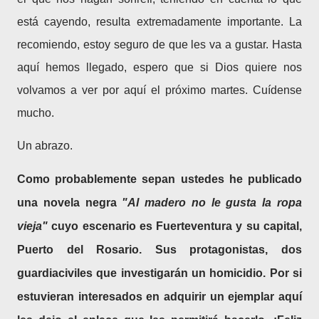
está cayendo, resulta extremadamente importante. La
recomiendo, estoy seguro de que les va a gustar. Hasta
aquí hemos llegado, espero que si Dios quiere nos
volvamos a ver por aquí el próximo martes. Cuídense
mucho.
Un abrazo.
Como probablemente sepan ustedes he publicado
una novela negra
"Al madero no le gusta la ropa
vieja"
cuyo escenario es Fuerteventura y su capital,
Puerto del Rosario. Sus protagonistas, dos
guardiaciviles que investigarán un homicidio. Por si
estuvieran interesados en adquirir un ejemplar aquí