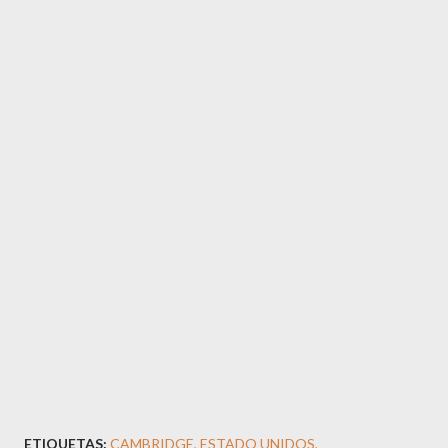
ETIQUETAS:
CAMBRIDGE
ESTADO UNIDOS