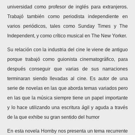
universidad como profesor de inglés para extranjeros.
Trabajó también como periodista independiente en
varios periódicos, tales como Sunday Times y The
Independent, y como crítico musical en The New Yorker.
Su relación con la industria del cine le viene de antiguo
porque trabajó como guionista cinematográfico, para
después conseguir que varias de sus narraciones
terminaran siendo llevadas al cine. Es autor de una
serie de novelas en las que aborda temas variados pero
en las que la música siempre tiene un papel importante
y lo hace utilizando una escritura ágil y aguda a través
de la que exhibe su gran sentido del humor
En esta novela Hornby nos presenta un tema recurrente