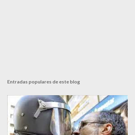
Entradas populares de este blog