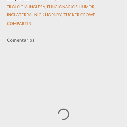
FILOLOGÍA INGLESA
FUNCIONARIOS
HUMOR
INGLATERRA.
NICK HORNBY
TUCKER CROWE
COMPARTIR
Comentarios