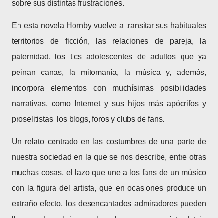
sobre sus distintas frustraciones.
En esta novela Hornby vuelve a transitar sus habituales
territorios de ficción, las relaciones de pareja, la
paternidad, los tics adolescentes de adultos que ya
peinan canas, la mitomanía, la música y, además,
incorpora elementos con muchísimas posibilidades
narrativas, como Internet y sus hijos más apócrifos y
proselitistas: los blogs, foros y clubs de fans.
Un relato centrado en las costumbres de una parte de
nuestra sociedad en la que se nos describe, entre otras
muchas cosas, el lazo que une a los fans de un músico
con la figura del artista, que en ocasiones produce un
extraño efecto, los desencantados admiradores pueden