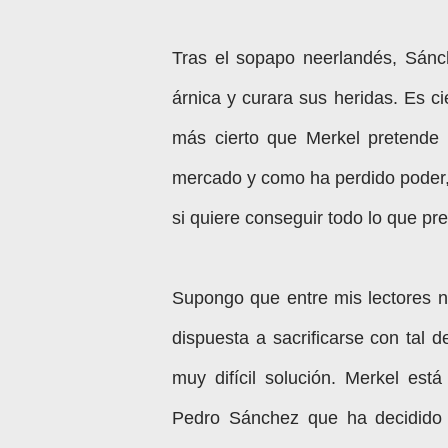
Tras el sopapo neerlandés, Sánc
árnica y curara sus heridas. Es 
más cierto que Merkel pretende 
mercado y como ha perdido poder, 
si quiere conseguir todo lo que pr
Supongo que entre mis lectores n
dispuesta a sacrificarse con tal
muy difícil solución. Merkel es
Pedro Sánchez que ha decidido 