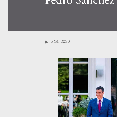
julio 16, 2020