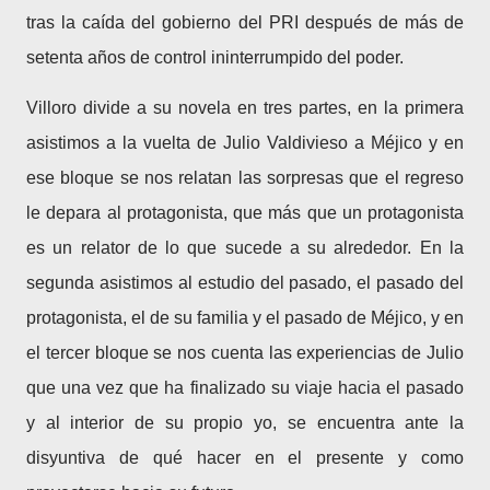
tras la caída del gobierno del PRI después de más de
setenta años de control ininterrumpido del poder.
Villoro divide a su novela en tres partes, en la primera
asistimos a la vuelta de Julio Valdivieso a Méjico y en
ese bloque se nos relatan las sorpresas que el regreso
le depara al protagonista, que más que un protagonista
es un relator de lo que sucede a su alrededor. En la
segunda asistimos al estudio del pasado, el pasado del
protagonista, el de su familia y el pasado de Méjico, y en
el tercer bloque se nos cuenta las experiencias de Julio
que una vez que ha finalizado su viaje hacia el pasado
y al interior de su propio yo, se encuentra ante la
disyuntiva de qué hacer en el presente y como