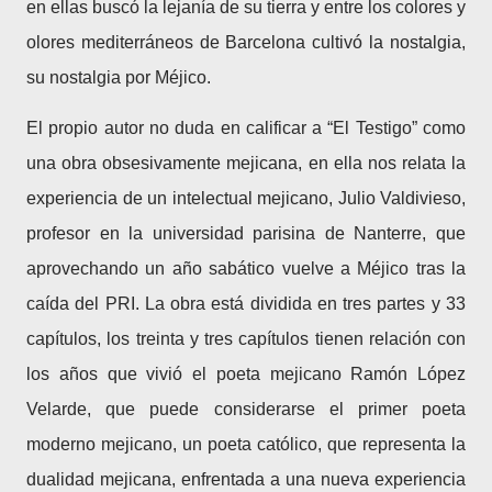
en ellas buscó la lejanía de su tierra y entre los colores y
olores mediterráneos de Barcelona cultivó la nostalgia,
su nostalgia por Méjico.
El propio autor no duda en calificar a “El Testigo” como
una obra obsesivamente mejicana, en ella nos relata la
experiencia de un intelectual mejicano, Julio Valdivieso,
profesor en la universidad parisina de Nanterre, que
aprovechando un año sabático vuelve a Méjico tras la
caída del PRI. La obra está dividida en tres partes y 33
capítulos, los treinta y tres capítulos tienen relación con
los años que vivió el poeta mejicano Ramón López
Velarde, que puede considerarse el primer poeta
moderno mejicano, un poeta católico, que representa la
dualidad mejicana, enfrentada a una nueva experiencia