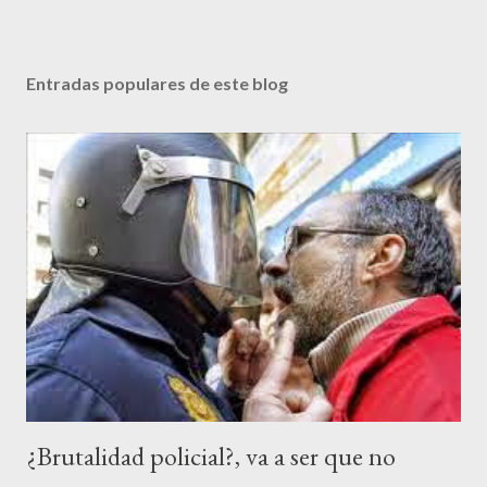
Entradas populares de este blog
¿Brutalidad policial?, va a ser que no