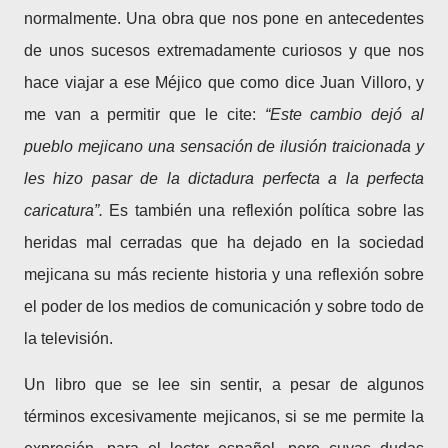
normalmente. Una obra que nos pone en antecedentes
de unos sucesos extremadamente curiosos y que nos
hace viajar a ese Méjico que como dice Juan Villoro, y
me van a permitir que le cite:
“Este cambio dejó al
pueblo mejicano una sensación de ilusión traicionada y
les hizo pasar de la dictadura perfecta a la perfecta
caricatura”.
Es también una reflexión política sobre las
heridas mal cerradas que ha dejado en la sociedad
mejicana su más reciente historia y una reflexión sobre
el poder de los medios de comunicación y sobre todo de
la televisión.
Un libro que se lee sin sentir, a pesar de algunos
términos excesivamente mejicanos, si se me permite la