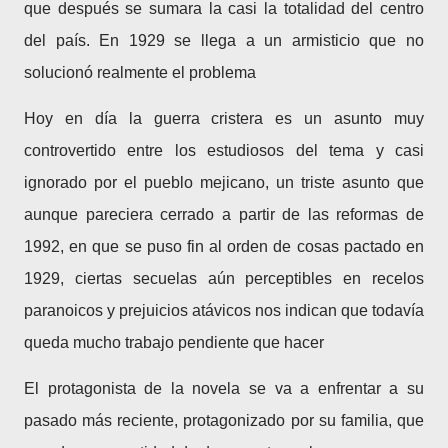
que después se sumara la casi la totalidad del centro
del país. En 1929 se llega a un armisticio que no
solucionó realmente el problema
Hoy en día la guerra cristera es un asunto muy
controvertido entre los estudiosos del tema y casi
ignorado por el pueblo mejicano, un triste asunto que
aunque pareciera cerrado a partir de las reformas de
1992, en que se puso fin al orden de cosas pactado en
1929, ciertas secuelas aún perceptibles en recelos
paranoicos y prejuicios atávicos nos indican que todavía
queda mucho trabajo pendiente que hacer
El protagonista de la novela se va a enfrentar a su
pasado más reciente, protagonizado por su familia, que