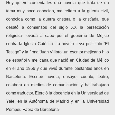
Hoy quiero comentarles una novela que trata de un
tema muy poco conocido, me refiero a la guerra civil,
conocida como la guerra cristera o la cristíada, que
desató a comienzos del siglo XX la persecución
religiosa llevada a cabo por el gobierno de Méjico
contra la Iglesia Católica. La novela lleva por título “El
Testigo” y la firma Juan Villoro, un escritor mejicano hijo
de español y mejicana que nació en Ciudad de Méjico
en el año 1956 y que vivió durante bastantes años en
Barcelona. Escribe novela, ensayo, cuento, teatro,
colabora en medios de comunicación y ha trabajado
como traductor. Ejerció la docencia en la Universidad de
Yale, en la Autónoma de Madrid y en la Universidad
Pompeu Fabra de Barcelona