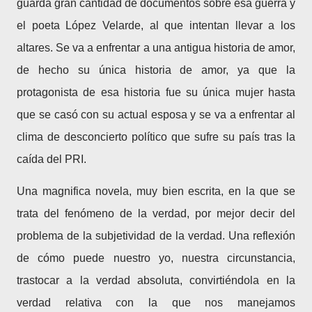
guarda gran cantidad de documentos sobre esa guerra y
el poeta López Velarde, al que intentan llevar a los
altares. Se va a enfrentar a una antigua historia de amor,
de hecho su única historia de amor, ya que la
protagonista de esa historia fue su única mujer hasta
que se casó con su actual esposa y se va a enfrentar al
clima de desconcierto político que sufre su país tras la
caída del PRI.
Una magnifica novela, muy bien escrita, en la que se
trata del fenómeno de la verdad, por mejor decir del
problema de la subjetividad de la verdad. Una reflexión
de cómo puede nuestro yo, nuestra circunstancia,
trastocar a la verdad absoluta, convirtiéndola en la
verdad relativa con la que nos manejamos