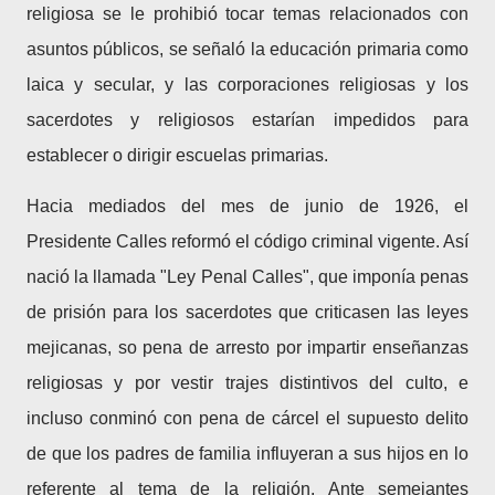
religiosa se le prohibió tocar temas relacionados con
asuntos públicos, se señaló la educación primaria como
laica y secular, y las corporaciones religiosas y los
sacerdotes y religiosos estarían impedidos para
establecer o dirigir escuelas primarias.
Hacia mediados del mes de junio de 1926, el
Presidente Calles reformó el código criminal vigente. Así
nació la llamada "Ley Penal Calles", que imponía penas
de prisión para los sacerdotes que criticasen las leyes
mejicanas, so pena de arresto por impartir enseñanzas
religiosas y por vestir trajes distintivos del culto, e
incluso conminó con pena de cárcel el supuesto delito
de que los padres de familia influyeran a sus hijos en lo
referente al tema de la religión. Ante semejantes