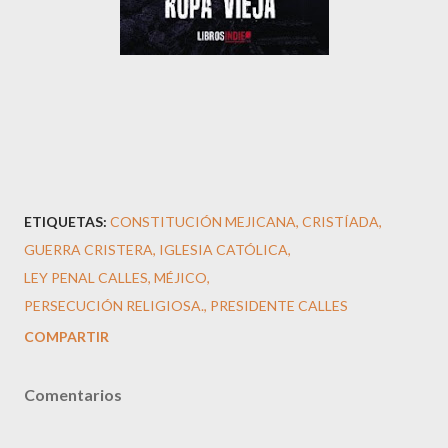
ETIQUETAS:
CONSTITUCIÓN MEJICANA
CRISTÍADA
GUERRA CRISTERA
IGLESIA CATÓLICA
LEY PENAL CALLES
MÉJICO
PERSECUCIÓN RELIGIOSA.
PRESIDENTE CALLES
COMPARTIR
Comentarios