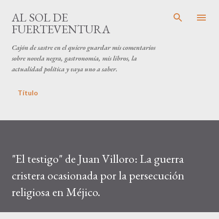
Ir al contenido principal
AL SOL DE
FUERTEVENTURA
Cajón de sastre en el quiero guardar mis comentarios
sobre novela negra, gastronomía, mis libros, la
actualidad política y vaya uno a saber.
Título
"El testigo" de Juan Villoro: La guerra
cristera ocasionada por la persecución
religiosa en Méjico.