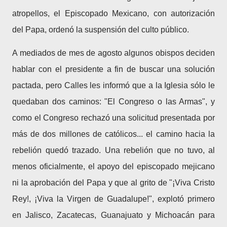
atropellos, el Episcopado Mexicano, con autorización
del Papa, ordenó la suspensión del culto público.
A mediados de mes de agosto algunos obispos deciden
hablar con el presidente a fin de buscar una solución
pactada, pero Calles les informó que a la Iglesia sólo le
quedaban dos caminos: "El Congreso o las Armas", y
como el Congreso rechazó una solicitud presentada por
más de dos millones de católicos... el camino hacia la
rebelión quedó trazado. Una rebelión que no tuvo, al
menos oficialmente, el apoyo del episcopado mejicano
ni la aprobación del Papa y que al grito de "¡Viva Cristo
Rey!, ¡Viva la Virgen de Guadalupe!", explotó primero
en Jalisco, Zacatecas, Guanajuato y Michoacán para