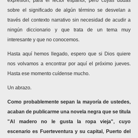
expresión, para el lector español, pero cuyas dudas
sobre el significado de algún término se desvelan a
través del contexto narrativo sin necesidad de acudir a
ningún diccionario y que trata de un tema muy
interesante y que no conocemos.
Hasta aquí hemos llegado, espero que si Dios quiere
nos volvamos a encontrar por aquí el próximo jueves.
Hasta ese momento cuídense mucho.
Un abrazo.
Como probablemente sepan la mayoría de ustedes,
acaban de publicarme una novela negra que se titula
"Al madero no le gusta la ropa vieja", cuyo
escenario es Fuerteventura y su capital, Puerto del