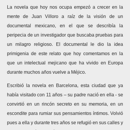
La novela que hoy nos ocupa empezó a crecer en la
mente de Juan Villoro a raíz de la visión de un
documental mexicano, en el que se describía la
peripecia de un investigador que buscaba pruebas para
un milagro religioso. El documental le dio la idea
primigenia de este relato que hoy comentamos en la
que un intelectual mejicano que ha vivido en Europa
durante muchos años vuelve a Méjico.
Escribió la novela en Barcelona, esta ciudad que ya
había visitado con 11 años – su padre nació en ella - se
convirtió en un rincón secreto en su memoria, en un
escondite para rumiar sus pensamientos íntimos. Volvió
pues a ella y durante tres años se refugió en sus calles y