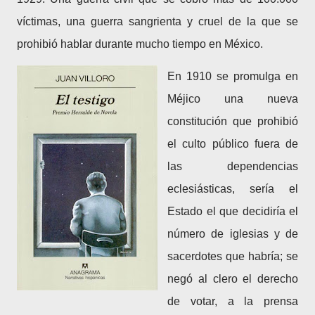
víctimas, una guerra sangrienta y cruel de la que se
prohibió hablar durante mucho tiempo en México.
En 1910 se promulga en
Méjico una nueva
constitución que prohibió
el culto público fuera de
las dependencias
eclesiásticas, sería el
Estado el que decidiría el
número de iglesias y de
sacerdotes que habría; se
negó al clero el derecho
de votar, a la prensa