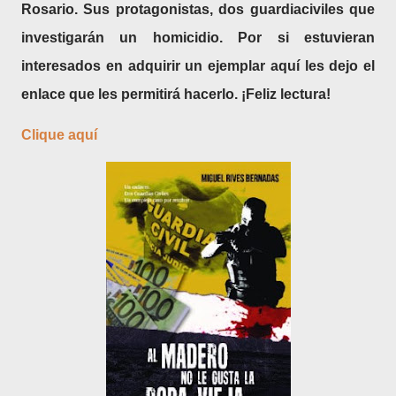
Rosario. Sus protagonistas, dos guardiaciviles que
investigarán un homicidio. Por si estuvieran
interesados en adquirir un ejemplar aquí les dejo el
enlace que les permitirá hacerlo. ¡Feliz lectura!
Clique aquí