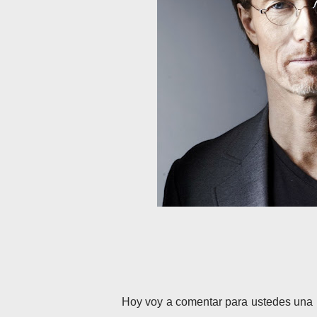
Hoy voy a comentar para ustedes una n