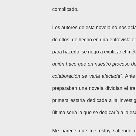
complicado.
Los autores de esta novela no nos ac
de ellos, de hecho en una entrevista e
para hacerlo, se negó a explicar el mét
quién hace qué en nuestro proceso de
colaboración se vería afectada”.
Ante 
preparaban una novela dividían el tr
primera estaría dedicada a la investig
última sería la que se dedicaría a la es
Me parece que me estoy saliendo d