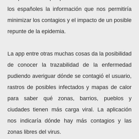
los españoles la información que nos permitiría
minimizar los contagios y el impacto de un posible
repunte de la epidemia.
La app entre otras muchas cosas da la posibilidad
de conocer la trazabilidad de la enfermedad
pudiendo averiguar dónde se contagió el usuario,
rastros de posibles infectados y mapas de calor
para saber qué zonas, barrios, pueblos y
ciudades tienen más carga viral. La aplicación
nos indicaría dónde hay más contagios y las
zonas libres del virus.