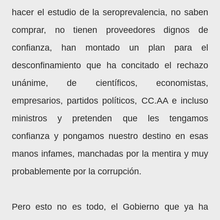
hacer el estudio de la seroprevalencia, no saben
comprar, no tienen proveedores dignos de
confianza, han montado un plan para el
desconfinamiento que ha concitado el rechazo
unánime, de científicos, economistas,
empresarios, partidos políticos, CC.AA e incluso
ministros y pretenden que les tengamos
confianza y pongamos nuestro destino en esas
manos infames, manchadas por la mentira y muy
probablemente por la corrupción.
Pero esto no es todo, el Gobierno que ya ha