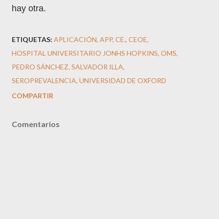
hay otra.
ETIQUETAS:
APLICACIÓN
APP
CE.
CEOE
HOSPITAL UNIVERSITARIO JONHS HOPKINS
OMS
PEDRO SÁNCHEZ
SALVADOR ILLA
SEROPREVALENCIA
UNIVERSIDAD DE OXFORD
COMPARTIR
Comentarios