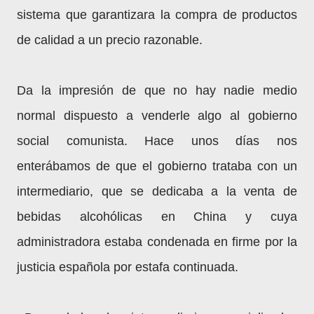
sistema que garantizara la compra de productos
de calidad a un precio razonable.
Da la impresión de que no hay nadie medio
normal dispuesto a venderle algo al gobierno
social comunista. Hace unos días nos
enterábamos de que el gobierno trataba con un
intermediario, que se dedicaba a la venta de
bebidas alcohólicas en China y cuya
administradora estaba condenada en firme por la
justicia española por estafa continuada.