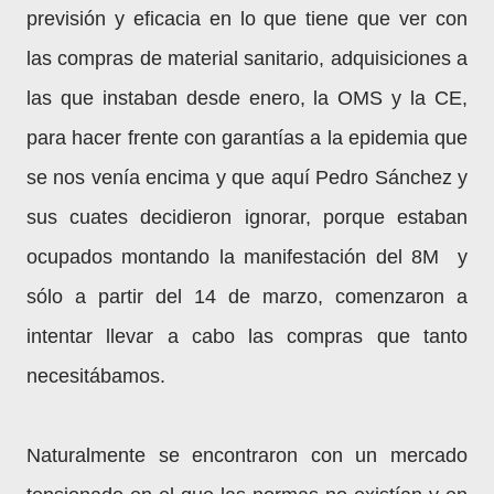
previsión y eficacia en lo que tiene que ver con
las compras de material sanitario, adquisiciones a
las que instaban desde enero, la OMS y la CE,
para hacer frente con garantías a la epidemia que
se nos venía encima y que aquí Pedro Sánchez y
sus cuates decidieron ignorar, porque estaban
ocupados montando la manifestación del 8M y
sólo a partir del 14 de marzo, comenzaron a
intentar llevar a cabo las compras que tanto
necesitábamos.
Naturalmente se encontraron con un mercado