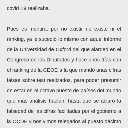
covid-19 realizaba.
Pues es mentira, por no existir no existe ni el
ranking, ya le sucedió lo mismo con aquel informe
de la Universidad de Oxford del que alardeó en el
Congreso de los Diputados y hace unos días con
el ranking de la CEOE a la que mandó unas cifras
falsas sobre test realizados, para poder presumir
de estar en el octavo puesto de países del mundo
que más análisis hacían, hasta que se aclaró la
falsedad de las cifras facilitadas por el gobierno a
la OCDE y nos vimos relegados al puesto décimo