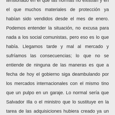
tensionado en el que las normas no existían y en
el que muchos materiales de protección ya
habían sido vendidos desde el mes de enero.
Podemos entender la situación, no excusa para
nada a los social comunistas, pero eso es lo que
había. Llegamos tarde y mal al mercado y
sufríamos las consecuencias; lo que no se
entiende de ninguna de las maneras es que a
fecha de hoy el gobierno siga deambulando por
los mercados internacionales con el mismo tino
que un pulpo en un garaje. Lo normal sería que
Salvador Illa o el ministro que lo sustituye en la
tarea de las adquisiciones hubiera creado ya un