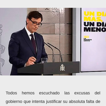
Todos hemos escuchado las excusas del
gobierno que intenta justificar su absoluta falta de