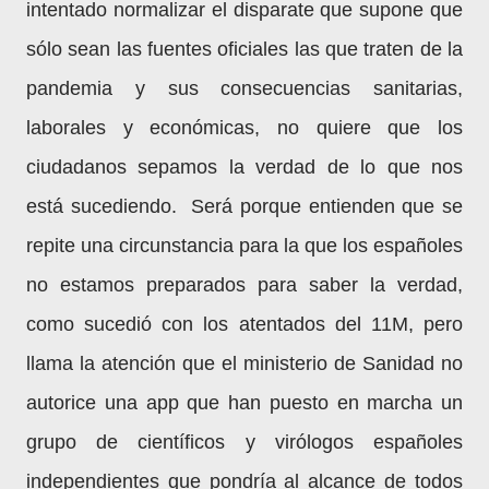
intentado normalizar el disparate que supone que
sólo sean las fuentes oficiales las que traten de la
pandemia y sus consecuencias sanitarias,
laborales y económicas, no quiere que los
ciudadanos sepamos la verdad de lo que nos
está sucediendo. Será porque entienden que se
repite una circunstancia para la que los españoles
no estamos preparados para saber la verdad,
como sucedió con los atentados del 11M, pero
llama la atención que el ministerio de Sanidad no
autorice una app que han puesto en marcha un
grupo de científicos y virólogos españoles
independientes que pondría al alcance de todos