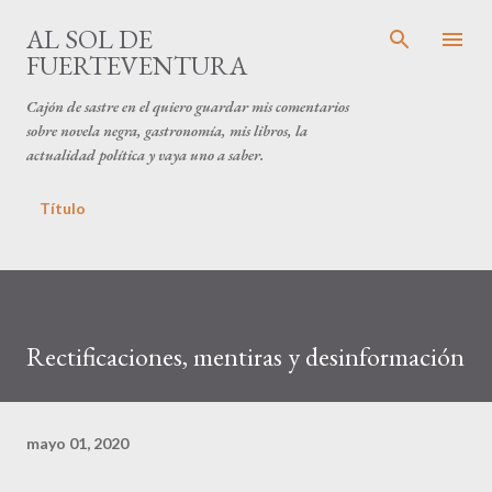
Ir al contenido principal
AL SOL DE
FUERTEVENTURA
Cajón de sastre en el quiero guardar mis comentarios
sobre novela negra, gastronomía, mis libros, la
actualidad política y vaya uno a saber.
Título
Rectificaciones, mentiras y desinformación
mayo 01, 2020