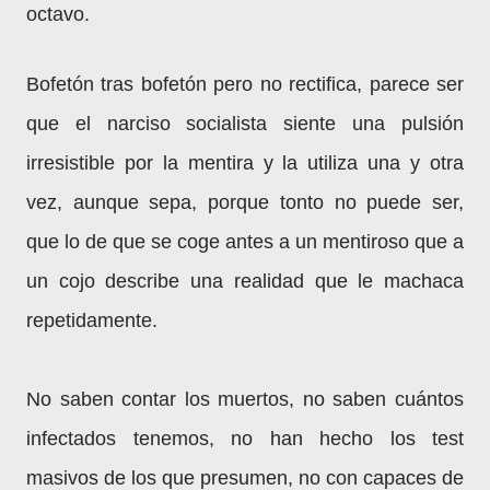
octavo.
Bofetón tras bofetón pero no rectifica, parece ser
que el narciso socialista siente una pulsión
irresistible por la mentira y la utiliza una y otra
vez, aunque sepa, porque tonto no puede ser,
que lo de que se coge antes a un mentiroso que a
un cojo describe una realidad que le machaca
repetidamente.
No saben contar los muertos, no saben cuántos
infectados tenemos, no han hecho los test
masivos de los que presumen, no con capaces de