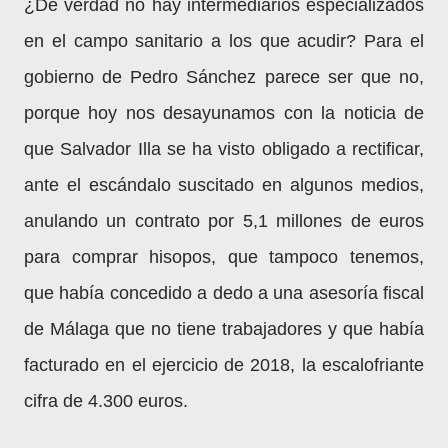
¿De verdad no hay intermediarios especializados
en el campo sanitario a los que acudir? Para el
gobierno de Pedro Sánchez parece ser que no,
porque hoy nos desayunamos con la noticia de
que Salvador Illa se ha visto obligado a rectificar,
ante el escándalo suscitado en algunos medios,
anulando un contrato por 5,1 millones de euros
para comprar hisopos, que tampoco tenemos,
que había concedido a dedo a una asesoría fiscal
de Málaga que no tiene trabajadores y que había
facturado en el ejercicio de 2018, la escalofriante
cifra de 4.300 euros.