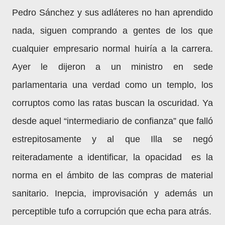
Pedro Sánchez y sus adláteres no han aprendido
nada, siguen comprando a gentes de los que
cualquier empresario normal huiría a la carrera.
Ayer le dijeron a un ministro en sede
parlamentaria una verdad como un templo, los
corruptos como las ratas buscan la oscuridad. Ya
desde aquel “intermediario de confianza” que falló
estrepitosamente y al que Illa se negó
reiteradamente a identificar, la opacidad es la
norma en el ámbito de las compras de material
sanitario. Inepcia, improvisación y además un
perceptible tufo a corrupción que echa para atrás.