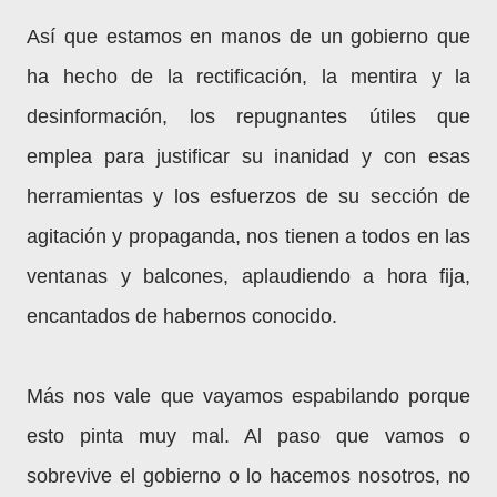
Así que estamos en manos de un gobierno que
ha hecho de la rectificación, la mentira y la
desinformación, los repugnantes útiles que
emplea para justificar su inanidad y con esas
herramientas y los esfuerzos de su sección de
agitación y propaganda, nos tienen a todos en las
ventanas y balcones, aplaudiendo a hora fija,
encantados de habernos conocido.
Más nos vale que vayamos espabilando porque
esto pinta muy mal. Al paso que vamos o
sobrevive el gobierno o lo hacemos nosotros, no