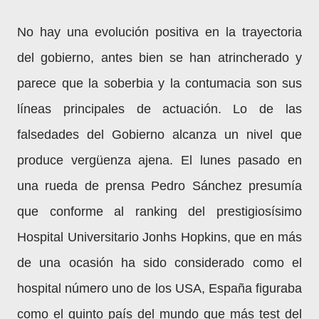
No hay una evolución positiva en la trayectoria
del gobierno, antes bien se han atrincherado y
parece que la soberbia y la contumacia son sus
líneas principales de actuación. Lo de las
falsedades del Gobierno alcanza un nivel que
produce vergüenza ajena. El lunes pasado en
una rueda de prensa Pedro Sánchez presumía
que conforme al ranking del prestigiosísimo
Hospital Universitario Jonhs Hopkins, que en más
de una ocasión ha sido considerado como el
hospital número uno de los USA, España figuraba
como el quinto país del mundo que más test del