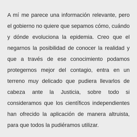
A mí me parece una información relevante, pero
el gobierno no quiere que sepamos cómo, cuándo
y dónde evoluciona la epidemia. Creo que el
negarnos la posibilidad de conocer la realidad y
que a través de ese conocimiento podamos
protegernos mejor del contagio, entra en un
terreno muy delicado que pudiera llevarlos de
cabeza ante la Justicia, sobre todo si
consideramos que los científicos independientes
han ofrecido la aplicación de manera altruista,
para que todos la pudiéramos utilizar.