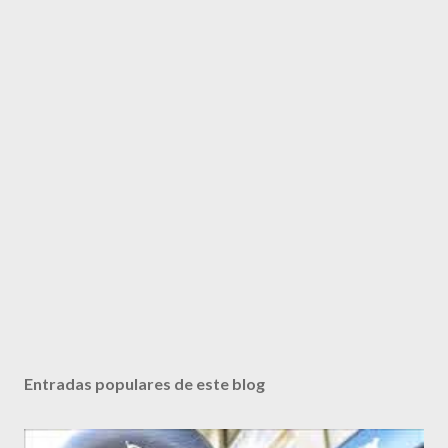
Entradas populares de este blog