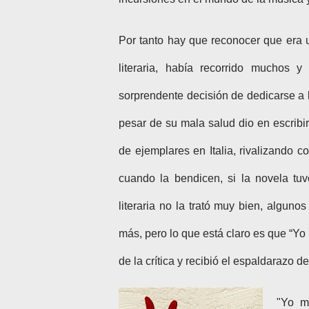
Por tanto hay que reconocer que era 
literaria, había recorrido muchos 
sorprendente decisión de dedicarse a la
pesar de su mala salud dio en escrib
de ejemplares en Italia, rivalizando
cuando la bendicen, si la novela tuvo
literaria no la trató muy bien, algunos
más, pero lo que está claro es que “Yo
de la crítica y recibió el espaldarazo de
"Yo m