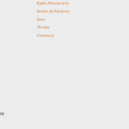
Radio Montecarlo
Relato de Misterio
Sexo
Thriller
Violencia.
io