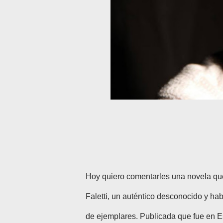
Hoy quiero comentarles una novela qu
Faletti, un auténtico desconocido y ha
de ejemplares. Publicada que fue en E