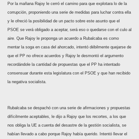
Por la mañana Rajoy le cerró el camino para que explotara lo de la
corrupción, proponiendo una serie de medidas para luchar contra ella
y le ofreció la posibilidad de un pacto sobre este asunto que el
PSOE se verá obligado a aceptar, será eso o quedarse con el culo al
aire. Que Rajoy le proponga un acuerdo a Rubalcaba es como
mentar la soga en casa del ahorcado, intentó débilmente quejarse de
que el PP no ofrece acuerdos y Rajoy le desmontó el argumento
recordándole la cantidad de propuestas que el PP ha intentado
consensuar durante esta legislatura con el PSOE y que han recibido
la negativa socialista.
Rubalcaba se despachó con una serie de afirmaciones y propuestas
difícilmente aceptables, le dijo a Rajoy que los recortes, a los que
nos obliga la UE a cuenta del desastre de la gestión socialista, se
habían llevado a cabo porque Rajoy había querido. Intentó llevar el