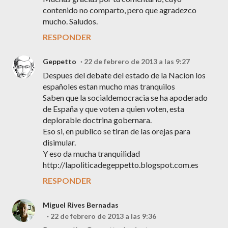
contenido no comparto, pero que agradezco
mucho. Saludos.
RESPONDER
Geppetto
22 de febrero de 2013 a las 9:27
Despues del debate del estado de la Nacion los
españoles estan mucho mas tranquilos
Saben que la socialdemocracia se ha apoderado
de España y que voten a quien voten, esta
deplorable doctrina gobernara.
Eso si, en publico se tiran de las orejas para
disimular.
Y eso da mucha tranquilidad
http://lapoliticadegeppetto.blogspot.com.es
RESPONDER
Miguel Rives Bernadas
22 de febrero de 2013 a las 9:36