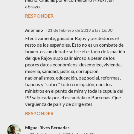
abrazo.
RESPONDER
Anónimo
21 de febrero de 2013 a las 16:30
Efectivamente, ganador Rajoy y perdedores el
resto de los españoles. Esto no es un combate de
boxeo, era un debate sobre el estado de la nación
del que Rajoy supo salir airoso a pesar de los
peores datos económicos, desempleo, vivienda,
miseria, sanidad, justicia, corrupción,
nacionalismos, educación, paz social, reformas,
bancos y "sobre" todo corrupción, con dos
ministros en el punto de mira y toda la cupula del
PP salpicada por el escandalazo Barcenas. Que
vergüenza de país y de dirigentes.
RESPONDER
Miguel Rives Bernadas