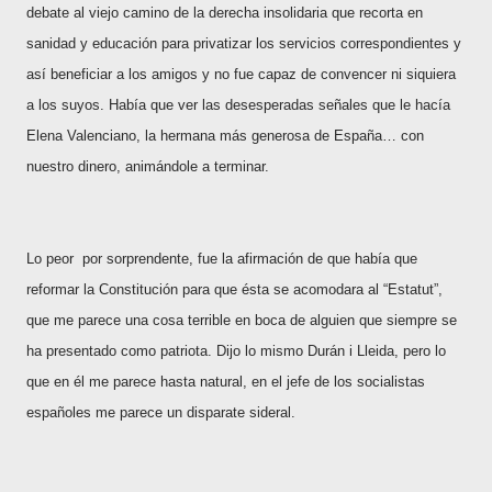
debate al viejo camino de la derecha insolidaria que recorta en
sanidad y educación para privatizar los servicios correspondientes y
así beneficiar a los amigos y no fue capaz de convencer ni siquiera
a los suyos. Había que ver las desesperadas señales que le hacía
Elena Valenciano, la hermana más generosa de España… con
nuestro dinero, animándole a terminar.
Lo peor por sorprendente, fue la afirmación de que había que
reformar la Constitución para que ésta se acomodara al “Estatut”,
que me parece una cosa terrible en boca de alguien que siempre se
ha presentado como patriota. Dijo lo mismo Durán i Lleida, pero lo
que en él me parece hasta natural, en el jefe de los socialistas
españoles me parece un disparate sideral.