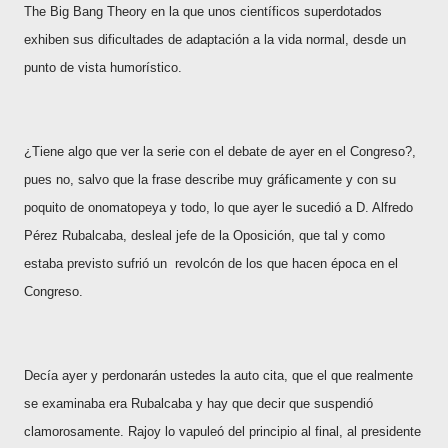
The Big Bang Theory en la que unos científicos superdotados
exhiben sus dificultades de adaptación a la vida normal, desde un
punto de vista humorístico.
¿Tiene algo que ver la serie con el debate de ayer en el Congreso?,
pues no, salvo que la frase describe muy gráficamente y con su
poquito de onomatopeya y todo, lo que ayer le sucedió a D. Alfredo
Pérez Rubalcaba, desleal jefe de la Oposición, que tal y como
estaba previsto sufrió un revolcón de los que hacen época en el
Congreso.
Decía ayer y perdonarán ustedes la auto cita, que el que realmente
se examinaba era Rubalcaba y hay que decir que suspendió
clamorosamente. Rajoy lo vapuleó del principio al final, al presidente