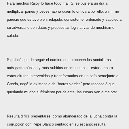
Para muchos Rajoy
lo hace todo mal. Si se pusiera un día a
multiplicar panes y peces habría quien lo criticara por ello,
a mí me
pareció que estuvo bien, relajado, consistente, ordenado y
vapuleó a
su adversario con datos y propuestas legislativas de muchísimo
calado.
Significó que de seguir el camino que proponen los socialistas –
más gasto público y más subidas de impuestos – estaríamos a
estas alturas intervenidos y transformados en un país semejante a
Grecia, negó la existencia de “brotes verdes” pero reconoció que
quedando mucho sufrimiento por delante, las cosas van a mejorar.
Resulta difícil presentarse como abanderado de la lucha contra la
corrupción con Pepe Blanco sentado en su escaño; resulta