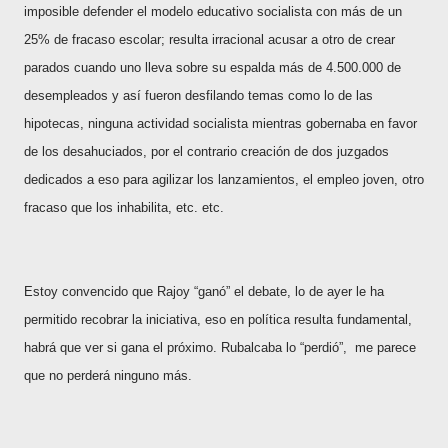
imposible defender el modelo educativo socialista con más de un
25% de fracaso escolar; resulta irracional acusar a otro de crear
parados cuando uno lleva sobre su espalda más de 4.500.000 de
desempleados y así fueron desfilando temas como lo de las
hipotecas, ninguna actividad socialista mientras gobernaba en favor
de los desahuciados, por el contrario creación de dos juzgados
dedicados a eso para agilizar los lanzamientos, el empleo joven, otro
fracaso que los inhabilita, etc. etc.
Estoy convencido que Rajoy “ganó” el debate, lo de ayer le ha
permitido recobrar la iniciativa, eso en política resulta fundamental,
habrá que ver si gana el próximo. Rubalcaba lo “perdió”, me parece
que no perderá ninguno más.