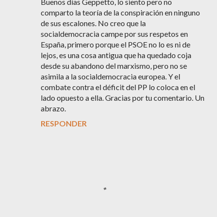
Buenos días Geppetto, lo siento pero no
comparto la teoría de la conspiración en ninguno
de sus escalones. No creo que la
socialdemocracia campe por sus respetos en
España, primero porque el PSOE no lo es ni de
lejos, es una cosa antigua que ha quedado coja
desde su abandono del marxismo, pero no se
asimila a la socialdemocracia europea. Y el
combate contra el déficit del PP lo coloca en el
lado opuesto a ella. Gracias por tu comentario. Un
abrazo.
RESPONDER