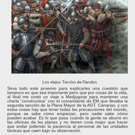
Los viejos Tercios de Flandes
Sirva todo este proemio para explicarles una cuestión que
tampoco es que sea importante pero que por cosas de la vida,
al final me costó un viaje a Medjugorje para mantener una
charla “constructiva” con el comandante de EM que llevaba la
segunda sección de la Plana Mayor de la AGT. Canarias, y con
estas cosas hay que tener todas las precauciones del mundo,
porque se sabe cómo empiezan, pero nadie sabe cómo
pueden acabar. Es lo que pasa cuando la gente se aburre en
las oficinas de las planas y no tienen cosa mejor que hacer
que andar jodiendo la paciencia al personal de las unidades
tácticas que caen bajo su observación.