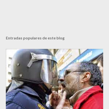
Entradas populares de este blog