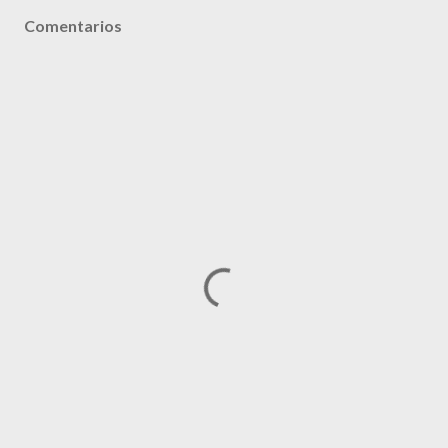
Comentarios