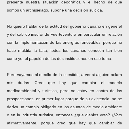
presente nuestra situación geográfica y el hecho de que
somos un archipiélago, supone una decisión suicida.
No quiero hablar de la actitud del gobierno canario en general
y del cabildo insular de Fuerteventura en particular en relación
con la implementación de las energías renovables, porque no
hace maldita la falta, todos los canarios conocen tan bien
como yo, el papelón de las dos instituciones en ese tema.
Pero vayamos al meollo de la cuestión, a ver si alguien aclara
mis dudas. Creo que hay que cambiar el modelo
medioambiental y turístico, pero no estoy en contra de las
prospecciones, en primer lugar porque de su existencia, no se
deriva un cambio obligado en los asuntos de medio ambiente
o en la industria turística, entonces ¿qué diablos voto? ¿Voto
afirmativamente, porque creo que hay que cambiar de