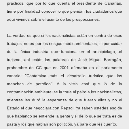
prácticos, que por lo que cuenta el presidente de Canarias,
tiene por finalidad conocer lo que piensan los ciudadanos que
aquí vivimos sobre el asunto de las prospecciones.
La verdad es que si los nacionalistas están en contra de esos
trabajos, no es por los riesgos medioambientales, ni por cuidar
de la única industria que funciona en el archipiélago, el
turismo; ahí están las palabras de José Miguel Barragán,
prohombre de CC que en 2001 afirmaba en el parlamento
canario: "Contamina más el desarrollo turístico que las
manchas de petróleo". A la vista está que lo de la
contaminación ambiental se la traía al pairo a los nacionalistas,
mientras les duró la esperanza de que fueran ellos y no el
Estado el que negociara con Repsol. Ya saben ustedes eso de
que hablando se entiende la gente y si de lo que se trata es de
pasta y los que hablan son políticos, ya para que les cuento.