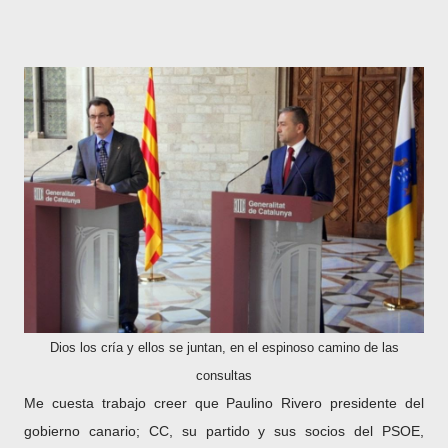
Dios los cría y ellos se juntan, en el espinoso camino de las
consultas
Me cuesta trabajo creer que Paulino Rivero presidente del
gobierno canario; CC, su partido y sus socios del PSOE,