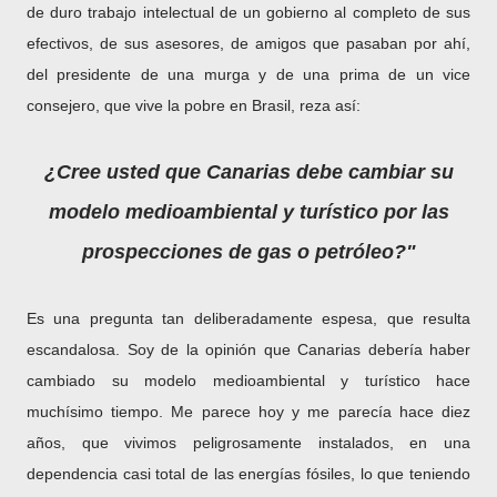
de duro trabajo intelectual de un gobierno al completo de sus
efectivos, de sus asesores, de amigos que pasaban por ahí,
del presidente de una murga y de una prima de un vice
consejero, que vive la pobre en Brasil, reza así:
¿Cree usted que Canarias debe cambiar su
modelo medioambiental y turístico por las
prospecciones de gas o petróleo?"
Es una pregunta tan deliberadamente espesa, que resulta
escandalosa. Soy de la opinión que Canarias debería haber
cambiado su modelo medioambiental y turístico hace
muchísimo tiempo. Me parece hoy y me parecía hace diez
años, que vivimos peligrosamente instalados, en una
dependencia casi total de las energías fósiles, lo que teniendo