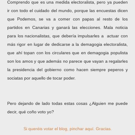
Comprendo que es una medida electoralista, pero ya pueden
ir con todo el cuidado del mundo, porque las encuestas dicen
que Podemos, se va a comer con papas al resto de los
partidos en Canarias y ganará las elecciones. Mala noticia
para los nacionalistas, que debería impulsarles a actuar con
más rigor en lugar de dedicarse a la demagogia electoralista,
que ahí topan con los circulares que en demagogia populista
son los amos y que además no parece que vayan a regalarles
la presidencia del gobierno como hacen siempre peperos y
sociatas por aquello de tocar poder.
Pero dejando de lado todas estas cosas ¿Alguien me puede
decir, qué coño voto yo?
Si queréis votar el blog, pinchar aquí. Gracias.