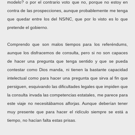
modelo? o por el contrario voto que no, porque no estoy en
contra de las prospecciones, aunque probablemente me tenga
que quedar entre los del NS/NC, que por lo visto es lo que
pretende el gobierno.
Comprendo que son malos tiempos para los referéndums,
aunque los disfracemos de consulta, pero si no son capaces
de hacer una pregunta que tenga sentido y que se pueda
contestar como Dios manda, ni tienen la bastante capacidad
intelectual como para hacer una pregunta que sirva al fin que
persiguen, esquivando las dificultades legales que impiden que
la consulta invada las competencias estatales, me parece para
este viaje no necesitábamos alforjas. Aunque deberían tener
muy presente que para hacer el ridículo siempre se está a
tiempo, no hacían falta estas prisas.