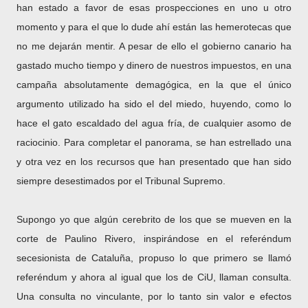
han estado a favor de esas prospecciones en uno u otro
momento y para el que lo dude ahí están las hemerotecas que
no me dejarán mentir. A pesar de ello el gobierno canario ha
gastado mucho tiempo y dinero de nuestros impuestos, en una
campaña absolutamente demagógica, en la que el único
argumento utilizado ha sido el del miedo, huyendo, como lo
hace el gato escaldado del agua fría, de cualquier asomo de
raciocinio. Para completar el panorama, se han estrellado una
y otra vez en los recursos que han presentado que han sido
siempre desestimados por el Tribunal Supremo.
Supongo yo que algún cerebrito de los que se mueven en la
corte de Paulino Rivero, inspirándose en el referéndum
secesionista de Cataluña, propuso lo que primero se llamó
referéndum y ahora al igual que los de CiU, llaman consulta.
Una consulta no vinculante, por lo tanto sin valor e efectos