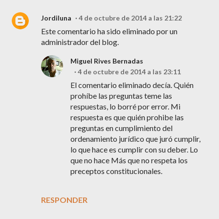
Jordiluna
4 de octubre de 2014 a las 21:22
Este comentario ha sido eliminado por un
administrador del blog.
Miguel Rives Bernadas
4 de octubre de 2014 a las 23:11
El comentario eliminado decía. Quién
prohíbe las preguntas teme las
respuestas, lo borré por error. Mi
respuesta es que quién prohibe las
preguntas en cumplimiento del
ordenamiento jurídico que juró cumplir,
lo que hace es cumplir con su deber. Lo
que no hace Más que no respeta los
preceptos constitucionales.
RESPONDER