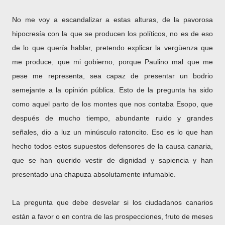
No me voy a escandalizar a estas alturas, de la pavorosa
hipocresía con la que se producen los políticos, no es de eso
de lo que quería hablar, pretendo explicar la vergüenza que
me produce, que mi gobierno, porque Paulino mal que me
pese me representa, sea capaz de presentar un bodrio
semejante a la opinión pública. Esto de la pregunta ha sido
como aquel parto de los montes que nos contaba Esopo, que
después de mucho tiempo, abundante ruido y grandes
señales, dio a luz un minúsculo ratoncito. Eso es lo que han
hecho todos estos supuestos defensores de la causa canaria,
que se han querido vestir de dignidad y sapiencia y han
presentado una chapuza absolutamente infumable.
La pregunta que debe desvelar si los ciudadanos canarios
están a favor o en contra de las prospecciones, fruto de meses