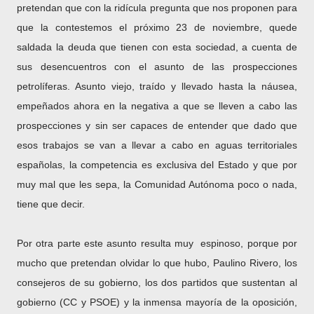
pretendan que con la ridícula pregunta que nos proponen para
que la contestemos el próximo 23 de noviembre, quede
saldada la deuda que tienen con esta sociedad, a cuenta de
sus desencuentros con el asunto de las prospecciones
petrolíferas. Asunto viejo, traído y llevado hasta la náusea,
empeñados ahora en la negativa a que se lleven a cabo las
prospecciones y sin ser capaces de entender que dado que
esos trabajos se van a llevar a cabo en aguas territoriales
españolas, la competencia es exclusiva del Estado y que por
muy mal que les sepa, la Comunidad Autónoma poco o nada,
tiene que decir.
Por otra parte este asunto resulta muy espinoso, porque por
mucho que pretendan olvidar lo que hubo, Paulino Rivero, los
consejeros de su gobierno, los dos partidos que sustentan al
gobierno (CC y PSOE) y la inmensa mayoría de la oposición,