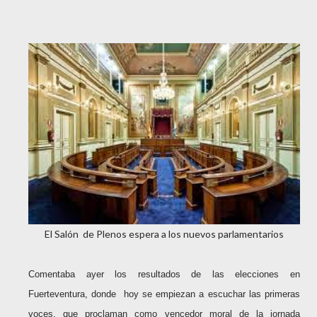
El Salón de Plenos espera a los nuevos parlamentarios
Comentaba ayer los resultados de las elecciones en
Fuerteventura, donde hoy se empiezan a escuchar las primeras
voces, que proclaman como vencedor moral de la jornada