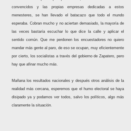
convencidos y las propias empresas dedicadas a estos
menesteres, se han llevado el batacazo que todo el mundo
esperaba. Cobran mucho y no aciertan demasiado, la mayoría de
las veces bastaría escuchar lo que dice la calle y aplicar el
sentido común. Que me perdonen los encuestadores no quiero
mandar más gente al paro, de eso se ocupan, muy eficientemente
por cierto, los socialistas a través del gobierno de Zapatero, pero
hay que afinar mucho más.
Mañana los resultados nacionales y después otros análisis de la
realidad más cercana, esperemos que el humo electoral se haya
disipado ya y podamos ver todos, salvo los políticos, algo más
claramente la situación.