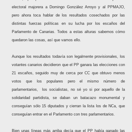
electoral majorera a Domingo González Arroyo y al PPMAJO,
pero ahora toca hablar de los resultados cosechados por las
distintas fuerzas políticas en su lucha por los escaños del
Parlamento de Canarias. Todos a estas alturas sabemos cómo
quedaron las cosas, así que vamos ello.
Aunque los resultados todavía son legalmente provisionales, los
votantes canarios decidieron que el PP ganara las elecciones con
21 escaños, seguido muy de cerca por CC que obtuvo menos
votos que los populares pero el mismo número de
parlamentarios, los socialistas, no sé yo si por aquello de la
solidaridad partidista, se daban un batacazo monumental y
conseguían sólo 15 diputados y cierran la lista los de NCa, que
conseguían entrar en el Parlamento con tres parlamentarios.
Bien unas líneas más arriba decía que el PP había ganado las