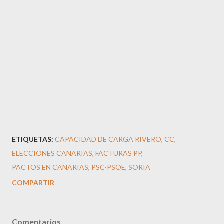
ETIQUETAS:
CAPACIDAD DE CARGA RIVERO
CC
ELECCIONES CANARIAS
FACTURAS PP
PACTOS EN CANARIAS
PSC-PSOE
SORIA
COMPARTIR
Comentarios