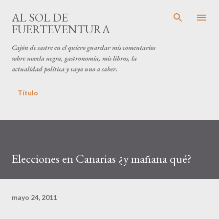
Ir al contenido principal
AL SOL DE
FUERTEVENTURA
Cajón de sastre en el quiero guardar mis comentarios
sobre novela negra, gastronomía, mis libros, la
actualidad política y vaya uno a saber.
Título
Elecciones en Canarias ¿y mañana qué?
mayo 24, 2011