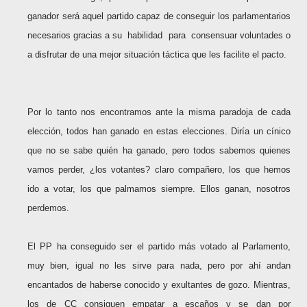
ganador será aquel partido capaz de conseguir los parlamentarios
necesarios gracias a su habilidad para consensuar voluntades o
a disfrutar de una mejor situación táctica que les facilite el pacto.
Por lo tanto nos encontramos ante la misma paradoja de cada
elección, todos han ganado en estas elecciones. Diría un cínico
que no se sabe quién ha ganado, pero todos sabemos quienes
vamos perder, ¿los votantes? claro compañero, los que hemos
ido a votar, los que palmamos siempre. Ellos ganan, nosotros
perdemos.
El PP ha conseguido ser el partido más votado al Parlamento,
muy bien, igual no les sirve para nada, pero por ahí andan
encantados de haberse conocido y exultantes de gozo. Mientras,
los de CC consiguen empatar a escaños y se dan por