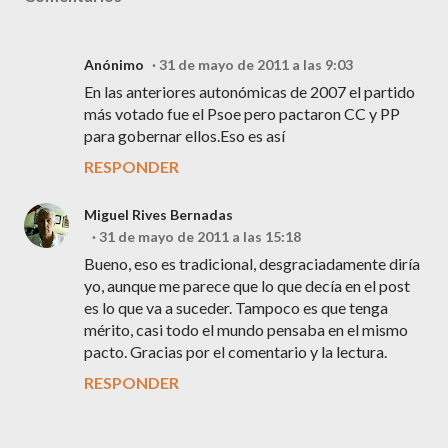
Anónimo
31 de mayo de 2011 a las 9:03
En las anteriores autonómicas de 2007 el partido
más votado fue el Psoe pero pactaron CC y PP
para gobernar ellos.Eso es así
RESPONDER
Miguel Rives Bernadas
31 de mayo de 2011 a las 15:18
Bueno, eso es tradicional, desgraciadamente diría
yo, aunque me parece que lo que decía en el post
es lo que va a suceder. Tampoco es que tenga
mérito, casi todo el mundo pensaba en el mismo
pacto. Gracias por el comentario y la lectura.
RESPONDER