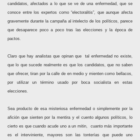
candidatos, afectados a lo que se ve de una enfermedad, que se
conoce entre los expertos como “electoralitis”, que aunque afecta
gravemente durante la campaña al intelecto de los políticos, parece
que desaparece poco a poco tras las elecciones y la época de
pactos.
Claro que hay analistas que opinan que tal enfermedad no existe,
que lo que sucede realmente es que los candidatos, que no saben
que ofrecer, tiran por la calle de en medio y mienten como bellacos,
por utilizar un término usado por boca socialista en estas
elecciones.
Sea producto de esa misteriosa enfermedad o simplemente por la
afición que sienten por la mentira y el cuento algunos políticos, lo
cierto es que cuando acude uno a un mitin, cuanto más importante
es el interviniente, mayores son las tonterías que puede uno