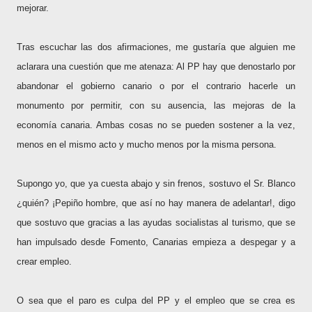
mejorar.
Tras escuchar las dos afirmaciones, me gustaría que alguien me
aclarara una cuestión que me atenaza: Al PP hay que denostarlo por
abandonar el gobierno canario o por el contrario hacerle un
monumento por permitir, con su ausencia, las mejoras de la
economía canaria. Ambas cosas no se pueden sostener a la vez,
menos en el mismo acto y mucho menos por la misma persona.
Supongo yo, que ya cuesta abajo y sin frenos, sostuvo el Sr. Blanco
¿quién? ¡Pepiño hombre, que así no hay manera de adelantar!, digo
que sostuvo que gracias a las ayudas socialistas al turismo, que se
han impulsado desde Fomento, Canarias empieza a despegar y a
crear empleo.
O sea que el paro es culpa del PP y el empleo que se crea es