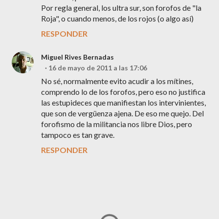
Por regla general, los ultra sur, son forofos de "la
Roja", o cuando menos, de los rojos (o algo así)
RESPONDER
Miguel Rives Bernadas
16 de mayo de 2011 a las 17:06
No sé, normalmente evito acudir a los mítines,
comprendo lo de los forofos, pero eso no justifica
las estupideces que manifiestan los intervinientes,
que son de vergüenza ajena. De eso me quejo. Del
forofismo de la militancia nos libre Dios, pero
tampoco es tan grave.
RESPONDER