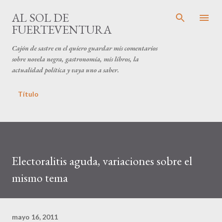
Ir al contenido principal
AL SOL DE
FUERTEVENTURA
Cajón de sastre en el quiero guardar mis comentarios
sobre novela negra, gastronomía, mis libros, la
actualidad política y vaya uno a saber.
Título
Electoralitis aguda, variaciones sobre el
mismo tema
mayo 16, 2011