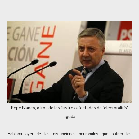
Pepe Blanco, otros de los ilustres afectados de "electoralitis"
aguda
Hablaba ayer de las disfunciones neuronales que sufren los