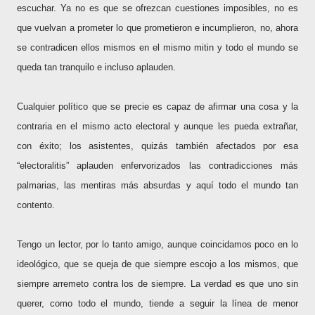
escuchar. Ya no es que se ofrezcan cuestiones imposibles, no es
que vuelvan a prometer lo que prometieron e incumplieron, no, ahora
se contradicen ellos mismos en el mismo mitin y todo el mundo se
queda tan tranquilo e incluso aplauden.
Cualquier político que se precie es capaz de afirmar una cosa y la
contraria en el mismo acto electoral y aunque les pueda extrañar,
con éxito; los asistentes, quizás también afectados por esa
“electoralitis” aplauden enfervorizados las contradicciones más
palmarias, las mentiras más absurdas y aquí todo el mundo tan
contento.
Tengo un lector, por lo tanto amigo, aunque coincidamos poco en lo
ideológico, que se queja de que siempre escojo a los mismos, que
siempre arremeto contra los de siempre. La verdad es que uno sin
querer, como todo el mundo, tiende a seguir la línea de menor