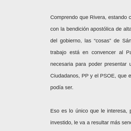
Comprendo que Rivera, estando c
con la bendición apostólica de alta
del gobierno, las “cosas” de S
trabajo está en convencer al P
necesaria para poder presentar u
Ciudadanos, PP y el PSOE, que es
podía ser.
Eso es lo único que le interesa,
investido, le va a resultar más sen