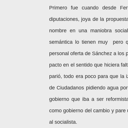
Primero fue cuando desde Ferr
diputaciones, joya de la propuest
nombre en una maniobra social
semántica lo tienen muy pero 
personal oferta de Sánchez a los 
pacto en el sentido que hiciera fa
parió, todo era poco para que la 
de Ciudadanos pidiendo agua por
gobierno que iba a ser reformis
como gobierno del cambio y pare u
al socialista.