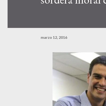
marzo 12, 2016