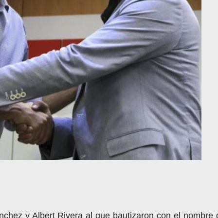
nchez y Albert Rivera al que bautizaron con el nombre 