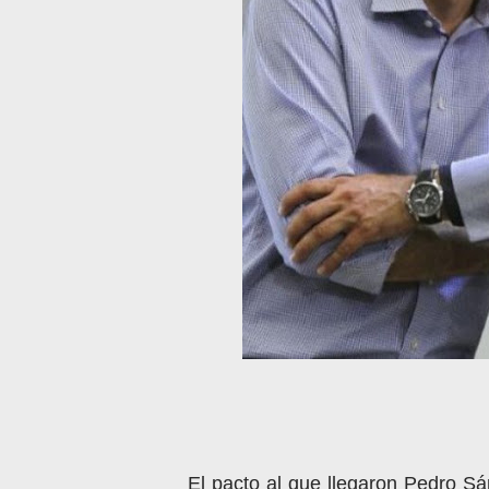
El pacto al que llegaron Pedro Sá