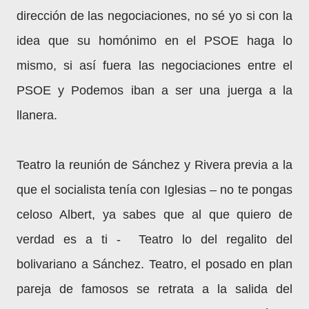
dirección de las negociaciones, no sé yo si con la
idea que su homónimo en el PSOE haga lo
mismo, si así fuera las negociaciones entre el
PSOE y Podemos iban a ser una juerga a la
llanera.
Teatro la reunión de Sánchez y Rivera previa a la
que el socialista tenía con Iglesias – no te pongas
celoso Albert, ya sabes que al que quiero de
verdad es a ti - Teatro lo del regalito del
bolivariano a Sánchez. Teatro, el posado en plan
pareja de famosos se retrata a la salida del