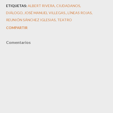
ETIQUETAS:
ALBERT RIVERA
CIUDADANOS
DIÁLOGO
JOSÉ MANUEL VILLEGAS.
LÍNEAS ROJAS
REUNIÓN SÁNCHEZ IGLESIAS
TEATRO
COMPARTIR
Comentarios