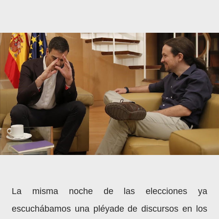
La misma noche de las elecciones ya
escuchábamos una pléyade de discursos en los