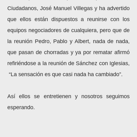
Ciudadanos, José Manuel Villegas y ha advertido
que ellos están dispuestos a reunirse con los
equipos negociadores de cualquiera, pero que de
la reunión Pedro, Pablo y Albert, nada de nada,
que pasan de chorradas y ya por rematar afirmó
refiriéndose a la reunión de Sánchez con Iglesias,
“La sensación es que casi nada ha cambiado”.
Así ellos se entretienen y nosotros seguimos
esperando.