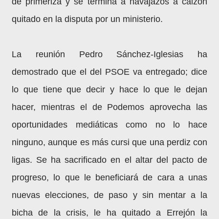
de primeriza y se termina a navajazos a calzón
quitado en la disputa por un ministerio.
La reunión Pedro Sánchez-Iglesias ha
demostrado que el del PSOE va entregado; dice
lo que tiene que decir y hace lo que le dejan
hacer, mientras el de Podemos aprovecha las
oportunidades mediáticas como no lo hace
ninguno, aunque es más cursi que una perdiz con
ligas. Se ha sacrificado en el altar del pacto de
progreso, lo que le beneficiará de cara a unas
nuevas elecciones, de paso y sin mentar a la
bicha de la crisis, le ha quitado a Errejón la