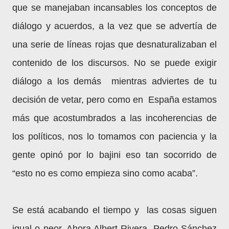
que se manejaban incansables los conceptos de
diálogo y acuerdos, a la vez que se advertía de
una serie de líneas rojas que desnaturalizaban el
contenido de los discursos. No se puede exigir
diálogo a los demás mientras adviertes de tu
decisión de vetar, pero como en España estamos
más que acostumbrados a las incoherencias de
los políticos, nos lo tomamos con paciencia y la
gente opinó por lo bajini eso tan socorrido de
“esto no es como empieza sino como acaba”.
Se está acabando el tiempo y las cosas siguen
igual o peor. Ahora Albert Rivera, Pedro Sánchez