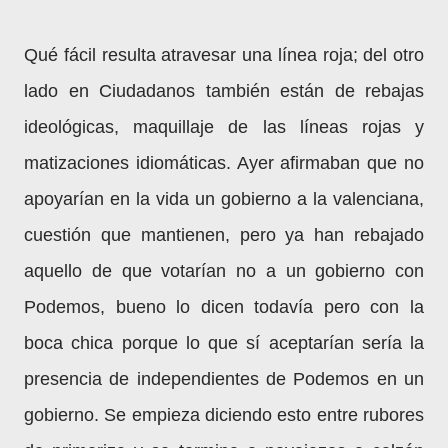
Qué fácil resulta atravesar una línea roja; del otro
lado en Ciudadanos también están de rebajas
ideológicas, maquillaje de las líneas rojas y
matizaciones idiomáticas. Ayer afirmaban que no
apoyarían en la vida un gobierno a la valenciana,
cuestión que mantienen, pero ya han rebajado
aquello de que votarían no a un gobierno con
Podemos, bueno lo dicen todavía pero con la
boca chica porque lo que sí aceptarían sería la
presencia de independientes de Podemos en un
gobierno. Se empieza diciendo esto entre rubores