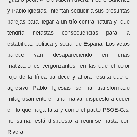
y Pablo Iglesias, intentan seducir a sus presuntas
parejas para llegar a un trío contra natura y que
tendría nefastas consecuencias para la
estabilidad política y social de España. Los vetos
parece van desapareciendo en unas
matizaciones vergonzantes, en las que el color
rojo de la línea palidece y ahora resulta que el
agresivo Pablo Iglesias se ha transformado
milagrosamente en una malva, dispuesto a ceder
en lo que haga falta y como el pacto PSOE-C,s.
no suma, está dispuesto a reunirse hasta con
Rivera.