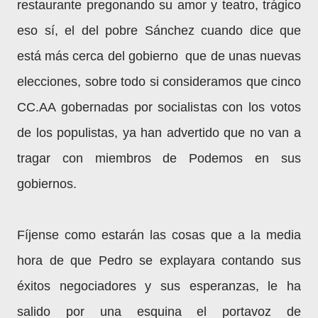
restaurante pregonando su amor y teatro, trágico
eso sí, el del pobre Sánchez cuando dice que
está más cerca del gobierno que de unas nuevas
elecciones, sobre todo si consideramos que cinco
CC.AA gobernadas por socialistas con los votos
de los populistas, ya han advertido que no van a
tragar con miembros de Podemos en sus
gobiernos.
Fíjense como estarán las cosas que a la media
hora de que Pedro se explayara contando sus
éxitos negociadores y sus esperanzas, le ha
salido por una esquina el portavoz de