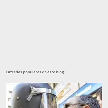
Entradas populares de este blog