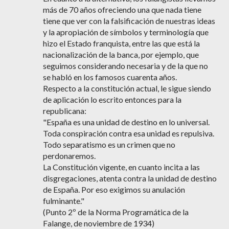
más de 70 años ofreciendo una que nada tiene
tiene que ver con la falsificación de nuestras ideas
y la apropiación de símbolos y terminología que
hizo el Estado franquista, entre las que está la
nacionalización de la banca, por ejemplo, que
seguimos considerando necesaria y de la que no
se habló en los famosos cuarenta años.
Respecto a la constitución actual, le sigue siendo
de aplicación lo escrito entonces para la
republicana:
"España es una unidad de destino en lo universal.
Toda conspiración contra esa unidad es repulsiva.
Todo separatismo es un crimen que no
perdonaremos.
La Constitución vigente, en cuanto incita a las
disgregaciones, atenta contra la unidad de destino
de España. Por eso exigimos su anulación
fulminante."
(Punto 2º de la Norma Programática de la
Falange, de noviembre de 1934)