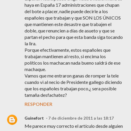
haya en España 17 administraciones que chupan
del bote a placer, nadie puede decirle a los
españoles que trabajan y que SON LOS ÚNICOS
que mantienen este desastre que trabajen el
doble, que renuncien a días de asueto y que se
partan el pecho para que esta banda siga tocando
la lira.
Porque efectivamente, estos españoles que
trabajan mantienen al resto, si encima los
políticos los machacan nada bueno saldrá de ese
machaque.
Vamos que me entraron ganas de romper la tele
cuando vi al necio de Presidente gallego diciendo
que los españoles trabajan poco,¿ sera posible
tamaña desfachatez?
RESPONDER
Guinefort
7 de diciembre de 2011 a las 18:17
Me parece muy correcto el artículo desde alguien