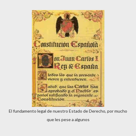
El fundamento legal de nuestro Estado de Derecho, por mucho
que les pese a algunos