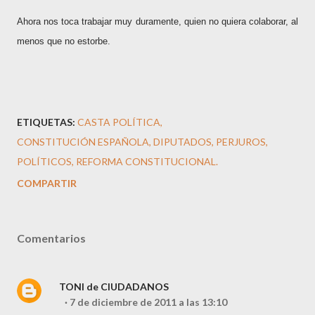
Ahora nos toca trabajar muy duramente, quien no quiera colaborar, al
menos que no estorbe.
ETIQUETAS:
CASTA POLÍTICA
CONSTITUCIÓN ESPAÑOLA
DIPUTADOS
PERJUROS
POLÍTICOS
REFORMA CONSTITUCIONAL.
COMPARTIR
Comentarios
TONI de CIUDADANOS
7 de diciembre de 2011 a las 13:10