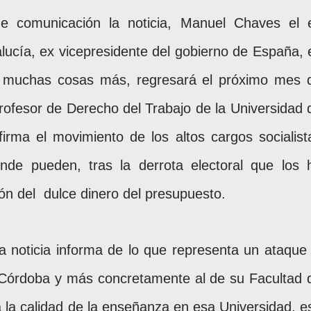
e comunicación la noticia, Manuel Chaves el 
lucía, ex vicepresidente del gobierno de España, 
 muchas cosas más, regresará el próximo mes 
rofesor de Derecho del Trabajo de la Universidad 
irma el movimiento de los altos cargos socialist
de pueden, tras la derrota electoral que los 
ión del
dulce dinero del presupuesto.
noticia informa de lo que representa un ataque 
e Córdoba y más concretamente al de su Facultad 
 la calidad de la enseñanza en esa Universidad, e