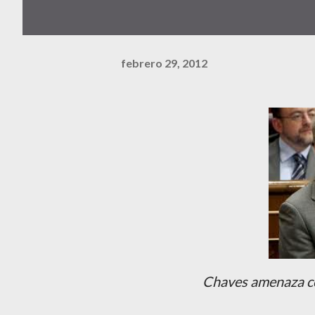
febrero 29, 2012
Chaves amenaza co