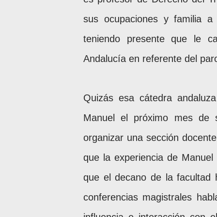
sus ocupaciones y familia a
teniendo presente que le c
Andalucía en referente del par
Quizás esa cátedra andaluza
Manuel el próximo mes de s
organizar una sección docente
que la experiencia de Manuel 
que el decano de la facultad
conferencias magistrales habl