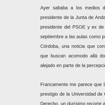
Ayer saltaba a los medios d
presidente de la Junta de Anda
presidente del PSOE y ex de
septiembre a las aulas como p
Córdoba, una noticia que conf
que buscan acomodo allá don
alejado en parte de la percepc
Francamente me parece que la 
prestigio de la Universidad d
Derecho, un durísimo recorte a