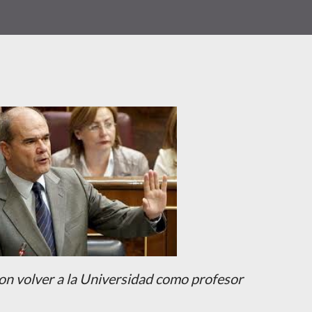
n volver a la Universidad como profesor