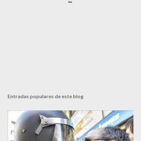
Entradas populares de este blog