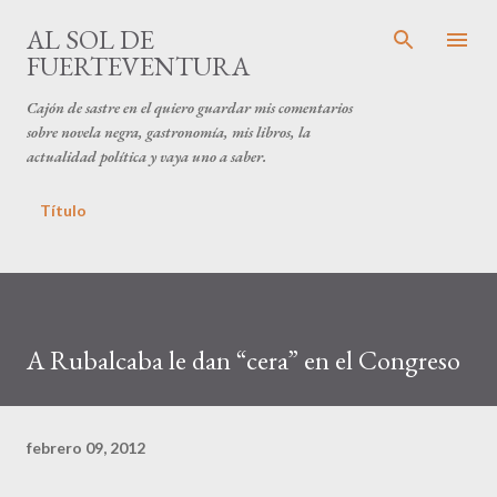
Ir al contenido principal
AL SOL DE
FUERTEVENTURA
Cajón de sastre en el quiero guardar mis comentarios
sobre novela negra, gastronomía, mis libros, la
actualidad política y vaya uno a saber.
Título
A Rubalcaba le dan “cera” en el Congreso
febrero 09, 2012