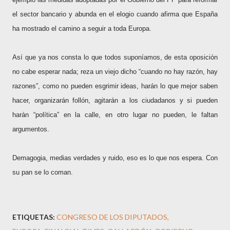
el sector bancario y abunda en el elogio cuando afirma que España
ha mostrado el camino a seguir a toda Europa.
Así que ya nos consta lo que todos suponíamos, de esta oposición
no cabe esperar nada; reza un viejo dicho “cuando no hay razón, hay
razones”, como no pueden esgrimir ideas, harán lo que mejor saben
hacer, organizarán follón, agitarán a los ciudadanos y si pueden
harán “política” en la calle, en otro lugar no pueden, le faltan
argumentos.
Demagogia, medias verdades y ruido, eso es lo que nos espera. Con
su pan se lo coman.
ETIQUETAS:
CONGRESO DE LOS DIPUTADOS