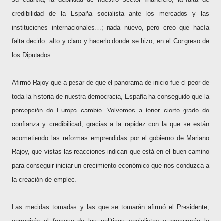
credibilidad de la España socialista ante los mercados y las
instituciones internacionales…; nada nuevo, pero creo que hacía
falta decirlo
alto y claro y hacerlo donde se hizo, en el Congreso de
los Diputados.
Afirmó Rajoy que a pesar de que el panorama de inicio fue el peor de
toda la historia de nuestra democracia, España ha conseguido que la
percepción de Europa cambie. Volvemos a tener cierto grado de
confianza y credibilidad, gracias a la rapidez con la que se están
acometiendo las reformas emprendidas por el gobierno de Mariano
Rajoy, que vistas las reacciones indican que está en el buen camino
para conseguir iniciar un crecimiento económico que nos conduzca a
la creación de empleo.
Las medidas tomadas y las que se tomarán afirmó el Presidente,
corregirán el fracaso de las políticas socialistas y procurarán la