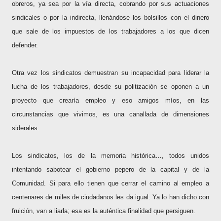
obreros, ya sea por la vía directa, cobrando por sus actuaciones
sindicales o por la indirecta, llenándose los bolsillos con el dinero
que sale de los impuestos de los trabajadores a los que dicen
defender.
Otra vez los sindicatos demuestran su incapacidad para liderar la
lucha de los trabajadores, desde su politización se oponen a un
proyecto que crearía empleo y eso amigos míos, en las
circunstancias que vivimos, es una canallada de dimensiones
siderales.
Los sindicatos, los de la memoria histórica…, todos unidos
intentando sabotear el gobierno pepero de la capital y de la
Comunidad. Si para ello tienen que cerrar el camino al empleo a
centenares de miles de ciudadanos les da igual. Ya lo han dicho con
fruición, van a liarla; esa es la auténtica finalidad que persiguen.