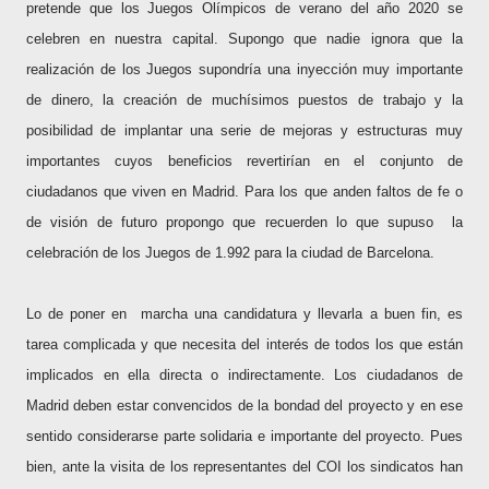
pretende que los Juegos Olímpicos de verano del año 2020 se
celebren en nuestra capital. Supongo que nadie ignora que la
realización de los Juegos supondría una inyección muy importante
de dinero, la creación de muchísimos puestos de trabajo y la
posibilidad de implantar una serie de mejoras y estructuras muy
importantes cu
yos beneficios
revertirían en el conjunto de
ciudadanos que viven en Madrid. Para los que anden faltos de fe o
de visión de futuro propongo que recuerden lo que supuso
la
celebración de los Juegos de 1.992 para la ciudad de Barcelona.
Lo de poner en
marcha una candidatura y llevarla a buen fin, es
tarea complicada y que necesita del interés de todos los que están
implicados en ella directa o indirectamente. Los ciudadanos de
Madrid deben estar convencidos de la bondad del proyecto y en ese
sentido considerarse parte solidaria e importante del proyecto. Pues
bien, ante la visita de los representantes del COI los sindicatos han