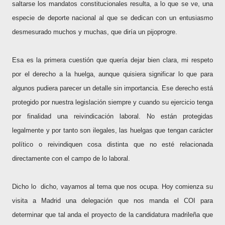
saltarse los mandatos constitucionales resulta, a lo que se ve, una
especie de deporte nacional al que se dedican con un entusiasmo
desmesurado muchos y muchas, que diría un pijoprogre.
Esa es la primera cuestión que quería dejar bien clara, mi respeto
por el derecho a la huelga, aunque quisiera significar lo que para
algunos pudiera parecer un detalle sin importancia. Ese derecho está
protegido por nuestra legislación siempre y cuando su ejercicio tenga
por finalidad una reivindicación laboral. No están protegidas
legalmente y por tanto son ilegales, las huelgas que tengan carácter
político o reivindiquen cosa distinta que no esté relacionada
directamente con el campo de lo laboral.
Dicho lo
dicho, vayamos al tema que nos ocupa. Hoy comienza su
visita a Madrid una delegación que nos manda el COI para
determinar que tal anda el proyecto de la candidatura madrileña que