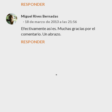
RESPONDER
Miguel Rives Bernadas
18 de marzo de 2013 a las 21:56
Efectivamente así es. Muchas gracias por el
comentario. Un abrazo.
RESPONDER