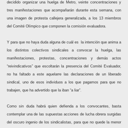
decidido organizar una huelga de Metro, veinte concentraciones y
tres manifestaciones que acompañarán durante esta semana, con
una imagen de protesta callejera generalizada, a los 13 miembros
del Comité Olímpico que componen la comisión evaluadora.
Y para que no haya duda alguna de cuál es
la intención que anima a
los distintos colectivos sindicales a convocar la huelga, las
manifestaciones, protestas, concentraciones y demás actos
“reivindicativos” que escoltarán la presencia del Comité Evaluador,
no ha faltado a este aquelarre las declaraciones de un liberado
sindical, uno de esos individuos a los que pagamos para que no
trabajen, que ha advertido que la iban “a liar”.
Como sin duda habrá quien defienda a los convocantes, basta
contemplar una de las supuestas acciones de lucha obrera surgidas
del oscuro ingenio de los sindicalistas, para que no quede la menor