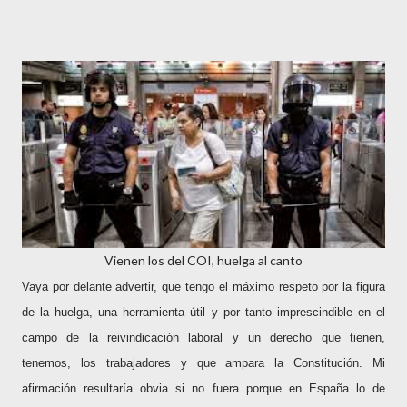
Vienen los del COI, huelga al canto
Vaya por delante advertir, que tengo el máximo respeto por la figura
de la huelga,
una herramienta útil y por tanto imprescindible en el
campo de la reivindicación laboral y un derecho que tienen,
tenemos, los trabajadores y que ampara la Constitución. Mi
afirmación resultaría obvia si no fuera porque en España lo de