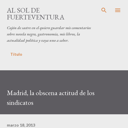
Ir al contenido principal
AL SOL DE
FUERTEVENTURA
Cajón de sastre en el quiero guardar mis comentarios
sobre novela negra, gastronomía, mis libros, la
actualidad política y vaya uno a saber.
Título
Madrid, la obscena actitud de los
sindicatos
marzo 18, 2013