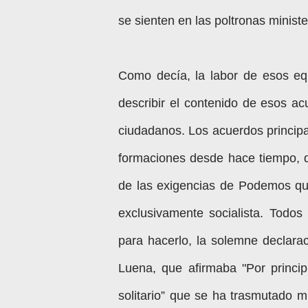
se sienten en las poltronas ministe
Como decía, la labor de esos equ
describir el contenido de esos a
ciudadanos. Los acuerdos principa
formaciones desde hace tiempo, 
de las exigencias de Podemos qu
exclusivamente socialista. Todos
para hacerlo, la solemne declara
Luena, que afirmaba "Por princi
solitario” que se ha trasmutado m