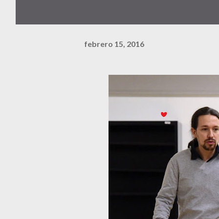
febrero 15, 2016