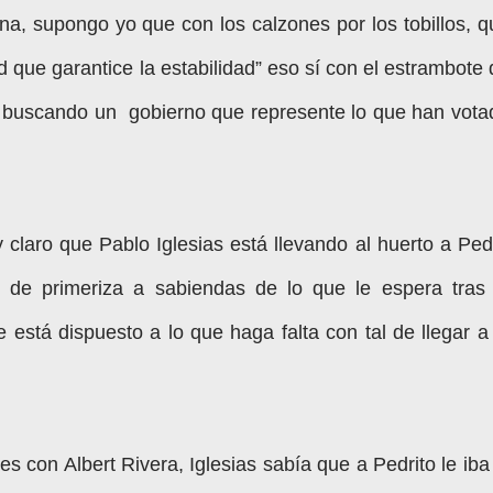
na, supongo yo que con los calzones por los tobillos, q
ad que garantice la estabilidad” eso sí con el estrambote
án buscando un gobierno que represente lo que han vota
claro que Pablo Iglesias está llevando al huerto a Ped
 de primeriza a sabiendas de lo que le espera tras 
 está dispuesto a lo que haga falta con tal de llegar a 
es con Albert Rivera, Iglesias sabía que a Pedrito le iba