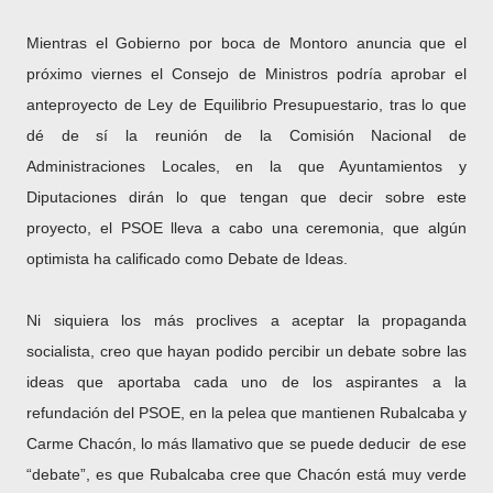
Mientras el Gobierno por boca de Montoro anuncia que el
próximo viernes el Consejo de Ministros podría aprobar el
anteproyecto de Ley de Equilibrio Presupuestario, tras lo que
dé de sí la reunión de la Comisión Nacional de
Administraciones Locales, en la que Ayuntamientos y
Diputaciones dirán lo que tengan que decir sobre este
proyecto, el PSOE lleva a cabo una ceremonia, que algún
optimista ha calificado como Debate de Ideas.
Ni siquiera los más proclives a aceptar la propaganda
socialista, creo que hayan podido percibir un debate sobre las
ideas que aportaba cada uno de los aspirantes a la
refundación del PSOE, en la pelea que mantienen Rubalcaba y
Carme Chacón, lo más llamativo que se puede deducir
de ese
“debate”, es que Rubalcaba cree que Chacón está muy verde