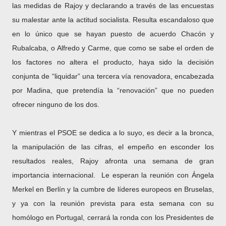
las medidas de Rajoy y declarando a través de las encuestas
su malestar ante la actitud socialista. Resulta escandaloso que
en lo único que se hayan puesto de acuerdo Chacón y
Rubalcaba, o Alfredo y Carme, que como se sabe el orden de
los factores no altera el producto, haya sido la decisión
conjunta de “liquidar” una tercera vía renovadora, encabezada
por Madina, que pretendía la “renovación” que no pueden
ofrecer ninguno de los dos.
Y mientras el PSOE se dedica a lo suyo, es decir a la bronca,
la manipulación de las cifras, el empeño en esconder los
resultados reales, Rajoy afronta una semana de gran
importancia internacional.
Le esperan la reunión con Ángela
Merkel en Berlín y la cumbre de líderes europeos en Bruselas,
y ya con la reunión prevista para esta semana con su
homólogo en Portugal, cerrará la ronda con los Presidentes de