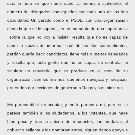
esta la hora en que nadie sabe, al menos oficialmente, el
número de delegados conseguidos por cada uno de los dos
candidatos. Un partido como el PSOE, con una organización
como la que se le supone, en un momento de una importancia
sobre la que no voy a insistir, resulta que no es capaz de
saber o quizás de informar cuál de los dos contendientes,
perdón quería decir candidatos, tiene más o menos delegados
y resulta que, esta gente que no es capaz de controlar ni
siquiera un resultado que se produce en el seno de su
organización, son los mismos, que entre navajazo y navajazo,
pretenden dar lecciones de gobierno a Rajoy y sus ministros.
Me parece difícil de aceptar, y me lo parece a mí, pero se lo
parece también a los ciudadanos, a los votantes, que hace
bien poco y tras la subida de impuestos, las medallas al
gobierno saliente y los nombramientos, siguen dando apoyo a