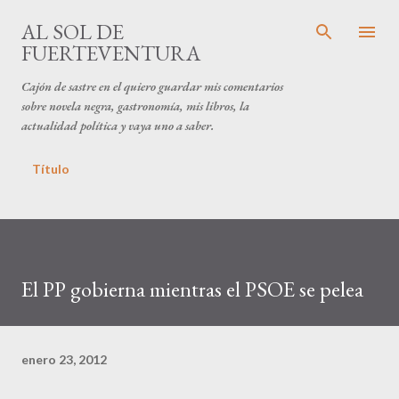
Ir al contenido principal
AL SOL DE
FUERTEVENTURA
Cajón de sastre en el quiero guardar mis comentarios
sobre novela negra, gastronomía, mis libros, la
actualidad política y vaya uno a saber.
Título
El PP gobierna mientras el PSOE se pelea
enero 23, 2012