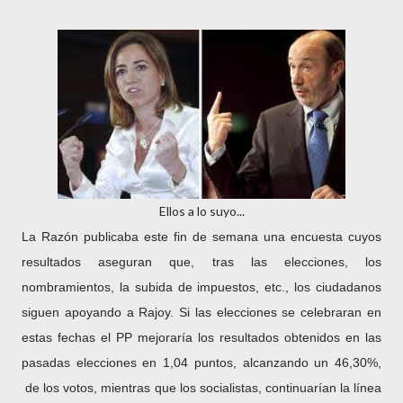
Ellos a lo suyo...
La Razón publicaba este fin de semana una encuesta cuyos
resultados aseguran que, tras las elecciones, los
nombramientos, la subida de impuestos, etc., los ciudadanos
siguen apoyando a Rajoy. Si las elecciones se celebraran en
estas fechas el PP mejoraría los resultados obtenidos en las
pasadas elecciones en 1,04 puntos, alcanzando un 46,30%,
de los votos, mientras que los socialistas, continuarían la línea