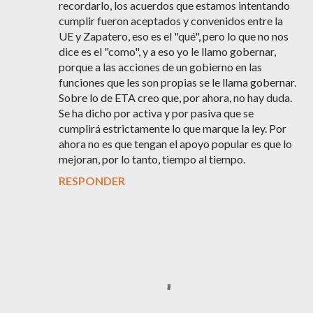
recordarlo, los acuerdos que estamos intentando
cumplir fueron aceptados y convenidos entre la
UE y Zapatero, eso es el "qué", pero lo que no nos
dice es el "como", y a eso yo le llamo gobernar,
porque a las acciones de un gobierno en las
funciones que les son propias se le llama gobernar.
Sobre lo de ETA creo que, por ahora, no hay duda.
Se ha dicho por activa y por pasiva que se
cumplirá estrictamente lo que marque la ley. Por
ahora no es que tengan el apoyo popular es que lo
mejoran, por lo tanto, tiempo al tiempo.
RESPONDER