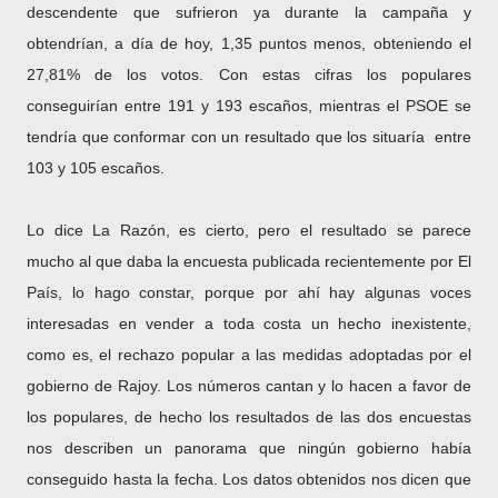
descendente que sufrieron ya durante la campaña y
obtendrían, a día de hoy, 1,35 puntos menos, obteniendo el
27,81% de los votos. Con estas cifras los populares
conseguirían entre 191 y 193 escaños, mientras el PSOE se
tendría que conformar con un resultado que los situaría
entre
103 y 105 escaños.
Lo dice La Razón, es cierto, pero el resultado se parece
mucho al que daba la encuesta publicada recientemente por El
País, lo hago constar, porque por ahí hay algunas voces
interesadas en vender a toda costa un hecho inexistente,
como es, el rechazo popular a las medidas adoptadas por el
gobierno de Rajoy. Los números cantan y lo hacen a favor de
los populares, de hecho los resultados de las dos encuestas
nos describen un panorama que ningún gobierno había
conseguido hasta la fecha. Los datos obtenidos nos dicen que