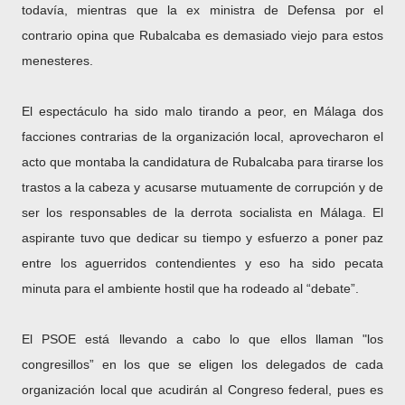
todavía, mientras que la ex ministra de Defensa por el
contrario opina que Rubalcaba es demasiado viejo para estos
menesteres.
El espectáculo ha sido malo tirando a peor, en Málaga dos
facciones contrarias de la organización local, aprovecharon el
acto que montaba la candidatura de Rubalcaba para tirarse los
trastos a la cabeza y acusarse mutuamente de corrupción y de
ser los responsables de la derrota socialista en Málaga. El
aspirante tuvo que dedicar su tiempo y esfuerzo a poner paz
entre los aguerridos contendientes y eso ha sido pecata
minuta para el ambiente hostil que ha rodeado al “debate”.
El PSOE está llevando a cabo lo que ellos llaman "los
congresillos” en los que se eligen los delegados de cada
organización local que acudirán al Congreso federal, pues es