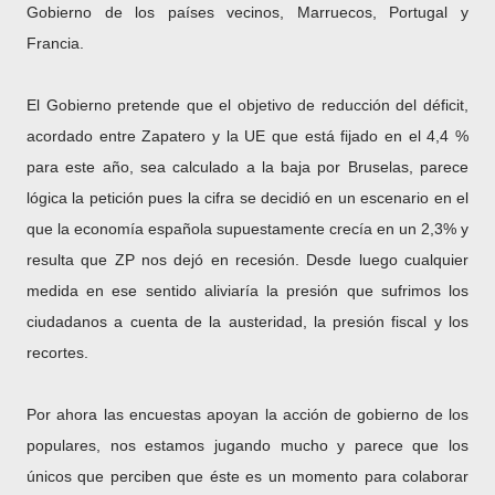
Gobierno de los países vecinos, Marruecos, Portugal y
Francia.
El Gobierno pretende que el objetivo de reducción del déficit,
acordado entre Zapatero y la UE que está fijado en el 4,4 %
para este año, sea calculado a la baja por Bruselas, parece
lógica la petición pues la cifra se decidió en un escenario en el
que la economía española supuestamente crecía en un 2,3% y
resulta que ZP nos dejó en recesión. Desde luego cualquier
medida en ese sentido aliviaría la presión que sufrimos los
ciudadanos a cuenta de la austeridad, la presión fiscal y los
recortes.
Por ahora las encuestas apoyan la acción de gobierno de los
populares, nos estamos jugando mucho y parece que los
únicos que perciben que éste es un momento para colaborar