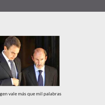
gen vale más que mil palabras