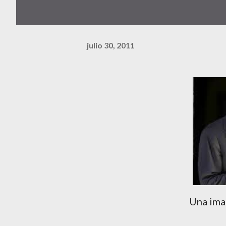
julio 30, 2011
Una ima