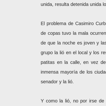
unida, resulta detenida unida l
El problema de Casimiro Curb
de copas tuvo la mala ocurren
de que la noche es joven y las
grupo la lió en el local y los 
patitas en la calle, en vez d
inmensa mayoría de los ciuda
senador y la lió.
Y como la lió, no por irse d