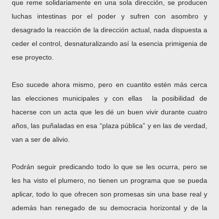
que reme solidariamente en una sola dirección, se producen
luchas intestinas por el poder y sufren con asombro y
desagrado la reacción de la dirección actual, nada dispuesta a
ceder el control, desnaturalizando así la esencia primigenia de
ese proyecto.
Eso sucede ahora mismo, pero en cuantito estén más cerca
las elecciones municipales y con ellas la posibilidad de
hacerse con un acta que les dé un buen vivir durante cuatro
años, las puñaladas en esa “plaza pública” y en las de verdad,
van a ser de alivio.
Podrán seguir predicando todo lo que se les ocurra, pero se
les ha visto el plumero, no tienen un programa que se pueda
aplicar, todo lo que ofrecen son promesas sin una base real y
además han renegado de su democracia horizontal y de la