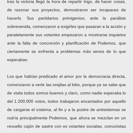
tras la victoria llegó la hora de repartir trigo, de hacer cosas,
de razonar sus proyectos, demostraron ser incapaces de
hacerlo. Sus partidarios primigenios, ante la parálisis
sobrevenida, comenzaron a exigirles que pasaran a la acción y
paralelamente sus votantes empezaron a mostrarse inquietos
ante la falta de concreción y planificación de Podemos, que
ciertamente se enfrenta a problemas más serios de lo que
esperaban.
Los que habían predicado el amor por la democracia directa,
comenzaron a verle las orejitas al lobo, porque ya se sabe que
de visita todos somos buenos y claro, como nadie esperaba lo
del 1.200.000 votos, todos trabajaron encantados por aquello
de cargarse el sistema, al fin y a la postre de antisistemas se
nutría principalmente Podemos, que ahora se mezclan en un
revuelto cajón de sastre con ex votantes sociatas, comunistas