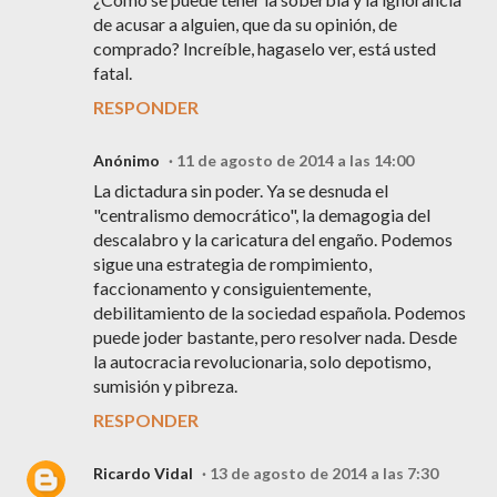
de acusar a alguien, que da su opinión, de
comprado? Increíble, hagaselo ver, está usted
fatal.
RESPONDER
Anónimo
11 de agosto de 2014 a las 14:00
La dictadura sin poder. Ya se desnuda el
"centralismo democrático", la demagogia del
descalabro y la caricatura del engaño. Podemos
sigue una estrategia de rompimiento,
faccionamento y consiguientemente,
debilitamiento de la sociedad española. Podemos
puede joder bastante, pero resolver nada. Desde
la autocracia revolucionaria, solo depotismo,
sumisión y pibreza.
RESPONDER
Ricardo Vidal
13 de agosto de 2014 a las 7:30