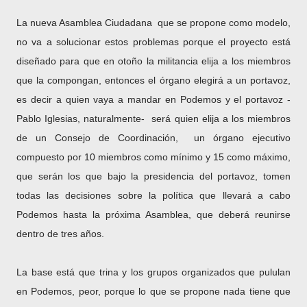
La nueva Asamblea Ciudadana que se propone como modelo,
no va a solucionar estos problemas porque el proyecto está
diseñado para que en otoño la militancia elija a los miembros
que la compongan, entonces el órgano elegirá a un portavoz,
es decir a quien vaya a mandar en Podemos y el portavoz -
Pablo Iglesias, naturalmente- será quien elija a los miembros
de un Consejo de Coordinación, un órgano ejecutivo
compuesto por 10 miembros como mínimo y 15 como máximo,
que serán los que bajo la presidencia del portavoz, tomen
todas las decisiones sobre la política que llevará a cabo
Podemos hasta la próxima Asamblea, que deberá reunirse
dentro de tres años.
La base está que trina y los grupos organizados que pululan
en Podemos, peor, porque lo que se propone nada tiene que