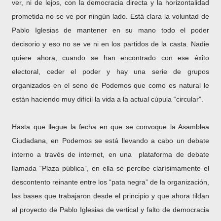
ver, ni de lejos, con la democracia directa y la horizontalidad
prometida no se ve por ningún lado. Está clara la voluntad de
Pablo Iglesias de mantener en su mano todo el poder
decisorio y eso no se ve ni en los partidos de la casta. Nadie
quiere ahora, cuando se han encontrado con ese éxito
electoral, ceder el poder y hay una serie de grupos
organizados en el seno de Podemos que como es natural le
están haciendo muy difícil la vida a la actual cúpula “circular”.
Hasta que llegue la fecha en que se convoque la Asamblea
Ciudadana, en Podemos se está llevando a cabo un debate
interno a través de internet, en una plataforma de debate
llamada “Plaza pública”, en ella se percibe clarísimamente el
descontento reinante entre los “pata negra” de la organización,
las bases que trabajaron desde el principio y que ahora tildan
al proyecto de Pablo Iglesias de vertical y falto de democracia