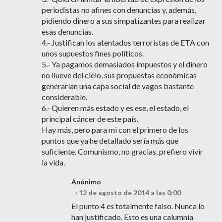
periodistas no afines con denuncias y, además,
pidiendo dinero a sus simpatizantes para realizar
esas denuncias.
4.- Justifican los atentados terroristas de ETA con
unos supuestos fines políticos.
5.- Ya pagamos demasiados impuestos y el dinero
no llueve del cielo, sus propuestas económicas
generarían una capa social de vagos bastante
considerable.
6.- Quieren más estado y es ese, el estado, el
principal cáncer de este país.
Hay más, pero para mi con el primero de los
puntos que ya he detallado sería más que
suficiente. Comunismo, no gracias, prefiero vivir
la vida.
Anónimo
12 de agosto de 2014 a las 0:00
El punto 4 es totalmente falso. Nunca lo
han justificado. Esto es una calumnia