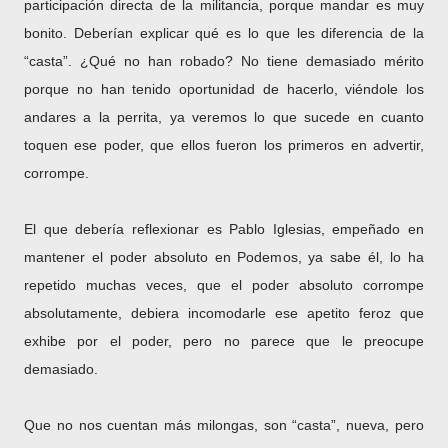
participación directa de la militancia, porque mandar es muy
bonito. Deberían explicar qué es lo que les diferencia de la
“casta”. ¿Qué no han robado? No tiene demasiado mérito
porque no han tenido oportunidad de hacerlo, viéndole los
andares a la perrita, ya veremos lo que sucede en cuanto
toquen ese poder, que ellos fueron los primeros en advertir,
corrompe.
El que debería reflexionar es Pablo Iglesias, empeñado en
mantener el poder absoluto en Podemos, ya sabe él, lo ha
repetido muchas veces, que el poder absoluto corrompe
absolutamente, debiera incomodarle ese apetito feroz que
exhibe por el poder, pero no parece que le preocupe
demasiado.
Que no nos cuentan más milongas, son “casta”, nueva, pero