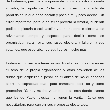
de Podemos; pero para sorpresa de propios y extraños nada
sucedió, la cúpula de Podemos entró en una suerte de
parálisis en la que nada hacían y poco o muy poco decían. Un
error importante, porque de tener prevista la victoria, hubieran
podido explotarla a satisfacción y al no hacerlo le dieron a los
adversarios tiempo y espacio para decidir cómo se
organizaban para frenar sus fiasco electoral y fallaron a sus
votantes, que esperaban de sus líderes mucho más.
Podemos comienza a tener serias dificultades, unas nacen en
el seno de la propia organización y otras provienen de las
dudas que empiezan a pesar en el ánimo de los ciudadanos
sobre su capacidad real para cambiarlo todo, tal y como
prometían. Ya hay mucho votante que se está dando cuenta
que los de Pablo Iglesias no tienen la varita mágica que
necesitarían, para cumplir sus promesas electorales.