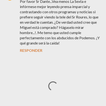
Por favor Sr Dante...Vea menos La Sexta e
infórmese mejor leyendo prensa imparcial y
contrastando con otros programas y noticias si
prefiere seguir viendo la tele del Sr Roures, lo que
en verdad le cuentan. ¿De verdad usted cree que
Miguel está comprado? Hágaselo mirar
hombre...!. Me temo que usted cumple
perfectamente con los abducidos de Podemos. ¡Y
qué grande será la caída!
RESPONDER