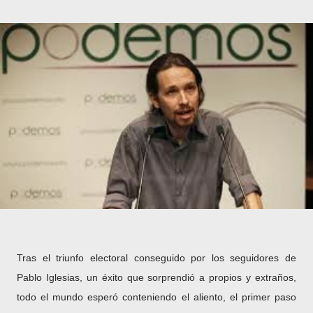
Tras el triunfo electoral conseguido por los seguidores de
Pablo Iglesias, un éxito que sorprendió a propios y extraños,
todo el mundo esperó conteniendo el aliento, el primer paso