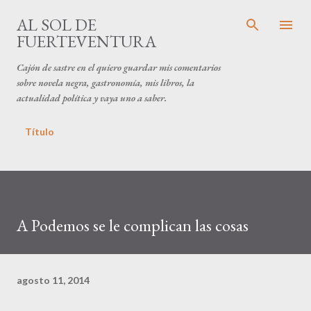
Ir al contenido principal
AL SOL DE
FUERTEVENTURA
Cajón de sastre en el quiero guardar mis comentarios
sobre novela negra, gastronomía, mis libros, la
actualidad política y vaya uno a saber.
Título
A Podemos se le complican las cosas
agosto 11, 2014