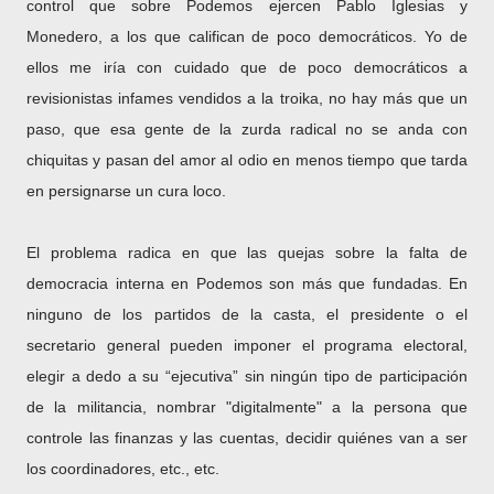
control que sobre Podemos ejercen Pablo Iglesias y
Monedero, a los que califican de poco democráticos. Yo de
ellos me iría con cuidado que de poco democráticos a
revisionistas infames vendidos a la troika, no hay más que un
paso, que esa gente de la zurda radical no se anda con
chiquitas y pasan del amor al odio en menos tiempo que tarda
en persignarse un cura loco.
El problema radica en que las quejas sobre la falta de
democracia interna en Podemos son más que fundadas. En
ninguno de los partidos de la casta, el presidente o el
secretario general pueden imponer el programa electoral,
elegir a dedo a su “ejecutiva” sin ningún tipo de participación
de la militancia, nombrar "digitalmente" a la persona que
controle las finanzas y las cuentas, decidir quiénes van a ser
los coordinadores, etc., etc.