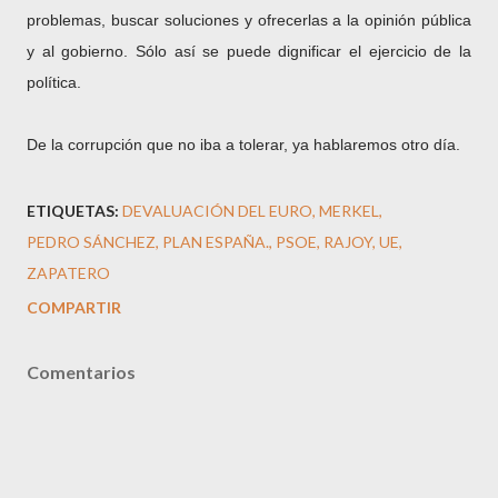
problemas, buscar soluciones y ofrecerlas a la opinión pública
y al gobierno. Sólo así se puede dignificar el ejercicio de la
política.
De la corrupción que no iba a tolerar, ya hablaremos otro día.
ETIQUETAS:
DEVALUACIÓN DEL EURO
MERKEL
PEDRO SÁNCHEZ
PLAN ESPAÑA.
PSOE
RAJOY
UE
ZAPATERO
COMPARTIR
Comentarios