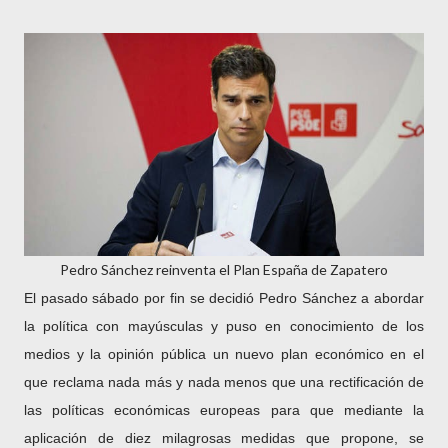
Pedro Sánchez reinventa el Plan España de Zapatero
El pasado sábado por fin se decidió Pedro Sánchez a abordar
la política con mayúsculas y puso en conocimiento de los
medios y la opinión pública un nuevo plan económico en el
que reclama nada más y nada menos que una rectificación de
las políticas económicas europeas para que mediante la
aplicación de diez milagrosas medidas que propone, se