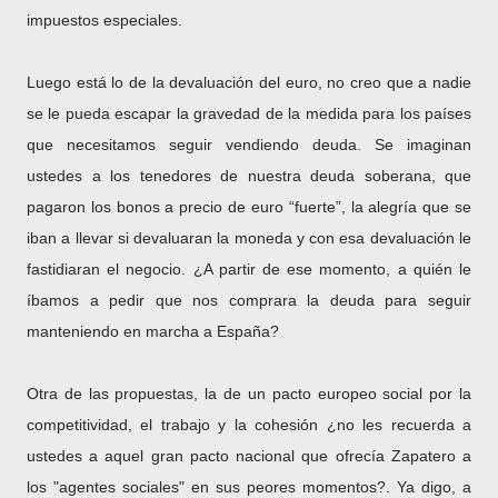
impuestos especiales.
Luego está lo de la devaluación del euro, no creo que a nadie
se le pueda escapar la gravedad de la medida para los países
que necesitamos seguir vendiendo deuda. Se imaginan
ustedes a los tenedores de nuestra deuda soberana, que
pagaron los bonos a precio de euro “fuerte”, la alegría que se
iban a llevar si devaluaran la moneda y con esa devaluación le
fastidiaran el negocio. ¿A partir de ese momento, a quién le
íbamos a pedir que nos comprara la deuda para seguir
manteniendo en marcha a España?
Otra de las propuestas, la de un pacto europeo social por la
competitividad, el trabajo y la cohesión ¿no les recuerda a
ustedes a aquel gran pacto nacional que ofrecía Zapatero a
los "agentes sociales" en sus peores momentos?. Ya digo, a