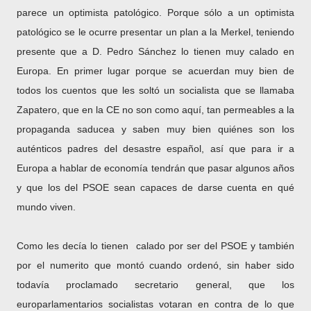
parece un optimista patológico. Porque sólo a un optimista
patológico se le ocurre presentar un plan a la Merkel, teniendo
presente que a D. Pedro Sánchez lo tienen muy calado en
Europa. En primer lugar porque se acuerdan muy bien de
todos los cuentos que les soltó un socialista que se llamaba
Zapatero, que en la CE no son como aquí, tan permeables a la
propaganda saducea y saben muy bien quiénes son los
auténticos padres del desastre español, así que para ir a
Europa a hablar de economía tendrán que pasar algunos años
y que los del PSOE sean capaces de darse cuenta en qué
mundo viven.
Como les decía lo tienen calado por ser del PSOE y también
por el numerito que montó cuando ordenó, sin haber sido
todavía proclamado secretario general, que los
europarlamentarios socialistas votaran en contra de lo que