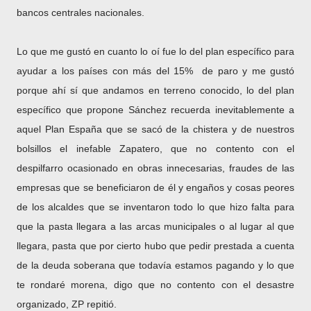
bancos centrales nacionales.
Lo que me gustó en cuanto lo oí fue lo del plan específico para
ayudar a los países con más del 15% de paro y me gustó
porque ahí sí que andamos en terreno conocido, lo del plan
específico que propone Sánchez recuerda inevitablemente a
aquel Plan España que se sacó de la chistera y de nuestros
bolsillos el inefable Zapatero, que no contento con el
despilfarro ocasionado en obras innecesarias, fraudes de las
empresas que se beneficiaron de él y engaños y cosas peores
de los alcaldes que se inventaron todo lo que hizo falta para
que la pasta llegara a las arcas municipales o al lugar al que
llegara, pasta que por cierto hubo que pedir prestada a cuenta
de la deuda soberana que todavía estamos pagando y lo que
te rondaré morena, digo que no contento con el desastre
organizado, ZP repitió.