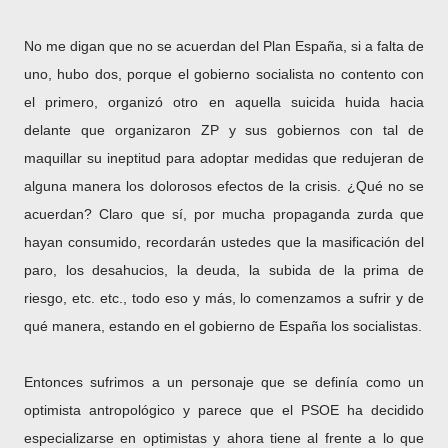
No me digan que no se acuerdan del Plan España, si a falta de
uno, hubo dos, porque el gobierno socialista no contento con
el primero, organizó otro en aquella suicida huida hacia
delante que organizaron ZP y sus gobiernos con tal de
maquillar su ineptitud para adoptar medidas que redujeran de
alguna manera los dolorosos efectos de la crisis. ¿Qué no se
acuerdan? Claro que sí, por mucha propaganda zurda que
hayan consumido, recordarán ustedes que la masificación del
paro, los desahucios, la deuda, la subida de la prima de
riesgo, etc. etc., todo eso y más, lo comenzamos a sufrir y de
qué manera, estando en el gobierno de España los socialistas.
Entonces sufrimos a un personaje que se definía como un
optimista antropológico y parece que el PSOE ha decidido
especializarse en optimistas y ahora tiene al frente a lo que