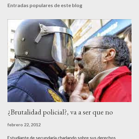
Entradas populares de este blog
¿Brutalidad policial?, va a ser que no
febrero 22, 2012
Estudiante de secundaria charlando sobre sus derechos