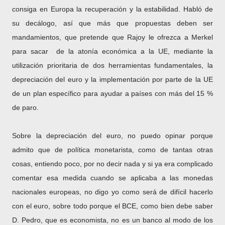
consiga en Europa la recuperación y la estabilidad. Habló de
su decálogo, así que más que propuestas deben ser
mandamientos, que pretende que Rajoy le ofrezca a Merkel
para sacar de la atonía económica a la UE, mediante la
utilización prioritaria de dos herramientas fundamentales, la
depreciación del euro y la implementación por parte de la UE
de un plan específico para ayudar a países con más del 15 %
de paro.
Sobre la depreciación del euro, no puedo opinar porque
admito que de política monetarista, como de tantas otras
cosas, entiendo poco, por no decir nada y si ya era complicado
comentar esa medida cuando se aplicaba a las monedas
nacionales europeas, no digo yo como será de difícil hacerlo
con el euro, sobre todo porque el BCE, como bien debe saber
D. Pedro, que es economista, no es un banco al modo de los