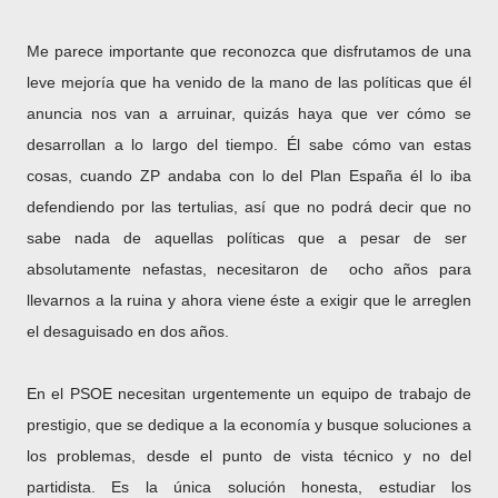
Me parece importante que reconozca que disfrutamos de una
leve mejoría que ha venido de la mano de las políticas que él
anuncia nos van a arruinar, quizás haya que ver cómo se
desarrollan a lo largo del tiempo. Él sabe cómo van estas
cosas, cuando ZP andaba con lo del Plan España él lo iba
defendiendo por las tertulias, así que no podrá decir que no
sabe nada de aquellas políticas que a pesar de ser
absolutamente nefastas, necesitaron de ocho años para
llevarnos a la ruina y ahora viene éste a exigir que le arreglen
el desaguisado en dos años.
En el PSOE necesitan urgentemente un equipo de trabajo de
prestigio, que se dedique a la economía y busque soluciones a
los problemas, desde el punto de vista técnico y no del
partidista. Es la única solución honesta, estudiar los