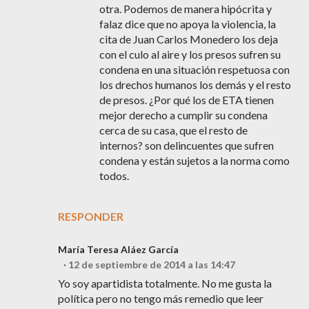
otra. Podemos de manera hipócrita y
falaz dice que no apoya la violencia, la
cita de Juan Carlos Monedero los deja
con el culo al aire y los presos sufren su
condena en una situación respetuosa con
los drechos humanos los demás y el resto
de presos. ¿Por qué los de ETA tienen
mejor derecho a cumplir su condena
cerca de su casa, que el resto de
internos? son delincuentes que sufren
condena y están sujetos a la norma como
todos.
RESPONDER
María Teresa Aláez García
12 de septiembre de 2014 a las 14:47
Yo soy apartidista totalmente. No me gusta la
política pero no tengo más remedio que leer