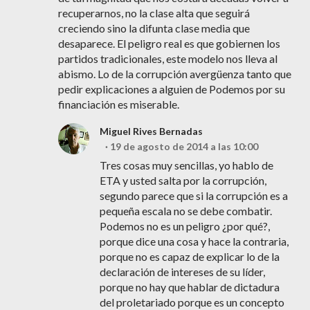
recuperarnos, no la clase alta que seguirá
creciendo sino la difunta clase media que
desaparece. El peligro real es que gobiernen los
partidos tradicionales, este modelo nos lleva al
abismo. Lo de la corrupción avergüenza tanto que
pedir explicaciones a alguien de Podemos por su
financiación es miserable.
Miguel Rives Bernadas
19 de agosto de 2014 a las 10:00
Tres cosas muy sencillas, yo hablo de
ETA y usted salta por la corrupción,
segundo parece que si la corrupción es a
pequeña escala no se debe combatir.
Podemos no es un peligro ¿por qué?,
porque dice una cosa y hace la contraria,
porque no es capaz de explicar lo de la
declaración de intereses de su líder,
porque no hay que hablar de dictadura
del proletariado porque es un concepto