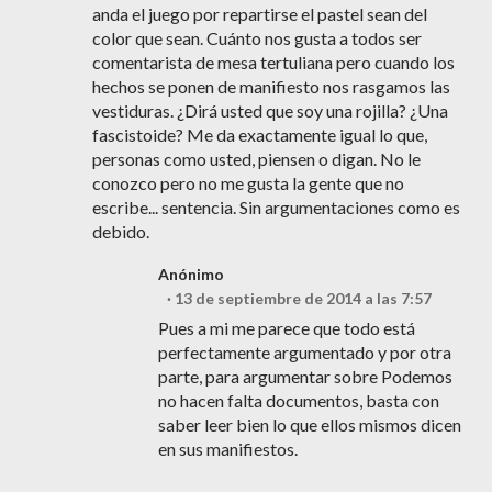
anda el juego por repartirse el pastel sean del
color que sean. Cuánto nos gusta a todos ser
comentarista de mesa tertuliana pero cuando los
hechos se ponen de manifiesto nos rasgamos las
vestiduras. ¿Dirá usted que soy una rojilla? ¿Una
fascistoide? Me da exactamente igual lo que,
personas como usted, piensen o digan. No le
conozco pero no me gusta la gente que no
escribe... sentencia. Sin argumentaciones como es
debido.
Anónimo
13 de septiembre de 2014 a las 7:57
Pues a mi me parece que todo está
perfectamente argumentado y por otra
parte, para argumentar sobre Podemos
no hacen falta documentos, basta con
saber leer bien lo que ellos mismos dicen
en sus manifiestos.