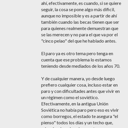
ahí, efectivamente, es cuando, si se quiere
seguir, la cosa se pone algo más dificil,
aunque no imposible y es a partir de ahí
también cuando las becas tienen que ser
para quienes realmente demuestran que
se las merecen y no para el que va por el
"cinco pelao" del que he hablado antes.
El paro ya es otro tema pero tenga en
cuenta que ese problema lo estamos
teniendo desde mediados de los años 70.
Y de cualquier manera, yo desde luego
prefiero cualquier cosa, incluso estar en
paro y con dificultades antes que vivir en
un régimen como el soviético.
Efectivamente, en la antigua Unión
Soviética no había paro pero eso es vivir
como borregos, el estado te asegura "el
pienso" todos los días y un techo que,