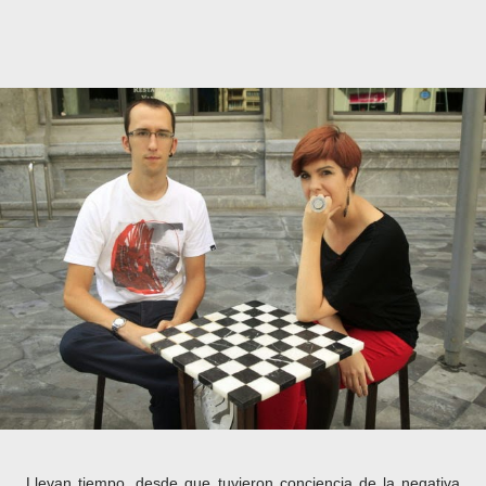
Llevan tiempo, desde que tuvieron conciencia de la negativa