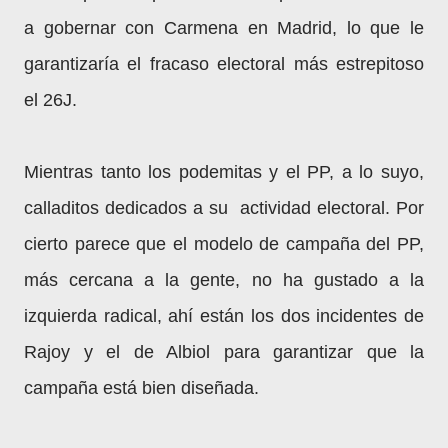
a gobernar con Carmena en Madrid, lo que le
garantizaría el fracaso electoral más estrepitoso
el 26J.
Mientras tanto los podemitas y el PP, a lo suyo,
calladitos dedicados a su
actividad electoral. Por
cierto parece que el modelo de campaña del PP,
más cercana a la gente, no ha gustado a la
izquierda radical, ahí están los dos incidentes de
Rajoy y el de Albiol para garantizar que la
campaña está bien diseñada.