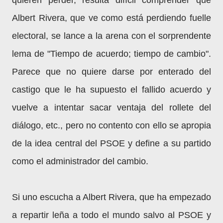
quieren perder, resulta difícil comprender que
Albert Rivera, que ve como está perdiendo fuelle
electoral, se lance a la arena con el sorprendente
lema de "Tiempo de acuerdo; tiempo de cambio".
Parece que no quiere darse por enterado del
castigo que le ha supuesto el fallido acuerdo y
vuelve a intentar sacar ventaja del rollete del
diálogo, etc., pero no contento con ello se apropia
de la idea central del PSOE y define a su partido
como el administrador del cambio.
Si uno escucha a Albert Rivera, que ha empezado
a repartir leña a todo el mundo salvo al PSOE y