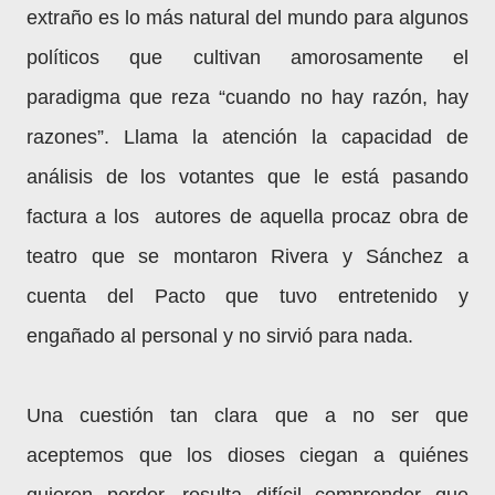
extraño es lo más natural del mundo para algunos
políticos que cultivan amorosamente el
paradigma que reza “cuando no hay razón, hay
razones”. Llama la atención la capacidad de
análisis de los votantes que le está pasando
factura a los autores de aquella procaz obra de
teatro que se montaron Rivera y Sánchez a
cuenta del Pacto que tuvo entretenido y
engañado al personal y no sirvió para nada.
Una cuestión tan clara que a no ser que
aceptemos que los dioses ciegan a quiénes