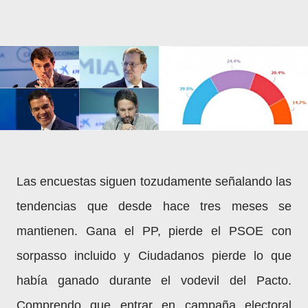
Las encuestas siguen tozudamente señalando las
tendencias que desde hace tres meses se
mantienen. Gana el PP, pierde el PSOE con
sorpasso incluido y Ciudadanos pierde lo que
había ganado durante el vodevil del Pacto.
Comprendo que entrar en campaña electoral