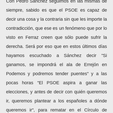
Con Pedro Sánchez seguimos en las mismas de
siempre, sabido es que el PSOE es capaz de
decir una cosa y la contraria sin que les importe la
contradicción, que ese es un fenómeno que por lo
visto en Ferraz creen que sólo puede sufrir la
derecha. Será por eso que en estos últimos días
hayamos escuchado a Sánchez decir "Si
ganamos, se impondrá el ala de Errejón en
Podemos y podremos tender puentes" y a las
pocas horas "El PSOE aspira a ganar las
elecciones, y antes de decir con quién queremos
ir, queremos plantear a los españoles a dónde
queremos ir", para rematar en el Círculo de