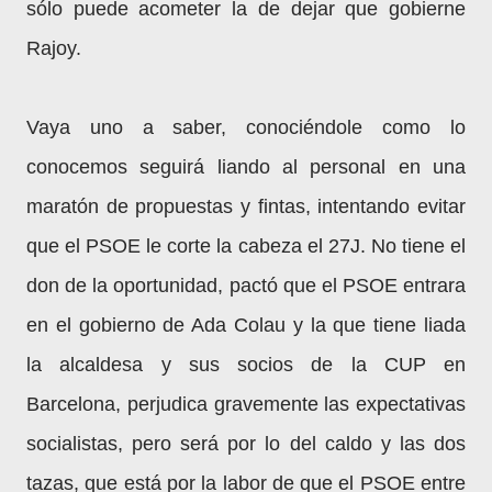
sólo puede acometer la de dejar que gobierne
Rajoy.
Vaya uno a saber, conociéndole como lo
conocemos seguirá liando al personal en una
maratón de propuestas y fintas, intentando evitar
que el PSOE le corte la cabeza el 27J. No tiene el
don de la oportunidad, pactó que el PSOE entrara
en el gobierno de Ada Colau y la que tiene liada
la alcaldesa y sus socios de la CUP en
Barcelona, perjudica gravemente las expectativas
socialistas, pero será por lo del caldo y las dos
tazas, que está por la labor de que el PSOE entre