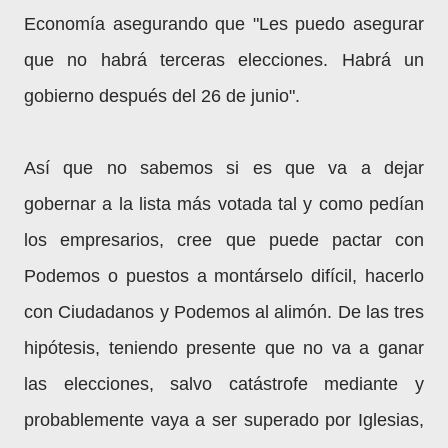
Economía asegurando que "Les puedo asegurar
que no habrá terceras elecciones. Habrá un
gobierno después del 26 de junio".
Así que no sabemos si es que va a dejar
gobernar a la lista más votada tal y como pedían
los empresarios, cree que puede pactar con
Podemos o puestos a montárselo difícil, hacerlo
con Ciudadanos y Podemos al alimón. De las tres
hipótesis, teniendo presente que no va a ganar
las elecciones, salvo catástrofe mediante y
probablemente vaya a ser superado por Iglesias,