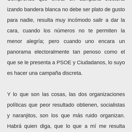
izando bandera blanca no debe ser plato de gusto
para nadie, resulta muy incómodo salir a dar la
cara, cuando los números no te permiten la
menor alegría; pero cuando uno encara un
panorama electoralmente tan penoso como el
que se le presenta a PSOE y Ciudadanos, lo suyo
es hacer una campaña discreta.
Y lo que son las cosas, las dos organizaciones
políticas que peor resultado obtienen, socialistas
y naranjitos, son los que más ruido organizan.
Habrá quien diga, que lo que a mí me resulta