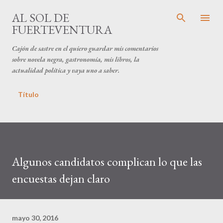
Ir al contenido principal
AL SOL DE
FUERTEVENTURA
Cajón de sastre en el quiero guardar mis comentarios
sobre novela negra, gastronomía, mis libros, la
actualidad política y vaya uno a saber.
Título
Algunos candidatos complican lo que las
encuestas dejan claro
mayo 30, 2016