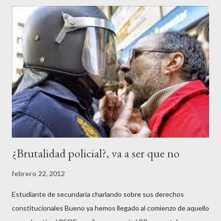
¿Brutalidad policial?, va a ser que no
febrero 22, 2012
Estudiante de secundaria charlando sobre sus derechos
constitucionales Bueno ya hemos llegado al comienzo de aquello