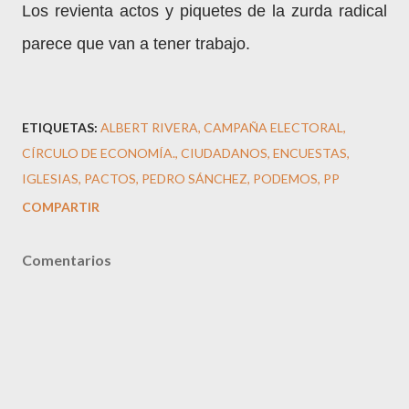
Los revienta actos y piquetes de la zurda radical
parece que van a tener trabajo.
ETIQUETAS:
ALBERT RIVERA
CAMPAÑA ELECTORAL
CÍRCULO DE ECONOMÍA.
CIUDADANOS
ENCUESTAS
IGLESIAS
PACTOS
PEDRO SÁNCHEZ
PODEMOS
PP
COMPARTIR
Comentarios