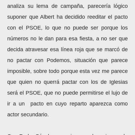
analiza su lema de campaña, parecería lógico
suponer que Albert ha decidido reeditar el pacto
con el PSOE, lo que no puede ser porque los
números no le dan para esa fiesta, a no ser que
decida atravesar esa línea roja que se marcó de
no pactar con Podemos, situación que parece
imposible, sobre todo porque esta vez me parece
que quien no querrá pactar con los de Iglesias
será el PSOE, que no puede permitirse el lujo de
ir a un pacto en cuyo reparto aparezca como
actor secundario.