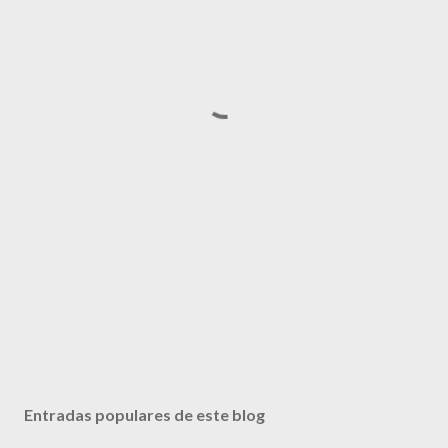
Entradas populares de este blog