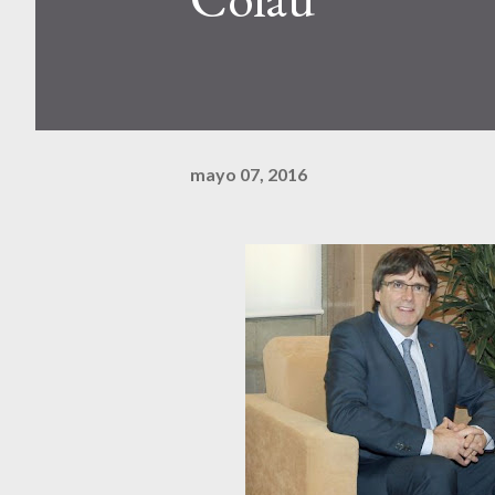
mayo 07, 2016