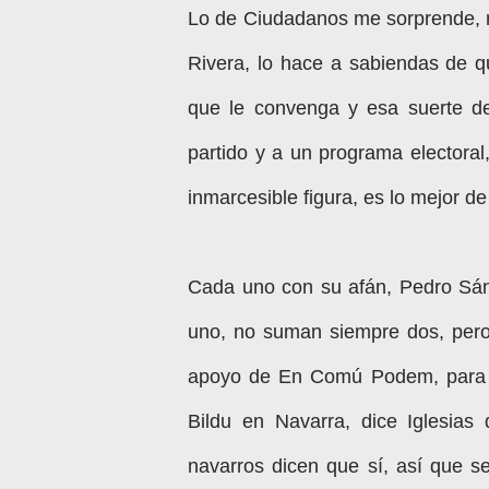
Lo de Ciudadanos me sorprende, r
Rivera, lo hace a sabiendas de q
que le convenga y esa suerte de
partido y a un programa electoral
inmarcesible figura, es lo mejor de
Cada uno con su afán, Pedro Sán
uno, no suman siempre dos, pero
apoyo de En Comú Podem, para d
Bildu en Navarra, dice Iglesias
navarros dicen que sí, así que s