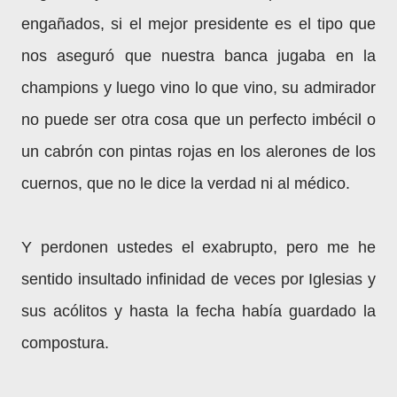
engañados, si el mejor presidente es el tipo que
nos aseguró que nuestra banca jugaba en la
champions y luego vino lo que vino, su admirador
no puede ser otra cosa que un perfecto imbécil o
un cabrón con pintas rojas en los alerones de los
cuernos, que no le dice la verdad ni al médico.
Y perdonen ustedes el exabrupto, pero me he
sentido insultado infinidad de veces por Iglesias y
sus acólitos y hasta la fecha había guardado la
compostura.