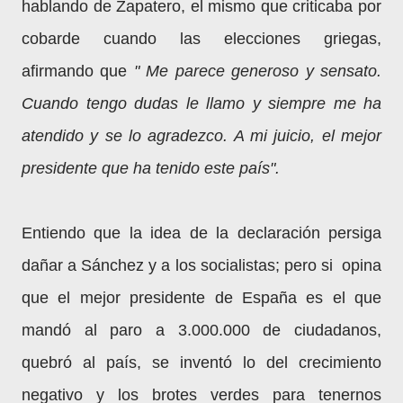
hablando de Zapatero, el mismo que criticaba por
cobarde cuando las elecciones griegas,
afirmando que
" Me parece generoso y sensato.
Cuando tengo dudas le llamo y siempre me ha
atendido y se lo agradezco. A mi juicio, el mejor
presidente que ha tenido este país".
Entiendo que la idea de la declaración persiga
dañar a Sánchez y a los socialistas; pero si opina
que el mejor presidente de España es el que
mandó al paro a 3.000.000 de ciudadanos,
quebró al país, se inventó lo del crecimiento
negativo y los brotes verdes para tenernos