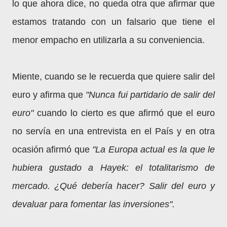
lo que ahora dice, no queda otra que afirmar que
estamos tratando con un falsario que tiene el
menor empacho en utilizarla a su conveniencia.
Miente, cuando se le recuerda que quiere salir del
euro y afirma que
"Nunca fui partidario de salir del
euro"
cuando lo cierto es que afirmó que el euro
no servía en una entrevista en el País y en otra
ocasión afirmó que
"La Europa actual es la que le
hubiera gustado a Hayek: el totalitarismo de
mercado. ¿Qué debería hacer? Salir del euro y
devaluar para fomentar las inversiones".