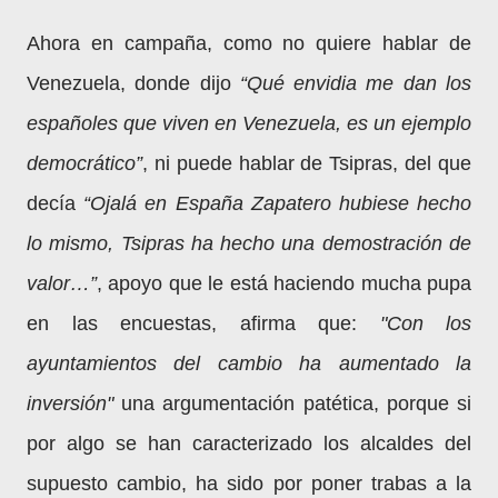
Ahora en campaña, como no quiere hablar de
Venezuela, donde dijo
“Qué envidia me dan los
españoles que viven en Venezuela, es un ejemplo
democrático”
, ni puede hablar de Tsipras, del que
decía
“Ojalá en España Zapatero hubiese hecho
lo mismo, Tsipras ha hecho una demostración de
valor…”
, apoyo que le está haciendo mucha pupa
en las encuestas, afirma que:
"Con los
ayuntamientos del cambio ha aumentado la
inversión"
una argumentación patética, porque si
por algo se han caracterizado los alcaldes del
supuesto cambio, ha sido por poner trabas a la