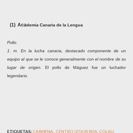
(1)
Aca
demia Canaria de la Lengua
Pollo.
1. m. En la lucha canaria, destacado componente de un
equipo al que se le conoce generalmente con el nombre de su
lugar de origen.
El pollo de Máguez fue un luchador
legendario.
ETIQUETAS:
CARMENA.
CENTRO IZQUIERDA
COLAU