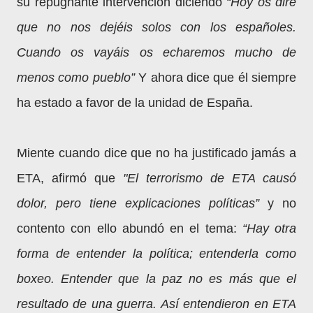
su repugnante intervención diciendo
“Hoy os diré
que no nos dejéis solos con los españoles.
Cuando os vayáis os echaremos mucho de
menos como pueblo”
Y ahora dice que él siempre
ha estado a favor de la unidad de España.
Miente cuando dice que no ha justificado jamás a
ETA, afirmó que
"El terrorismo de ETA causó
dolor, pero tiene explicaciones políticas”
y no
contento con ello abundó en el tema:
“Hay otra
forma de entender la política; entenderla como
boxeo. Entender que la paz no es más que el
resultado de una guerra. Así entendieron en ETA