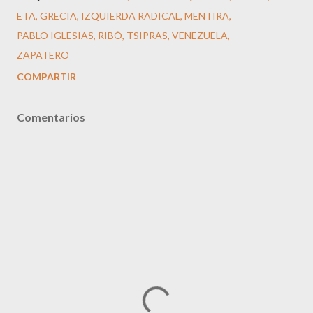
ETA
GRECIA
IZQUIERDA RADICAL
MENTIRA
PABLO IGLESIAS
RIBÓ
TSIPRAS
VENEZUELA
ZAPATERO
COMPARTIR
Comentarios