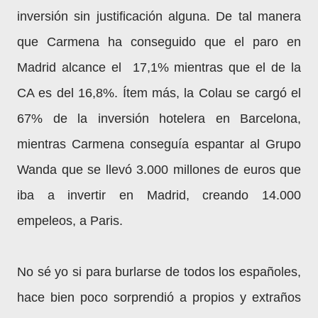
inversión sin justificación alguna. De tal manera
que Carmena ha conseguido que el paro en
Madrid alcance el 17,1% mientras que el de la
CA es del 16,8%. Ítem más, la Colau se cargó el
67% de la inversión hotelera en Barcelona,
mientras Carmena conseguía espantar al Grupo
Wanda que se llevó 3.000 millones de euros que
iba a invertir en Madrid, creando 14.000
empeleos, a Paris.
No sé yo si para burlarse de todos los españoles,
hace bien poco sorprendió a propios y extraños