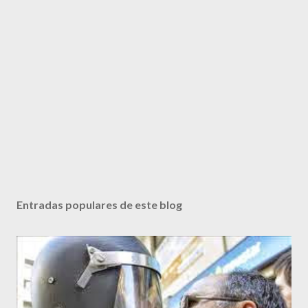
Entradas populares de este blog