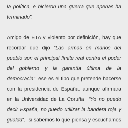
la política, e hicieron una guerra que apenas ha
terminado”.
Amigo de ETA y violento por definición, hay que
recordar que dijo
“Las armas en manos del
pueblo son el principal límite real contra el poder
del gobierno y la garantía última de la
democracia”
ese es el tipo que pretende hacerse
con la presidencia de España, aunque afirmara
en la Universidad de La Coruña
"Yo no puedo
decir España, no puedo utilizar la bandera roja y
gualda
”, si sabemos lo que piensa y escuchamos