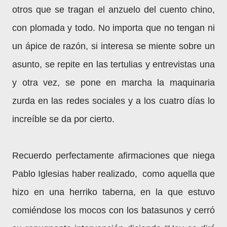
otros que se tragan el anzuelo del cuento chino,
con plomada y todo. No importa que no tengan ni
un ápice de razón, si interesa se miente sobre un
asunto, se repite en las tertulias y entrevistas una
y otra vez, se pone en marcha la maquinaria
zurda en las redes sociales y a los cuatro días lo
increíble se da por cierto.
Recuerdo perfectamente afirmaciones que niega
Pablo Iglesias haber realizado, como aquella que
hizo en una herriko taberna, en la que estuvo
comiéndose los mocos con los batasunos y cerró