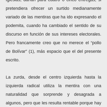
pretendiera ofrecer un surtido medianamente
variado de las mentiras que ha ido expresando el
podemita, cuando ha cambiado el sentido de su
discurso en función de sus intereses electorales.
Pero francamente creo que no merece el “pollo
de Bolívar” (1), más espacio que el del presente
escrito.
La zurda, desde el centro izquierda hasta la
izquierda radical utiliza la mentira con una
naturalidad que sorprende y desagrada a
algunos, pero que les resulta rentable porque hay