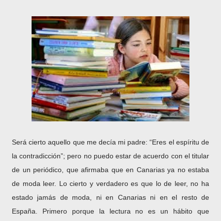
Será cierto aquello que me decía mi padre: “Eres el espíritu de
la contradicción”; pero no puedo estar de acuerdo con el titular
de un periódico, que afirmaba que en Canarias ya no estaba
de moda leer. Lo cierto y verdadero es que lo de leer, no ha
estado jamás de moda, ni en Canarias ni en el resto de
España. Primero porque la lectura no es un hábito que