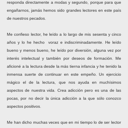
responda directamente a modas y segundo, porque para que
engañarnos, jamás hemos sido grandes lectores en este país
de nuestros pecados.
Me confieso lector, he leído a lo largo de mis sesenta y cinco
años y lo he hecho voraz e indiscriminadamente. He leído
bueno y menos bueno, he leído por diversión, alguna vez por
interés intelectual y también por deseos de formación. Me
aficioné a la lectura desde la más tierna infancia y he tenido la
inmensa suerte de continuar en este empeño. Un ejercicio
mágico el de la lectura, que nos ayuda en muchísimos
aspectos de nuestra vida. Crea adicción pero es una de las
pocas, por no decir la única adicción a la que sólo conozco
aspectos positivos.
Me han dicho muchas veces que en mi tiempo lo de ser lector