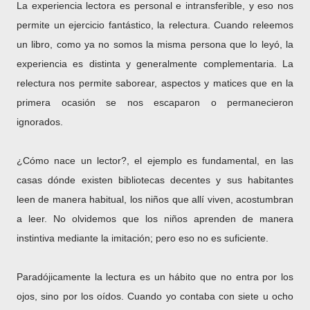
La experiencia lectora es personal e intransferible, y eso nos
permite un ejercicio fantástico, la relectura. Cuando releemos
un libro, como ya no somos la misma persona que lo leyó, la
experiencia es distinta y generalmente complementaria. La
relectura nos permite saborear, aspectos y matices que en la
primera ocasión se nos escaparon o permanecieron
ignorados.
¿Cómo nace un lector?, el ejemplo es fundamental, en las
casas dónde existen bibliotecas decentes y sus habitantes
leen de manera habitual, los niños que allí viven, acostumbran
a leer. No olvidemos que los niños aprenden de manera
instintiva mediante la imitación; pero eso no es suficiente.
Paradójicamente la lectura es un hábito que no entra por los
ojos, sino por los oídos. Cuando yo contaba con siete u ocho