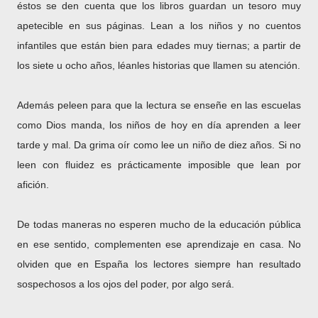
éstos se den cuenta que los libros guardan un tesoro muy
apetecible en sus páginas. Lean a los niños y no cuentos
infantiles que están bien para edades muy tiernas; a partir de
los siete u ocho años, léanles historias que llamen su atención.
Además peleen para que la lectura se enseñe en las escuelas
como Dios manda, los niños de hoy en día aprenden a leer
tarde y mal. Da grima oír como lee un niño de diez años. Si no
leen con fluidez es prácticamente imposible que lean por
afición.
De todas maneras no esperen mucho de la educación pública
en ese sentido, complementen ese aprendizaje en casa. No
olviden que en España los lectores siempre han resultado
sospechosos a los ojos del poder, por algo será.