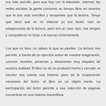
era más sencillo, pero que hoy con la televisión, internet, las
redes sociales la gente consume su tiempo libre en asuntos
que le son más sencillos y atrayentes que la lectura. Tengo
que decir que en mi infancia yo era lector, casi un
estajanovista de la lectura, pero era un caso raro, mis amigos
y compañeros no leían o lo hacían mínimamente.
Los que no leen, no saben lo que se pierden. La lectura nos
permite, a través de un ejercicio activo de nuestra imaginación,
conocer mundos, personas y situaciones muy alejados de
nuestra realidad. El libro no es un producto hecho y cerrado, el
escritor nos cuenta una historia, pero sin la cooperación
necesaria del lector, el libro es un objeto inerte. La
participación del lector permite a esa colección de páginas
convertirse en una historia maravillosa.