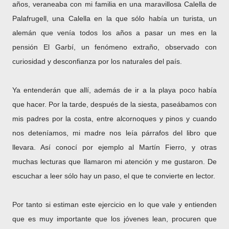
años, veraneaba con mi familia en una maravillosa Calella de
Palafrugell, una Calella en la que sólo había un turista, un
alemán que venía todos los años a pasar un mes en la
pensión El Garbí, un fenómeno extraño, observado con
curiosidad y desconfianza por los naturales del país.
Ya entenderán que allí, además de ir a la playa poco había
que hacer. Por la tarde, después de la siesta, paseábamos con
mis padres por la costa, entre alcornoques y pinos y cuando
nos deteníamos, mi madre nos leía párrafos del libro que
llevara. Así conocí por ejemplo al Martín Fierro, y otras
muchas lecturas que llamaron mi atención y me gustaron. De
escuchar a leer sólo hay un paso, el que te convierte en lector.
Por tanto si estiman este ejercicio en lo que vale y entienden
que es muy importante que los jóvenes lean, procuren que