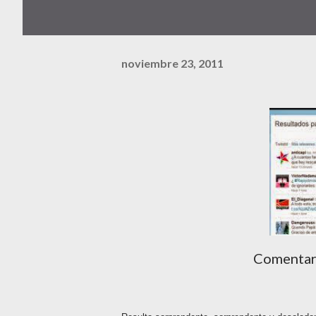
noviembre 23, 2011
Comentari