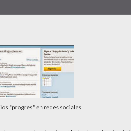
os "progres" en redes sociales