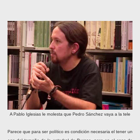
A Pablo Iglesias le molesta que Pedro Sánchez vaya a la tele
Parece que para ser político es condición necesaria el tener un