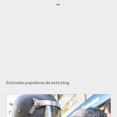
Entradas populares de este blog