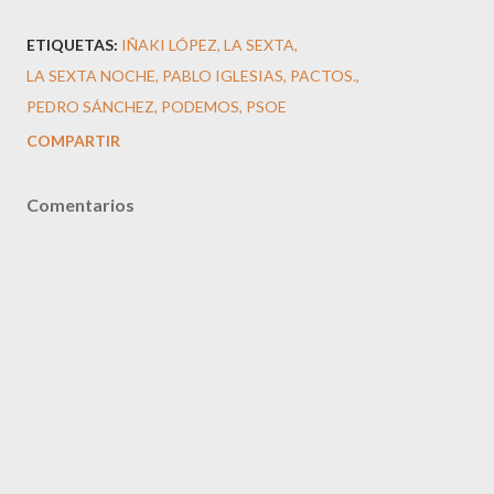
ETIQUETAS:
IÑAKI LÓPEZ
LA SEXTA
LA SEXTA NOCHE
PABLO IGLESIAS
PACTOS.
PEDRO SÁNCHEZ
PODEMOS
PSOE
COMPARTIR
Comentarios