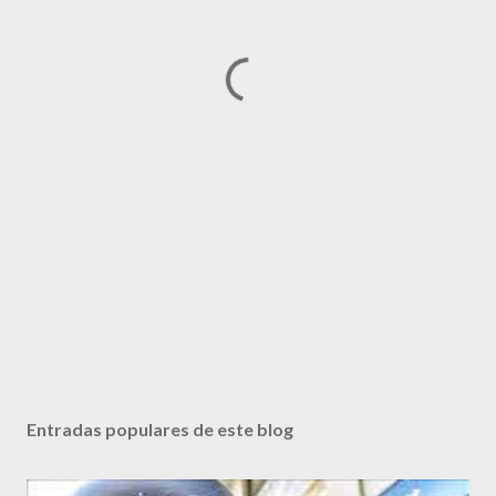
Entradas populares de este blog