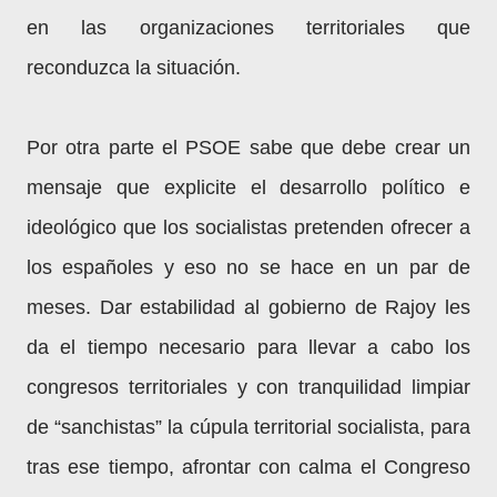
en las organizaciones territoriales que
reconduzca la situación.
Por otra parte el PSOE sabe que debe crear un
mensaje que explicite el desarrollo político e
ideológico que los socialistas pretenden ofrecer a
los españoles y eso no se hace en un par de
meses. Dar estabilidad al gobierno de Rajoy les
da el tiempo necesario para llevar a cabo los
congresos territoriales y con tranquilidad limpiar
de “sanchistas” la cúpula territorial socialista, para
tras ese tiempo, afrontar con calma el Congreso