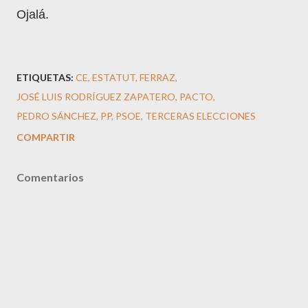
Ojalá.
ETIQUETAS:
CE
ESTATUT
FERRAZ
JOSÉ LUIS RODRÍGUEZ ZAPATERO
PACTO
PEDRO SÁNCHEZ
PP
PSOE
TERCERAS ELECCIONES
COMPARTIR
Comentarios