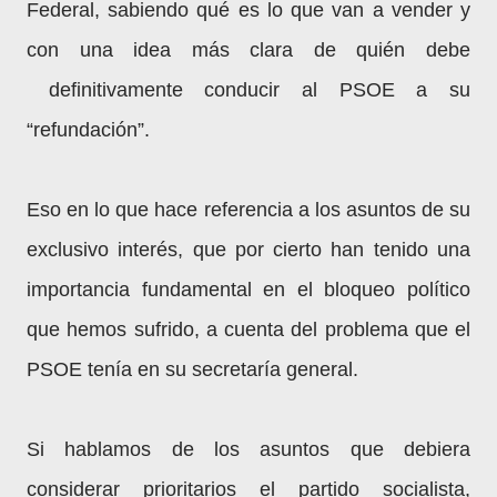
Federal, sabiendo qué es lo que van a vender y
con una idea más clara de quién debe
definitivamente conducir al PSOE a su
“refundación”.
Eso en lo que hace referencia a los asuntos de su
exclusivo interés, que por cierto han tenido una
importancia fundamental en el bloqueo político
que hemos sufrido, a cuenta del problema que el
PSOE tenía en su secretaría general.
Si hablamos de los asuntos que debiera
considerar prioritarios el partido socialista,