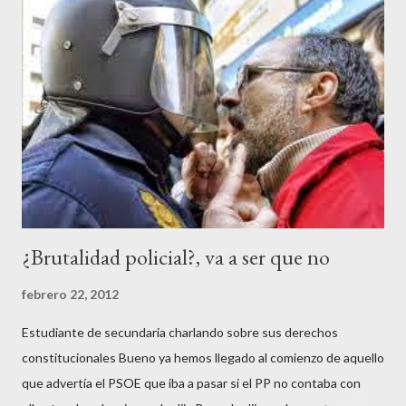
¿Brutalidad policial?, va a ser que no
febrero 22, 2012
Estudiante de secundaria charlando sobre sus derechos
constitucionales Bueno ya hemos llegado al comienzo de aquello
que advertía el PSOE que iba a pasar si el PP no contaba con