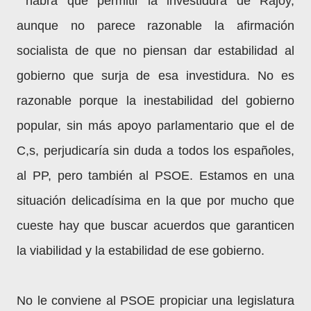
habrá que permitir la investidura de Rajoy,
aunque no parece razonable la afirmación
socialista de que no piensan dar estabilidad al
gobierno que surja de esa investidura. No es
razonable porque la inestabilidad del gobierno
popular, sin más apoyo parlamentario que el de
C,s, perjudicaría sin duda a todos los españoles,
al PP, pero también al PSOE. Estamos en una
situación delicadísima en la que por mucho que
cueste hay que buscar acuerdos que garanticen
la viabilidad y la estabilidad de ese gobierno.
No le conviene al PSOE propiciar una legislatura