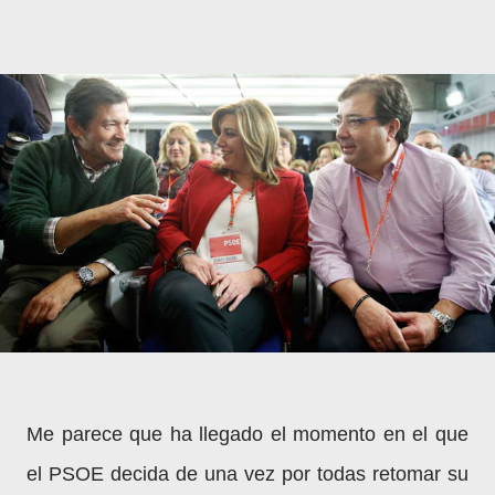
Me parece que ha llegado el momento en el que
el PSOE decida de una vez por todas retomar su