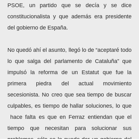
PSOE, un partido que se decía y se dice
constitucionalista y que además era presidente
del gobierno de España.
No quedó ahí el asunto, llegó lo de “aceptaré todo
lo que salga del parlamento de Cataluña” que
impulsó la reforma de un Estatut que fue la
primera piedra del actual movimiento
secesionista. No creo que sea tiempo de buscar
culpables, es tiempo de hallar soluciones, lo que
hace falta es que en Ferraz entiendan que el
tiempo que necesitan para solucionar sus