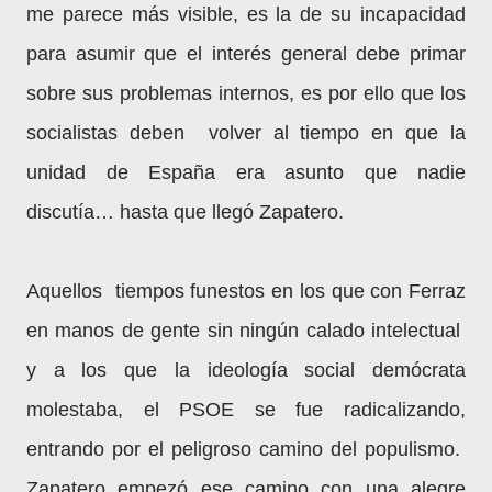
me parece más visible, es la de su incapacidad
para asumir que el interés general debe primar
sobre sus problemas internos, es por ello que los
socialistas deben volver al tiempo en que la
unidad de España era asunto que nadie
discutía… hasta que llegó Zapatero.
Aquellos tiempos funestos en los que con Ferraz
en manos de gente sin ningún calado intelectual
y a los que la ideología social demócrata
molestaba, el PSOE se fue radicalizando,
entrando por el peligroso camino del populismo.
Zapatero empezó ese camino con una alegre