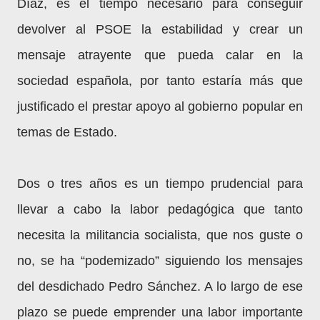
Díaz, es el tiempo necesario para conseguir
devolver al PSOE la estabilidad y crear un
mensaje atrayente que pueda calar en la
sociedad española, por tanto estaría más que
justificado el prestar apoyo al gobierno popular en
temas de Estado.
Dos o tres años es un tiempo prudencial para
llevar a cabo la labor pedagógica que tanto
necesita la militancia socialista, que nos guste o
no, se ha “podemizado” siguiendo los mensajes
del desdichado Pedro Sánchez. A lo largo de ese
plazo se puede emprender una labor importante