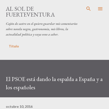
Ir al contenido principal
AL SOL DE
FUERTEVENTURA
Cajón de sastre en el quiero guardar mis comentarios
sobre novela negra, gastronomía, mis libros, la
actualidad política y vaya uno a saber.
Título
El PSOE está dando la espalda a España y a
los españoles
octubre 10, 2016