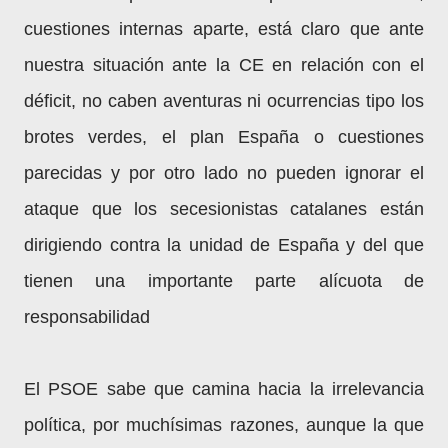
cuestiones internas aparte, está claro que ante
nuestra situación ante la CE en relación con el
déficit, no caben aventuras ni ocurrencias tipo los
brotes verdes, el plan España o cuestiones
parecidas y por otro lado no pueden ignorar el
ataque que los secesionistas catalanes están
dirigiendo contra la unidad de España y del que
tienen una importante parte alícuota de
responsabilidad
El PSOE sabe que camina hacia la irrelevancia
política, por muchísimas razones, aunque la que