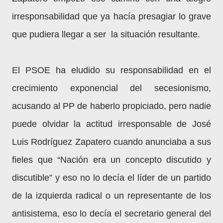
irresponsabilidad que ya hacía presagiar lo grave
que pudiera llegar a ser la situación resultante.
El PSOE ha eludido su responsabilidad en el
crecimiento exponencial del secesionismo,
acusando al PP de haberlo propiciado, pero nadie
puede olvidar la actitud irresponsable de José
Luis Rodríguez Zapatero cuando anunciaba a sus
fieles que “Nación era un concepto discutido y
discutible” y eso no lo decía el líder de un partido
de la izquierda radical o un representante de los
antisistema, eso lo decía el secretario general del