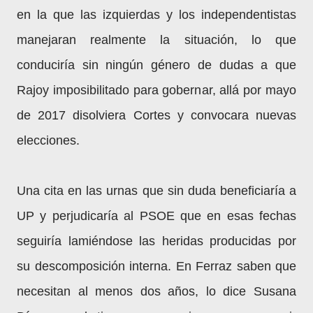
en la que las izquierdas y los independentistas
manejaran realmente la situación, lo que
conduciría sin ningún género de dudas a que
Rajoy imposibilitado para gobernar, allá por mayo
de 2017 disolviera Cortes y convocara nuevas
elecciones.
Una cita en las urnas que sin duda beneficiaría a
UP y perjudicaría al PSOE que en esas fechas
seguiría lamiéndose las heridas producidas por
su descomposición interna. En Ferraz saben que
necesitan al menos dos años, lo dice Susana