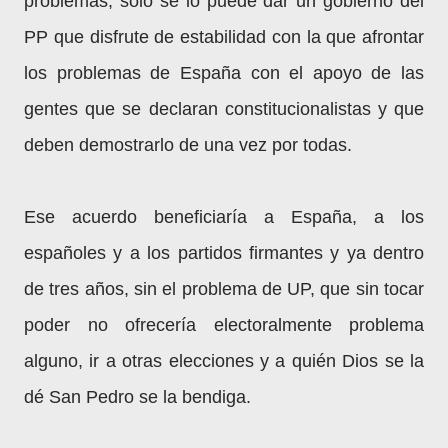
problemas, sólo se lo puede dar un gobierno del
PP que disfrute de estabilidad con la que afrontar
los problemas de España con el apoyo de las
gentes que se declaran constitucionalistas y que
deben demostrarlo de una vez por todas.
Ese acuerdo beneficiaría a España, a los
españoles y a los partidos firmantes y ya dentro
de tres años, sin el problema de UP, que sin tocar
poder no ofrecería electoralmente problema
alguno, ir a otras elecciones y a quién Dios se la
dé San Pedro se la bendiga.