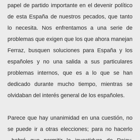
papel de partido importante en el devenir político
de esta España de nuestros pecados, que tanto
lo necesita. Nos enfrentamos a una serie de
problemas que exigen que los que ahora manejan
Ferraz, busquen soluciones para España y los
españoles y no una salida a sus particulares
problemas internos, que es a lo que se han
dedicado durante mucho tiempo, mientras se
olvidaban del interés general de los españoles.
Parece que hay unanimidad en una cuestión, no
se puede ir a otras elecciones; para no hacerlo