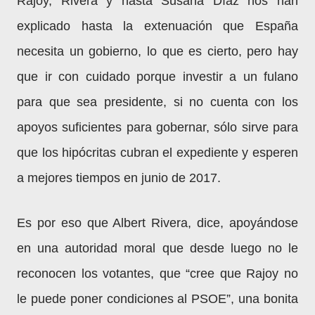
Rajoy, Rivera y hasta Susana Díaz nos han
explicado hasta la extenuación que España
necesita un gobierno, lo que es cierto, pero hay
que ir con cuidado porque investir a un fulano
para que sea presidente, si no cuenta con los
apoyos suficientes para gobernar, sólo sirve para
que los hipócritas cubran el expediente y esperen
a mejores tiempos en junio de 2017.
Es por eso que Albert Rivera, dice, apoyándose
en una autoridad moral que desde luego no le
reconocen los votantes, que “cree que Rajoy no
le puede poner condiciones al PSOE”, una bonita