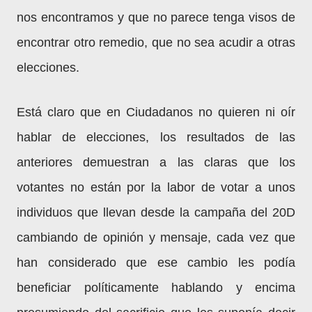
nos encontramos y que no parece tenga visos de
encontrar otro remedio, que no sea acudir a otras
elecciones.
Está claro que en Ciudadanos no quieren ni oír
hablar de elecciones, los resultados de las
anteriores demuestran a las claras que los
votantes no están por la labor de votar a unos
individuos que llevan desde la campaña del 20D
cambiando de opinión y mensaje, cada vez que
han considerado que ese cambio les podía
beneficiar políticamente hablando y encima