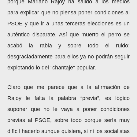
porque Mariano Rajoy ha salido a los medios
para explicar que no piensa poner condiciones al
PSOE y que ir a unas terceras elecciones es un
auténtico disparate. Así que muerto el perro se
acabó la rabia y sobre todo el ruido;
desgraciadamente para ellos ya no podrán seguir
explotando lo del "chantaje" popular.
Claro que me parece que a la afirmación de
Rajoy le falta la palabra “previa”, es lógico
suponer que no le vaya a poner condiciones
previas al PSOE, sobre todo porque sería muy
difícil hacerlo aunque quisiera, si ni los socialistas