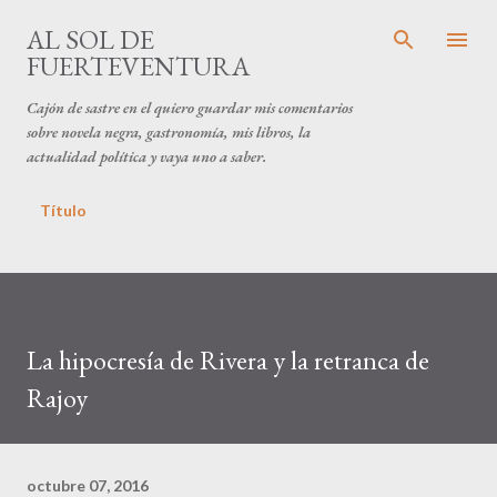
Ir al contenido principal
AL SOL DE
FUERTEVENTURA
Cajón de sastre en el quiero guardar mis comentarios
sobre novela negra, gastronomía, mis libros, la
actualidad política y vaya uno a saber.
Título
La hipocresía de Rivera y la retranca de
Rajoy
octubre 07, 2016