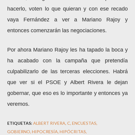
hacerlo, voten lo que quieran y con ese recado
vaya Fernández a ver a Mariano Rajoy y
entonces comenzarán las negociaciones.
Por ahora Mariano Rajoy les ha tapado la boca y
ha acabado con la campaña que pretendía
culpabilizarlo de las terceras elecciones.
Habrá
que ver si el PSOE y Albert Rivera le dejan
gobernar, que eso es lo importante y entonces ya
veremos.
ETIQUETAS:
ALBERT RIVERA
C
ENCUESTAS
GOBIERNO
HIPOCRESÍA
HIPÓCRITAS