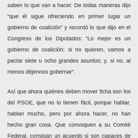
saben lo que van a hacer. De todas maneras dijo
“que él sigue ofreciendo en primer lugar un
gobierno de coalición” y recordó lo que dijo en el
Congreso de los Diputados: ”Lo mejor es un
gobierno de coalición; si no quieren, vamos a
pactar siete u ocho grandes asuntos; y, si no, al
menos déjennos gobernar".
Así que ahora quiénes deben mover ficha son los
del PSOE, que no lo tienen fácil, porque hablar,
hablan mucho, pero por ahora hacer, no han
hecho gran cosa. Que convoquen a su Comité
Federal, consigan un acuerdo si son capaces de