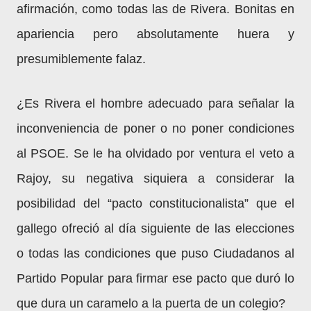
afirmación, como todas las de Rivera. Bonitas en
apariencia pero absolutamente huera y
presumiblemente falaz.
¿Es Rivera el hombre adecuado para señalar la
inconveniencia de poner o no poner condiciones
al PSOE. Se le ha olvidado por ventura el veto a
Rajoy, su negativa siquiera a considerar la
posibilidad del “pacto constitucionalista” que el
gallego ofreció al día siguiente de las elecciones
o todas las condiciones que puso Ciudadanos al
Partido Popular para firmar ese pacto que duró lo
que dura un caramelo a la puerta de un colegio?