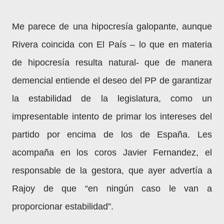
Me parece de una hipocresía galopante, aunque
Rivera coincida con El País – lo que en materia
de hipocresía resulta natural- que de manera
demencial entiende el deseo del PP de garantizar
la estabilidad de la legislatura, como un
impresentable intento de primar los intereses del
partido por encima de los de España. Les
acompaña en los coros Javier Fernandez, el
responsable de la gestora, que ayer advertía a
Rajoy de que “en ningún caso le van a
proporcionar estabilidad”.