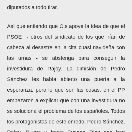
diputados a todo tirar.
Así que entiendo que C,s apoye la idea de que el
PSOE - otros del sindicato de los que irían de
cabeza al desastre en la cita cuasi navideña con
las urnas - se abstenga para conseguir la
investidura de Rajoy. La dimisión de Pedro
Sánchez les había abierto una puerta a la
esperanza, pero lo que son las cosas, en el PP
empezaron a explicar que con una investidura no
se soluciona el problema de los españoles. Todos
los protagonistas de este enredo, Pedro Sánchez,