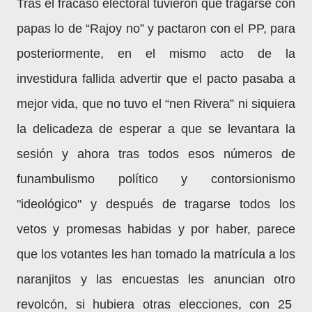
Tras el fracaso electoral tuvieron que tragarse con
papas lo de “Rajoy no” y pactaron con el PP, para
posteriormente, en el mismo acto de la
investidura fallida advertir que el pacto pasaba a
mejor vida, que no tuvo el “nen Rivera” ni siquiera
la delicadeza de esperar a que se levantara la
sesión y ahora tras todos esos números de
funambulismo político y contorsionismo
"ideológico" y después de tragarse todos los
vetos y promesas habidas y por haber, parece
que los votantes les han tomado la matrícula a los
naranjitos y las encuestas les anuncian otro
revolcón, si hubiera otras elecciones, con 25