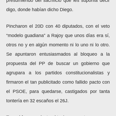
presumiendo del sacrificio que les suponía decir
digo, donde habían dicho Diego.
Pincharon el 20D con 40 diputados, con el veto
“modelo guadiana” a Rajoy que unos días era sí,
otros no y en algún momento ni lo uno ni lo otro.
Se apuntaron entusiasmados al bloqueo a la
propuesta del PP de buscar un gobierno que
agrupara a los partidos constitucionalistas y
firmaron el tan publicitado como fallido pacto con
el PSOE, para quedarse, castigados por tanta
tontería en 32 escaños el 26J.