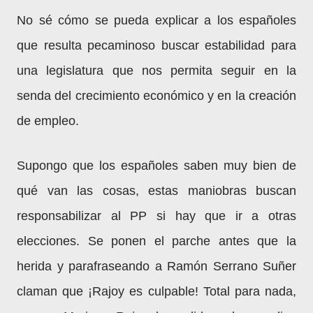
No sé cómo se pueda explicar a los españoles
que resulta pecaminoso buscar estabilidad para
una legislatura que nos permita seguir en la
senda del crecimiento económico y en la creación
de empleo.
Supongo que los españoles saben muy bien de
qué van las cosas, estas maniobras buscan
responsabilizar al PP si hay que ir a otras
elecciones. Se ponen el parche antes que la
herida y parafraseando a Ramón Serrano Suñer
claman que ¡Rajoy es culpable! Total para nada,