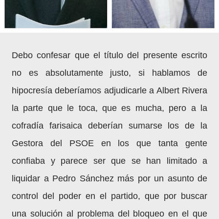
Debo confesar que el título del presente escrito
no es absolutamente justo, si hablamos de
hipocresía deberíamos adjudicarle a Albert Rivera
la parte que le toca, que es mucha, pero a la
cofradía farisaica deberían sumarse los de la
Gestora del PSOE en los que tanta gente
confiaba y parece ser que se han limitado a
liquidar a Pedro Sánchez más por un asunto de
control del poder en el partido, que por buscar
una solución al problema del bloqueo en el que