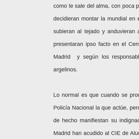
como le sale del alma, con poca p
decidieran montar la mundial en 
subieran al tejado y anduvieran 
presentaran ipso facto en el Cen
Madrid y según los responsable
argelinos.
Lo normal es que cuando se pro
Policía Nacional la que actúe, pe
de hecho manifiestan su indigna
Madrid han acudido al CIE de Aluc