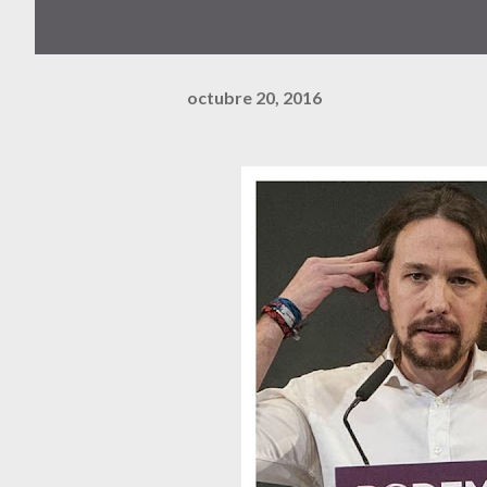
octubre 20, 2016