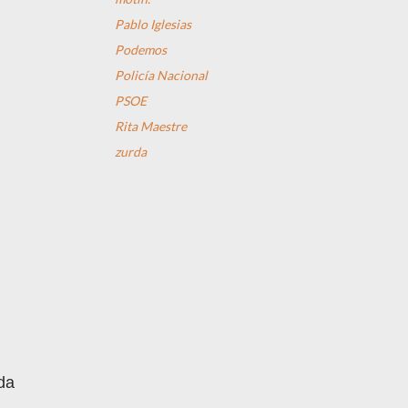
Pablo Iglesias
Podemos
Policía Nacional
PSOE
Rita Maestre
zurda
da