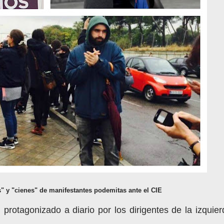
s" y "cienes" de manifestantes podemitas ante el CIE
 protagonizado a diario por los dirigentes de la izquier