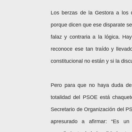
Los berzas de la Gestora a los 
porque dicen que ese disparate se 
falaz y contraria a la lógica. 
reconoce ese tan traído y llevado
constitucional no están y si la dis
Pero para que no haya duda de 
totalidad del PSOE está chaquet
Secretario de Organización del P
apresurado a afirmar: “Es un