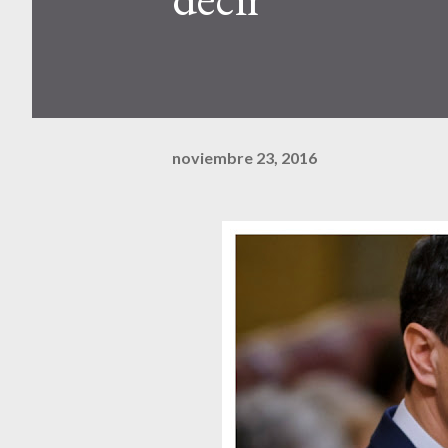
noviembre 23, 2016