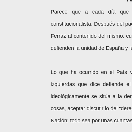
Tre
Parece que a cada día que 
constitucionalista. Después del pa
Ferraz al contenido del mismo, cu
defienden la unidad de España y l
Lo que ha ocurrido en el País 
izquierdas que dice defiende 
ideológicamente se sitúa a la de
cosas, aceptar discutir lo del “der
Nación; todo sea por unas cuantas