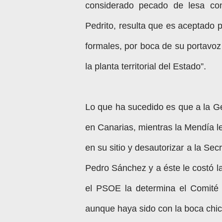
considerado pecado de lesa con
Pedrito, resulta que es aceptado 
formales, por boca de su portavoz
la planta territorial del Estado”.
Lo que ha sucedido es que a la Ge
en Canarias, mientras la Mendía l
en su sitio y desautorizar a la Se
Pedro Sánchez y a éste le costó la
el PSOE la determina el Comité
aunque haya sido con la boca chica