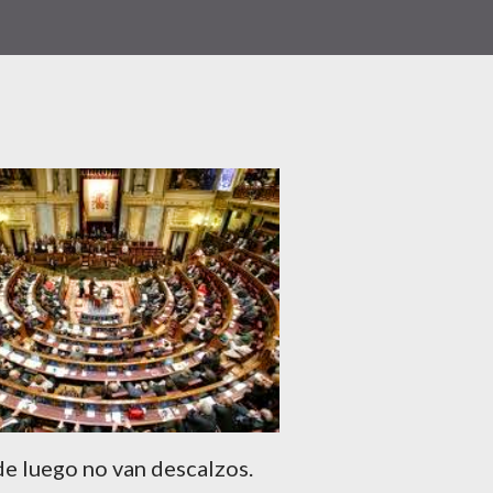
e luego no van descalzos.