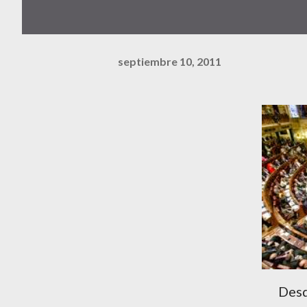
septiembre 10, 2011
Desd