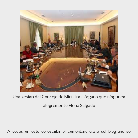
Una sesión del Consejo de Ministros, órgano que ninguneó
alegremente Elena Salgado
A
veces en esto de escribir el comentario diario del blog
uno se