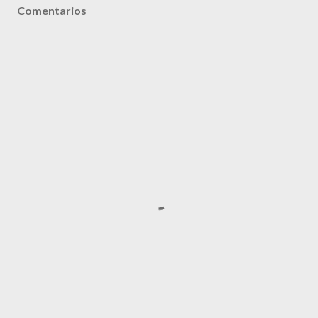
Comentarios