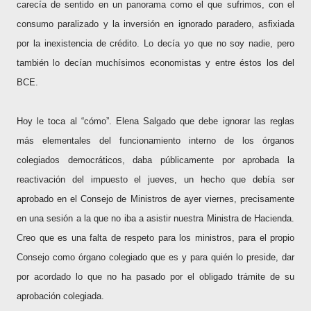
carecía de sentido en un panorama como el que sufrimos, con el
consumo paralizado y la inversión en ignorado paradero, asfixiada
por la inexistencia de crédito. Lo decía yo que no soy nadie, pero
también lo decían muchísimos economistas y entre éstos los del
BCE.
Hoy le toca al “cómo”. Elena Salgado que debe ignorar las reglas
más elementales del funcionamiento interno de los órganos
colegiados democráticos, daba públicamente por aprobada la
reactivación del impuesto el jueves, un hecho que debía ser
aprobado en el Consejo de Ministros de ayer viernes, precisamente
en una sesión a la que no iba a asistir nuestra Ministra de Hacienda.
Creo que es una falta de respeto para los ministros, para el propio
Consejo como órgano colegiado que es y para quién lo preside, dar
por acordado lo que no ha pasado por el obligado trámite de su
aprobación colegiada.