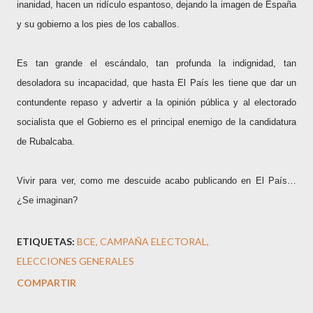
inanidad, hacen un ridículo espantoso, dejando la imagen de España
y su gobierno a los pies de los caballos.
Es tan grande el escándalo, tan profunda la indignidad, tan
desoladora su incapacidad, que hasta El País les tiene que dar un
contundente repaso y advertir a la opinión pública y al electorado
socialista que el Gobierno es el principal enemigo de la candidatura
de Rubalcaba.
Vivir para ver, como me descuide acabo publicando en El País…
¿Se imaginan?
ETIQUETAS:
BCE
CAMPAÑA ELECTORAL
ELECCIONES GENERALES
COMPARTIR