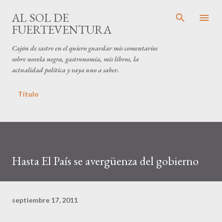
Ir al contenido principal
AL SOL DE
FUERTEVENTURA
Cajón de sastre en el quiero guardar mis comentarios
sobre novela negra, gastronomía, mis libros, la
actualidad política y vaya uno a saber.
Título
Hasta El País se avergüenza del gobierno
septiembre 17, 2011