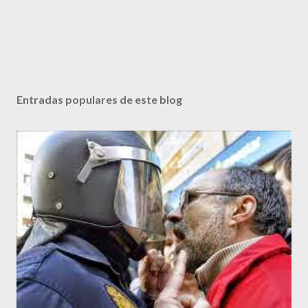
Entradas populares de este blog