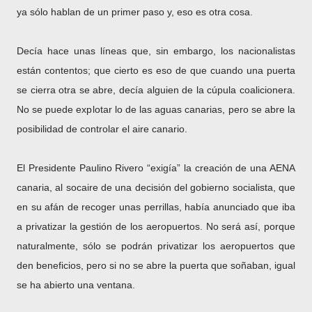
ya sólo hablan de un primer paso y, eso es otra cosa.
Decía hace unas líneas que, sin embargo, los nacionalistas
están contentos; que cierto es eso de que cuando una puerta
se cierra otra se abre, decía alguien de la cúpula coalicionera.
No se puede explotar lo de las aguas canarias, pero se abre la
posibilidad de controlar el aire canario.
El Presidente Paulino Rivero “exigía” la creación de una AENA
canaria, al socaire de una decisión del gobierno socialista, que
en su afán de recoger unas perrillas, había anunciado que iba
a privatizar la gestión de los aeropuertos. No será así, porque
naturalmente, sólo se podrán privatizar los aeropuertos que
den beneficios, pero si no se abre la puerta que soñaban, igual
se ha abierto una ventana.