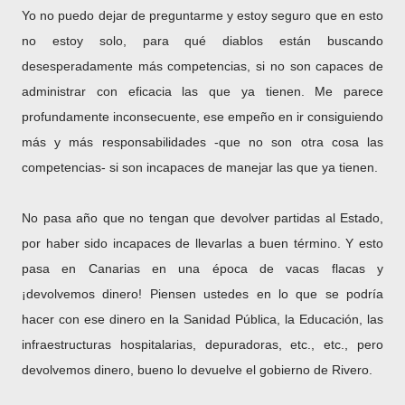
Yo no puedo dejar de preguntarme y estoy seguro que en esto
no estoy solo, para qué diablos están buscando
desesperadamente más competencias, si no son capaces de
administrar con eficacia las que ya tienen. Me parece
profundamente inconsecuente, ese empeño en ir consiguiendo
más y más responsabilidades -que no son otra cosa las
competencias- si son incapaces de manejar las que ya tienen.
No pasa año que no tengan que devolver partidas al Estado,
por haber sido incapaces de llevarlas a buen término. Y esto
pasa en Canarias en una época de vacas flacas y
¡devolvemos dinero! Piensen ustedes en lo que se podría
hacer con ese dinero en la Sanidad Pública, la Educación, las
infraestructuras hospitalarias, depuradoras, etc., etc., pero
devolvemos dinero, bueno lo devuelve el gobierno de Rivero.