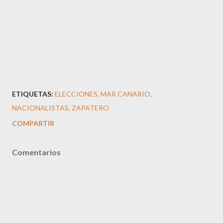
ETIQUETAS:
ELECCIONES
MAR CANARIO
NACIONALISTAS
ZAPATERO
COMPARTIR
Comentarios