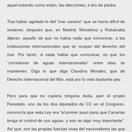
aquel estando como están, las elecciones, a tiro de piedra
Tras haber agotado lo del “mar canario” que se hacía difícil de
sostener, después que, en Madrid, Moratinos y Rubalcaba
dijeran, aquello de que no había nada que comunicar, a las
instituciones internacionales que se ocupan del derecho del
mar. Por tanto, si nada había que comunicar, es que los
“corredores de aguas internacionales” entre islas se
mantienen. Diga lo que diga Claudina Morales, que de
Derecho Internacional del Mar, está por lo visto bastante pez
Pero para que no cupiera ninguna duda, ayer el propio
Perestelo, uno de los dos diputados de CC en el Congreso,
reconocía que esta Ley era “el primer paso para que Canarias
tenga el control de sus aguas, y eso es algo muy importante”.
Así que, son las propias fuerzas vivas del nacionalismo las que