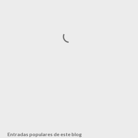
Entradas populares de este blog