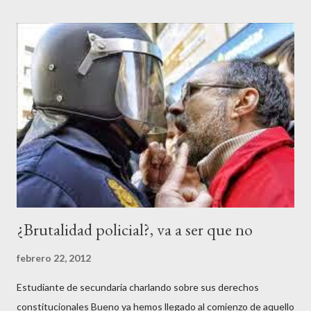
¿Brutalidad policial?, va a ser que no
febrero 22, 2012
Estudiante de secundaria charlando sobre sus derechos
constitucionales Bueno ya hemos llegado al comienzo de aquello