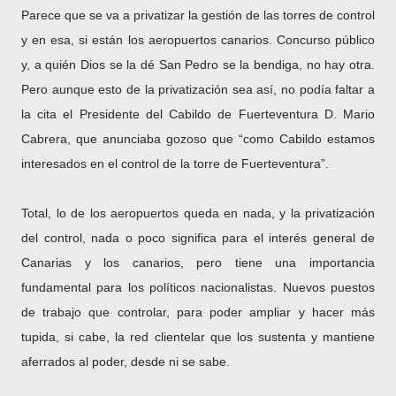
Parece que se va a privatizar la gestión de las torres de control
y en esa, si están los aeropuertos canarios. Concurso público
y, a quién Dios se la dé San Pedro se la bendiga, no hay otra.
Pero aunque esto de la privatización sea así, no podía faltar a
la cita el Presidente del Cabildo de Fuerteventura D. Mario
Cabrera, que anunciaba gozoso que “como Cabildo estamos
interesados en el control de la torre de Fuerteventura”.
Total, lo de los aeropuertos queda en nada, y la privatización
del control, nada o poco significa para el interés general de
Canarias y los canarios, pero tiene una importancia
fundamental para los políticos nacionalistas. Nuevos puestos
de trabajo que controlar, para poder ampliar y hacer más
tupida, si cabe, la red clientelar que los sustenta y mantiene
aferrados al poder, desde ni se sabe.