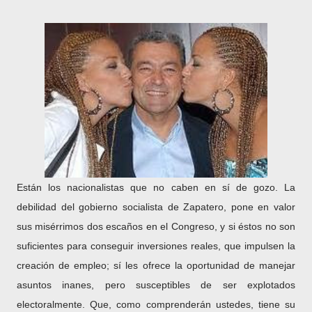
Están los nacionalistas que no caben en sí de gozo. La
debilidad del gobierno socialista de Zapatero, pone en valor
sus misérrimos dos escaños en el Congreso, y si éstos no son
suficientes para conseguir inversiones reales, que impulsen la
creación de empleo; sí les ofrece la oportunidad de manejar
asuntos inanes, pero susceptibles de ser explotados
electoralmente. Que, como comprenderán ustedes, tiene su