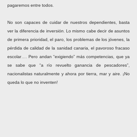
pagaremos entre todos.
No son capaces de cuidar de nuestros dependientes, basta
ver la diferencia de inversión. Lo mismo cabe decir de asuntos
de primera prioridad, el paro, los problemas de los jóvenes, la
pérdida de calidad de la sanidad canaria, el pavoroso fracaso
escolar…. Pero andan “exigiendo” más competencias, que ya
se sabe que “a río revuelto ganancia de pescadores”,
nacionalistas naturalmente y ahora por tierra, mar y aire. ¡No
queda lo que no inventen!