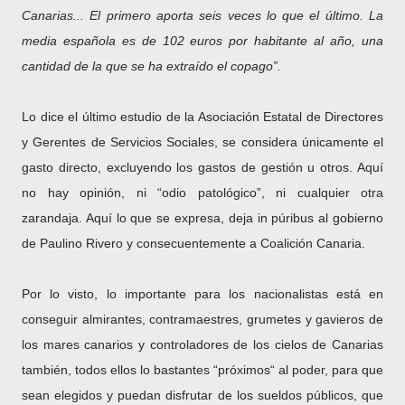
Canarias... El primero aporta seis veces lo que el último. La
media española es de 102 euros por habitante al año, una
cantidad de la que se ha extraído el copago”.
Lo dice el último estudio de la Asociación Estatal de Directores
y Gerentes de Servicios Sociales, se considera únicamente el
gasto directo, excluyendo los gastos de gestión u otros. Aquí
no hay opinión, ni “odio patológico”, ni cualquier otra
zarandaja. Aquí lo que se expresa, deja in púribus al gobierno
de Paulino Rivero y consecuentemente a Coalición Canaria.
Por lo visto, lo importante para los nacionalistas está en
conseguir almirantes, contramaestres, grumetes y gavieros de
los mares canarios y controladores de los cielos de Canarias
también, todos ellos lo bastantes “próximos“ al poder, para que
sean elegidos y puedan disfrutar de los sueldos públicos, que