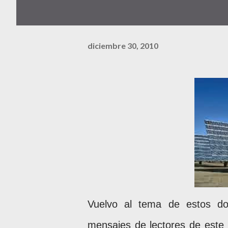
diciembre 30, 2010
Vuelvo al tema de estos do
mensajes de lectores de este 