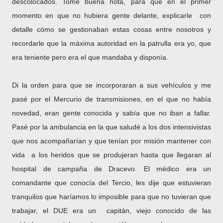
descolocados. Tomé buena nota, para que en el primer
momento en que no hubiera gente delante, explicarle
con
detalle cómo se gestionaban estas cosas entre nosotros y
recordarle que la máxima autoridad en la patrulla era yo, que
era teniente pero era el que mandaba y disponía.
Di la orden para que se incorporaran a sus vehículos y me
pasé por el Mercurio de transmisiones, en el que no había
novedad, eran gente conocida y sabía que no iban a fallar.
Pasé por la ambulancia en la que saludé a los dos intensivistas
que nos acompañarían y que tenían por misión mantener con
vida a los heridos que se produjeran hasta que llegaran al
hospital de campaña de Dracevo. El médico era un
comandante que conocía del Tercio, les dije que estuvieran
tranquilos que haríamos lo imposible para que no tuvieran que
trabajar, el DUE era un capitán, viejo conocido de las