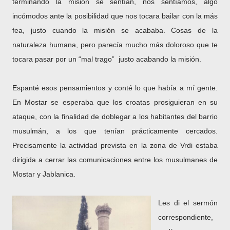
terminando la misión se sentían, nos sentíamos, algo
incómodos ante la posibilidad que nos tocara bailar con la más
fea, justo cuando la misión se acababa. Cosas de la
naturaleza humana, pero parecía mucho más doloroso que te
tocara pasar por un “mal trago” justo acabando la misión.
Espanté esos pensamientos y conté lo que había a mí gente.
En Mostar se esperaba que los croatas prosiguieran en su
ataque, con la finalidad de doblegar a los habitantes del barrio
musulmán, a los que tenían prácticamente cercados.
Precisamente la actividad prevista en la zona de Vrdi estaba
dirigida a cerrar las comunicaciones entre los musulmanes de
Mostar y Jablanica.
Les di el sermón
correspondiente,