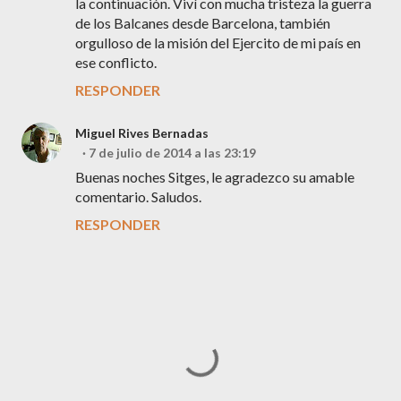
la continuación. Viví con mucha tristeza la guerra
de los Balcanes desde Barcelona, también
orgulloso de la misión del Ejercito de mi país en
ese conflicto.
RESPONDER
Miguel Rives Bernadas
7 de julio de 2014 a las 23:19
Buenas noches Sitges, le agradezco su amable
comentario. Saludos.
RESPONDER