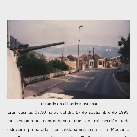
Entrando en el barrio musulmán
Eran casi las 07,30 horas del día 17 de septiembre de 1993,
me encontraba comprobando que
en mi sección
todo
estuviera preparado, nos alistábamos para ir a Mostar a