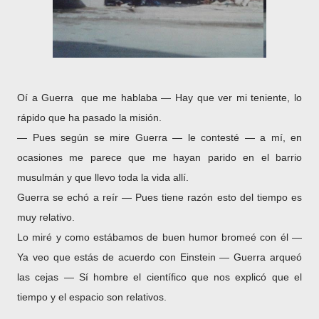
Oí a Guerra que me hablaba ― Hay que ver mi teniente, lo
rápido que ha pasado la misión.
― Pues según se mire Guerra ― le contesté ― a mí, en
ocasiones me parece que me hayan parido en el barrio
musulmán y que llevo toda la vida allí.
Guerra se echó a reír ― Pues tiene razón esto del tiempo es
muy relativo.
Lo miré y como estábamos de buen humor bromeé con él ―
Ya veo que estás de acuerdo con Einstein ― Guerra arqueó
las cejas ― Sí hombre el científico que nos explicó que el
tiempo y el espacio son relativos.