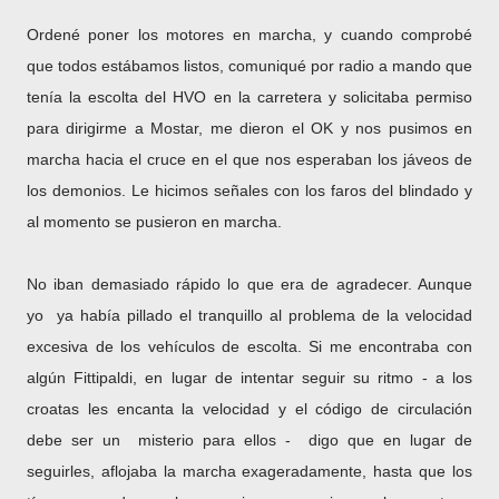
Ordené poner los motores en marcha, y cuando comprobé
que todos estábamos listos, comuniqué por radio a mando que
tenía la escolta del HVO en la carretera y solicitaba permiso
para dirigirme a Mostar, me dieron el OK y nos pusimos en
marcha hacia el cruce en el que nos esperaban los jáveos de
los demonios. Le hicimos señales con los faros del blindado y
al momento se pusieron en marcha.
No iban demasiado rápido lo que era de agradecer. Aunque
yo ya había pillado el tranquillo al problema de la velocidad
excesiva de los vehículos de escolta. Si me encontraba con
algún Fittipaldi, en lugar de intentar seguir su ritmo ­- a los
croatas les encanta la velocidad y el código de circulación
debe ser un misterio para ellos - digo que en lugar de
seguirles, aflojaba la marcha exageradamente, hasta que los