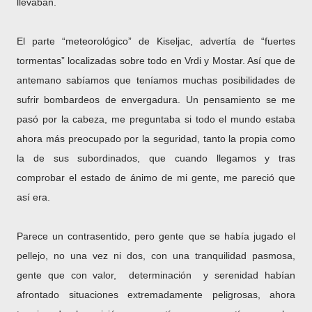
llevaban.
El parte “meteorológico” de Kiseljac, advertía de “fuertes
tormentas” localizadas sobre todo en Vrdi y Mostar. Así que de
antemano sabíamos que teníamos muchas posibilidades de
sufrir bombardeos de envergadura. Un pensamiento se me
pasó por la cabeza, me preguntaba si todo el mundo estaba
ahora más preocupado por la seguridad, tanto la propia como
la de sus subordinados, que cuando llegamos y tras
comprobar el estado de ánimo de mi gente, me pareció que
así era.
Parece un contrasentido, pero gente que se había jugado el
pellejo, no una vez ni dos, con una tranquilidad pasmosa,
gente que con valor, determinación y serenidad habían
afrontado situaciones extremadamente peligrosas, ahora