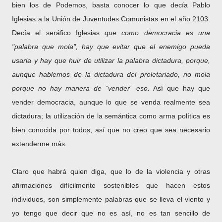
bien los de Podemos, basta conocer lo que decía Pablo
Iglesias a la Unión de Juventudes Comunistas en el año 2103.
Decía el seráfico Iglesias
que como democracia es una
"palabra que mola", hay que evitar que el enemigo pueda
usarla y hay que huir de utilizar la palabra dictadura, porque,
aunque hablemos de la dictadura del proletariado, no mola
porque no hay manera de “vender” eso.
Así que hay que
vender democracia, aunque lo que se venda realmente sea
dictadura; la utilización de la semántica como arma política es
bien conocida por todos, así que no creo que sea necesario
extenderme más.
Claro que habrá quien diga, que lo de la violencia y otras
afirmaciones difícilmente sostenibles que hacen estos
individuos, son simplemente palabras que se lleva el viento y
yo tengo que decir que no es así, no es tan sencillo de