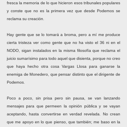
fresca la memoria de lo que hicieron esos tribunales populares
y conste que no es la primera vez que desde Podemos se
reclama su creación.
Hay gente que se lo tomará a broma, pero a mí me produce
cierta tristeza ver como gente que no ha visto el 36 ni en el
NODO, sigan instalados en la misma filosofía que reclama el
juicio sumarísimo para todo aquel que disienta, porque no creo
que haya hecho otra cosa Vargas Llosa para ganarse la
enemiga de Monedero, que pensar distinto que el dirigente de
Podemos.
Poco a poco, sin prisa pero sin pausa, se van lanzando
mensajes para que permeen la opinión pública y se vayan
aceptando, hasta convertirse en verdad revelada. No crean
que me apoyo en lo que pienso, que también; me baso en la