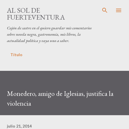
Ir al contenido principal
AL SOL DE
FUERTEVENTURA
Cajón de sastre en el quiero guardar mis comentarios
sobre novela negra, gastronomía, mis libros, la
actualidad política y vaya uno a saber.
Título
Monedero, amigo de Iglesias, justifica la
violencia
julio 21, 2014