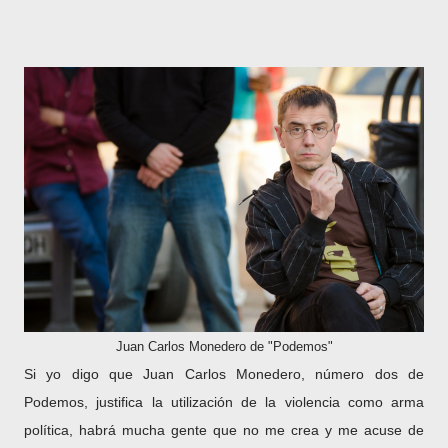
Juan Carlos Monedero de "Podemos"
Si yo digo que Juan Carlos Monedero, número dos de
Podemos, justifica la utilización de la violencia como arma
política, habrá mucha gente que no me crea y me acuse de