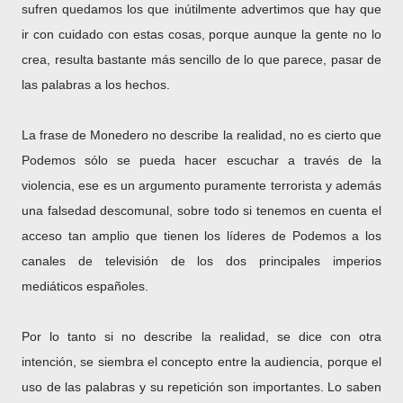
sufren quedamos los que inútilmente advertimos que hay que
ir con cuidado con estas cosas, porque aunque la gente no lo
crea, resulta bastante más sencillo de lo que parece, pasar de
las palabras a los hechos.
La frase de Monedero no describe la realidad, no es cierto que
Podemos sólo se pueda hacer escuchar a través de la
violencia, ese es un argumento puramente terrorista y además
una falsedad descomunal, sobre todo si tenemos en cuenta el
acceso tan amplio que tienen los líderes de Podemos a los
canales de televisión de los dos principales imperios
mediáticos españoles.
Por lo tanto si no describe la realidad, se dice con otra
intención, se siembra el concepto entre la audiencia, porque el
uso de las palabras y su repetición son importantes. Lo saben