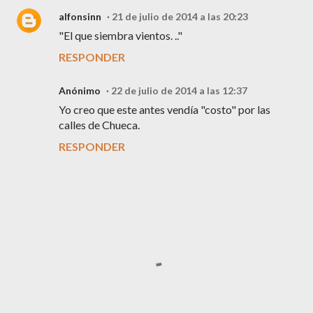
alfonsinn
21 de julio de 2014 a las 20:23
"El que siembra vientos. .."
RESPONDER
Anónimo
22 de julio de 2014 a las 12:37
Yo creo que este antes vendía "costo" por las
calles de Chueca.
RESPONDER