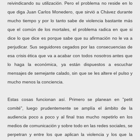
reivindicando su utilización. Pero el problema no reside en lo
que diga Juan Carlos Monedero, que sirvió a Chávez durante
mucho tiempo y por lo tanto sabe de violencia bastante más
que el común de los mortales, el problema radica en que si
dice lo que dice es porque sabe que su afirmación no le va a
perjudicar. Sus seguidores cegados por las consecuencias de
esa crisis ética que va a acabar con todos nosotros antes que
lo haga la económica, ya están dispuestos a escuchar
mensajes de semejante calado, sin que se les altere el pulso y
mucho menos la conciencia.
Estas cosas funcionan así. Primero se planean en "petit
comité", luego prudentemente se amplía el ámbito de la
audiencia poco a poco y al final tras mucho repetirlo en los
medios de comunicación y sobre todo en las redes sociales, se
perpetran y entre los que aplican la violencia y los que la