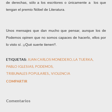
de derechas, sólo a los escritores o únicamente a los que
tengan el premio Nóbel de Literatura.
Unos mensajes que dan mucho que pensar, aunque los de
Podemos opinen que no somos capaces de hacerlo, ellos por
lo visto sí. ¡¡Qué suerte tienen!!.
ETIQUETAS:
JUAN CARLOS MONEDERO
LA TUERKA
PABLO IGLESIAS
PODEMOS
TRIBUNALES POPULARES.
VIOLENCIA
COMPARTIR
Comentarios