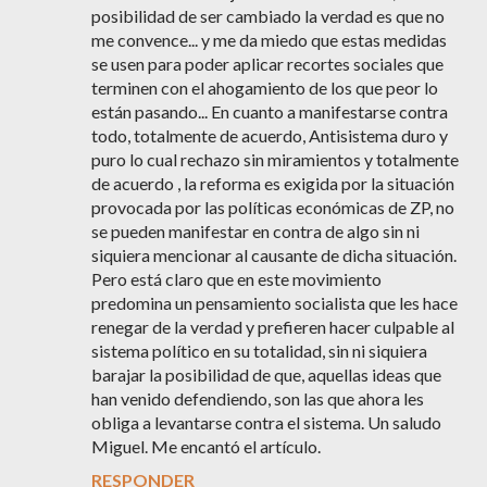
posibilidad de ser cambiado la verdad es que no
me convence... y me da miedo que estas medidas
se usen para poder aplicar recortes sociales que
terminen con el ahogamiento de los que peor lo
están pasando... En cuanto a manifestarse contra
todo, totalmente de acuerdo, Antisistema duro y
puro lo cual rechazo sin miramientos y totalmente
de acuerdo , la reforma es exigida por la situación
provocada por las políticas económicas de ZP, no
se pueden manifestar en contra de algo sin ni
siquiera mencionar al causante de dicha situación.
Pero está claro que en este movimiento
predomina un pensamiento socialista que les hace
renegar de la verdad y prefieren hacer culpable al
sistema político en su totalidad, sin ni siquiera
barajar la posibilidad de que, aquellas ideas que
han venido defendiendo, son las que ahora les
obliga a levantarse contra el sistema. Un saludo
Miguel. Me encantó el artículo.
RESPONDER