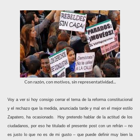
Con razón, con motivos, sin representatividad...
Voy a ver si hoy consigo cerrar el tema de la reforma constitucional
y el rechazo que la medida, anunciada tarde y mal en el mejor estilo
Zapatero, ha ocasionado.
Hoy pretendo hablar de la actitud de los
ciudadanos, por eso he titulado el presente post con un refrán – no
es justo lo que no es de mi gusto – que puede definir muy bien la