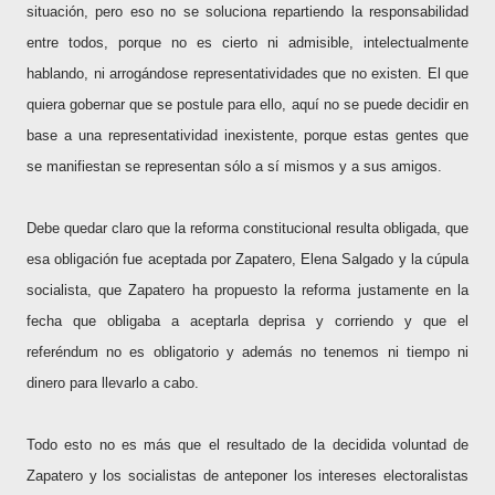
situación, pero eso no se soluciona repartiendo la responsabilidad
entre todos, porque no es cierto ni admisible, intelectualmente
hablando, ni arrogándose representatividades que no existen. El que
quiera gobernar que se postule para ello, aquí no se puede decidir en
base a una representatividad inexistente, porque estas gentes que
se manifiestan se representan sólo a sí mismos y a sus amigos.
Debe quedar claro que la reforma constitucional resulta obligada, que
esa obligación fue aceptada por Zapatero, Elena Salgado y la cúpula
socialista, que Zapatero ha propuesto la reforma justamente en la
fecha que obligaba a aceptarla deprisa y corriendo y que el
referéndum no es obligatorio y además no tenemos ni tiempo ni
dinero para llevarlo a cabo.
Todo esto no es más que el resultado de la decidida voluntad de
Zapatero y los socialistas de anteponer los intereses electoralistas