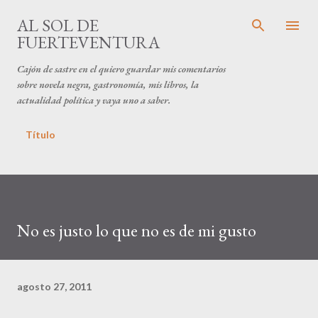
Ir al contenido principal
AL SOL DE
FUERTEVENTURA
Cajón de sastre en el quiero guardar mis comentarios
sobre novela negra, gastronomía, mis libros, la
actualidad política y vaya uno a saber.
Título
No es justo lo que no es de mi gusto
agosto 27, 2011