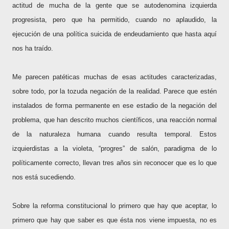
actitud de mucha de la gente que se autodenomina izquierda
progresista, pero que ha permitido, cuando no aplaudido, la
ejecución de una política suicida de endeudamiento que hasta aquí
nos ha traído.
Me parecen patéticas muchas de esas actitudes caracterizadas,
sobre todo, por la tozuda negación de la realidad. Parece que estén
instalados de forma permanente en ese estadio de la negación del
problema, que han descrito muchos científicos, una reacción normal
de la naturaleza humana cuando resulta temporal. Estos
izquierdistas a la violeta, “progres” de salón, paradigma de lo
políticamente correcto, llevan tres años sin reconocer que es lo que
nos está sucediendo.
Sobre la reforma constitucional lo primero que hay que aceptar, lo
primero que hay que saber es que ésta nos viene impuesta, no es