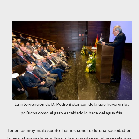
La intervención de D. Pedro Betancor, de la que huyeron los
políticos como el gato escaldado lo hace del agua fría.
Tenemos muy mala suerte, hemos construido una sociedad en