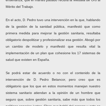
enseñanza, que el martes pasado recibía la Medalla de Oro al
Mérito del Trabajo.
En el acto, D. Pedro tuvo una intervención en la que, hablando
de la gestión de la sanidad pública, manifestó que como
primera medida para mejorar la gestión sanitaria, resultaba
obligatorio despolitizar y profesionalizar esa gestión. Abogó por
un cambio de modelo y manifestó que resulta vital la
implementación de un plan que cohesione los 17 sistemas de
salud que existen en España.
Se podrá estar de acuerdo o no con el contenido de la
intervención de D. Pedro Betancor, pero creo que es
obligatorio que los que en estos momentos manejan nuestro
sistema sanitario atiendan a la opinión de un hombre que
seguro que, sobre gestión sanitaria, sabe más que todos los