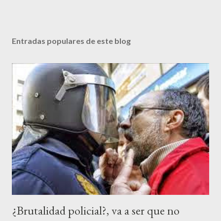
Entradas populares de este blog
¿Brutalidad policial?, va a ser que no