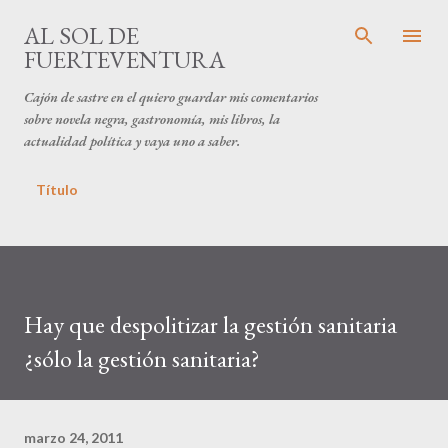
Ir al contenido principal
AL SOL DE
FUERTEVENTURA
Cajón de sastre en el quiero guardar mis comentarios
sobre novela negra, gastronomía, mis libros, la
actualidad política y vaya uno a saber.
Título
Hay que despolitizar la gestión sanitaria
¿sólo la gestión sanitaria?
marzo 24, 2011