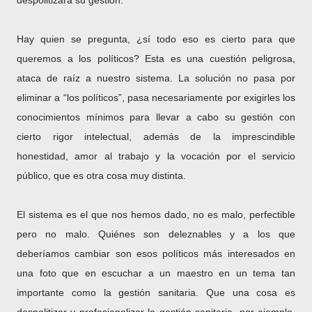
despolitizara su gestión.
Hay quien se pregunta, ¿sí todo eso es cierto para que
queremos a los políticos? Esta es una cuestión peligrosa,
ataca de raíz a nuestro sistema. La solución no pasa por
eliminar a “los políticos”, pasa necesariamente por exigirles los
conocimientos mínimos para llevar a cabo su gestión con
cierto rigor intelectual, además de la imprescindible
honestidad, amor al trabajo y la vocación por el servicio
público, que es otra cosa muy distinta.
El sistema es el que nos hemos dado, no es malo, perfectible
pero no malo. Quiénes son deleznables y a los que
deberíamos cambiar son esos políticos más interesados en
una foto que en escuchar a un maestro en un tema tan
importante como la gestión sanitaria. Que una cosa es