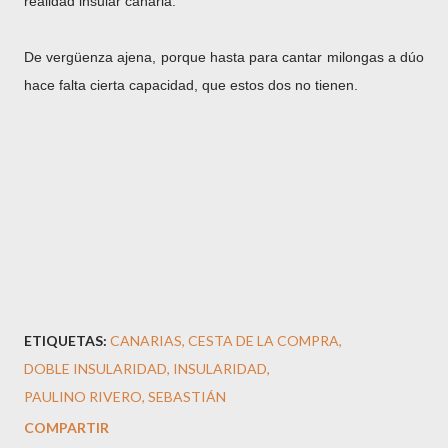
realidad insular canaria.
De vergüenza ajena, porque hasta para cantar milongas a dúo
hace falta cierta capacidad, que estos dos no tienen.
ETIQUETAS:
CANARIAS
CESTA DE LA COMPRA
DOBLE INSULARIDAD
INSULARIDAD
PAULINO RIVERO
SEBASTIÁN
COMPARTIR