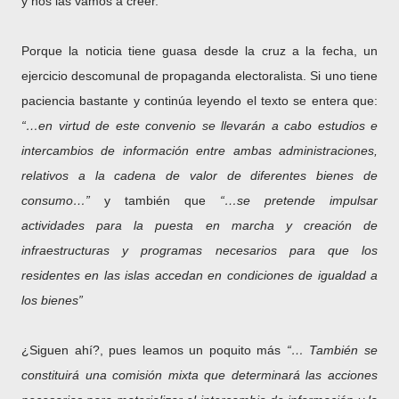
y nos las vamos a creer.
Porque la noticia tiene guasa desde la cruz a la fecha, un
ejercicio descomunal de propaganda electoralista. Si uno tiene
paciencia bastante y continúa leyendo el texto se entera que:
“…en virtud de este convenio se llevarán a cabo estudios e
intercambios de información entre ambas administraciones,
relativos a la cadena de valor de diferentes bienes de
consumo…”
y también que
“…se pretende impulsar
actividades para la puesta en marcha y creación de
infraestructuras y programas necesarios para que los
residentes en las islas accedan en condiciones de igualdad a
los bienes”
¿Siguen ahí?, pues leamos un poquito más
“… También se
constituirá una comisión mixta que determinará las acciones