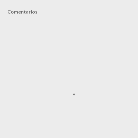
Comentarios