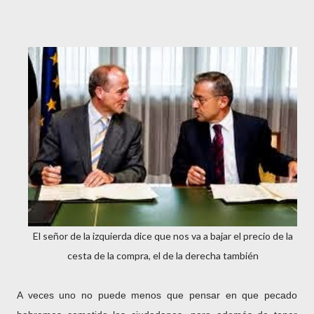
El señor de la izquierda dice que nos va a bajar el precio de la
cesta de la compra, el de la derecha también
A veces uno no puede menos que pensar en que pecado