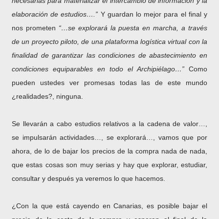
necesarias para materializar el intercambio de información y la
elaboración de estudios….”
Y guardan lo mejor para el final y
nos prometen
“…se explorará la puesta en marcha, a través
de un proyecto piloto, de una plataforma logística virtual con la
finalidad de garantizar las condiciones de abastecimiento en
condiciones equiparables en todo el Archipiélago…”
Como
pueden ustedes ver promesas todas las de este mundo
¿realidades?, ninguna.
Se llevarán a cabo estudios relativos a la cadena de valor…,
se impulsarán actividades…, se explorará…, vamos que por
ahora, de lo de bajar los precios de la compra nada de nada,
que estas cosas son muy serias y hay que explorar, estudiar,
consultar y después ya veremos lo que hacemos.
¿Con la que está cayendo en Canarias, es posible bajar el