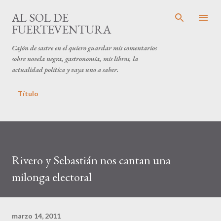
Ir al contenido principal
AL SOL DE
FUERTEVENTURA
Cajón de sastre en el quiero guardar mis comentarios
sobre novela negra, gastronomía, mis libros, la
actualidad política y vaya uno a saber.
Título
Rivero y Sebastián nos cantan una
milonga electoral
marzo 14, 2011