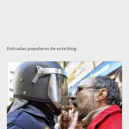
Entradas populares de este blog