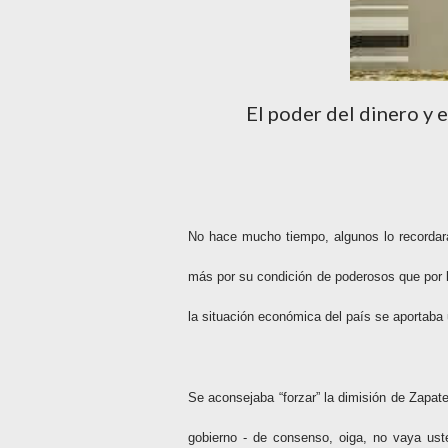
El poder del dinero y e
No hace mucho tiempo, algunos lo recordar
más por su condición de poderosos que por l
la situación económica del país se aportaba 
Se aconsejaba “forzar” la dimisión de Zapate
gobierno - de consenso, oiga, no vaya ust