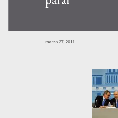
marzo 27, 2011